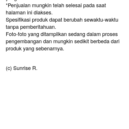
*Penjualan mungkin telah selesai pada saat
halaman ini diakses.
Spesifikasi produk dapat berubah sewaktu-waktu
tanpa pemberitahuan.
Foto-foto yang ditampilkan sedang dalam proses
pengembangan dan mungkin sedikit berbeda dari
produk yang sebenarnya.
(c) Sunrise R.