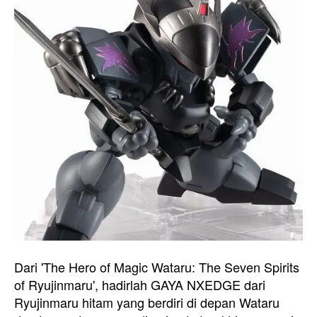
Dari 'The Hero of Magic Wataru: The Seven Spirits
of Ryujinmaru', hadirlah GAYA NXEDGE dari
Ryujinmaru hitam yang berdiri di depan Wataru