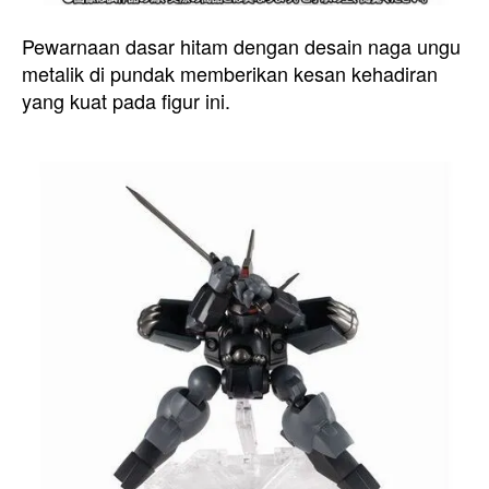
Pewarnaan dasar hitam dengan desain naga ungu
metalik di pundak memberikan kesan kehadiran
yang kuat pada figur ini.