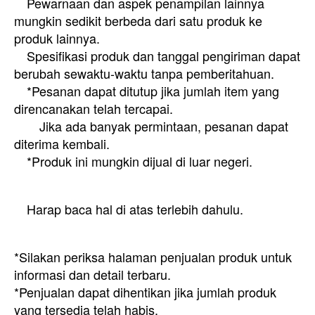
Pewarnaan dan aspek penampilan lainnya
mungkin sedikit berbeda dari satu produk ke
produk lainnya.
Spesifikasi produk dan tanggal pengiriman dapat
berubah sewaktu-waktu tanpa pemberitahuan.
*Pesanan dapat ditutup jika jumlah item yang
direncanakan telah tercapai.
Jika ada banyak permintaan, pesanan dapat
diterima kembali.
*Produk ini mungkin dijual di luar negeri.
Harap baca hal di atas terlebih dahulu.
*Silakan periksa halaman penjualan produk untuk
informasi dan detail terbaru.
*Penjualan dapat dihentikan jika jumlah produk
yang tersedia telah habis.