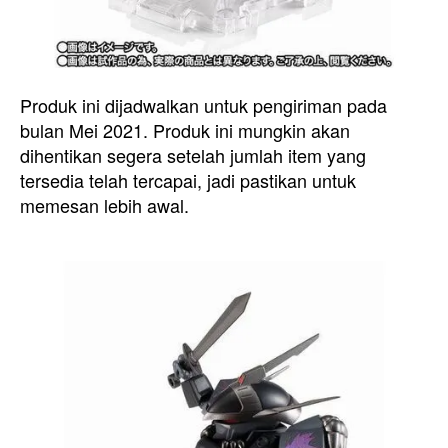
Produk ini dijadwalkan untuk pengiriman pada
bulan Mei 2021. Produk ini mungkin akan
dihentikan segera setelah jumlah item yang
tersedia telah tercapai, jadi pastikan untuk
memesan lebih awal.