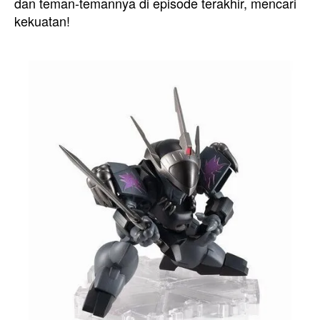
dan teman-temannya di episode terakhir, mencari
kekuatan!