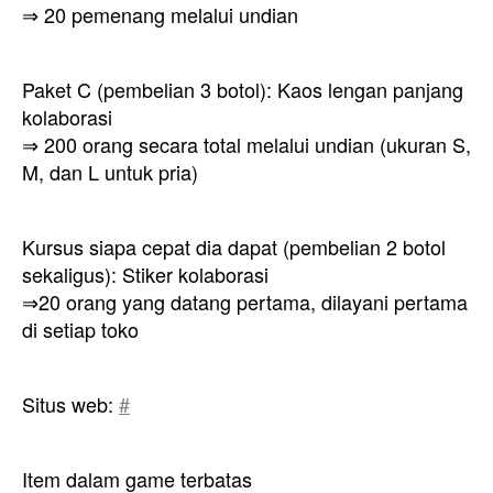
⇒ 20 pemenang melalui undian
Paket C (pembelian 3 botol): Kaos lengan panjang
kolaborasi
⇒ 200 orang secara total melalui undian (ukuran S,
M, dan L untuk pria)
Kursus siapa cepat dia dapat (pembelian 2 botol
sekaligus): Stiker kolaborasi
⇒20 orang yang datang pertama, dilayani pertama
di setiap toko
Situs web:
#
Item dalam game terbatas