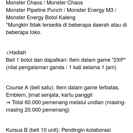
Monster Chaos / Monster Chaos
Monster Pipeline Punch / Monster Energy M3 /
Monster Energy Botol Kaleng
*Mungkin tidak tersedia di beberapa daerah atau di
beberapa toko.
<Hadiah
Beli 1 botol dan dapatkan: Item dalam game "2XP"
(nilai pengalaman ganda / 1 kali selama 1 jam)
Course A (beli satu): Item dalam game terbatas.
Emblem, jimat senjata, kartu panggil
⇒ Total 60.000 pemenang melalui undian (masing-
masing 20.000 pemenang)
Kursus B (beli 10 unit): Pendingin kolaborasi