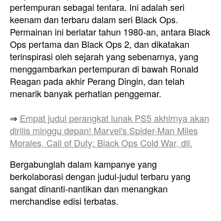
pertempuran sebagai tentara. Ini adalah seri
keenam dan terbaru dalam seri Black Ops.
Permainan ini berlatar tahun 1980-an, antara Black
Ops pertama dan Black Ops 2, dan dikatakan
terinspirasi oleh sejarah yang sebenarnya, yang
menggambarkan pertempuran di bawah Ronald
Reagan pada akhir Perang Dingin, dan telah
menarik banyak perhatian penggemar.
⇒
Empat judul perangkat lunak PS5 akhirnya akan
dirilis minggu depan! Marvel's Spider-Man Miles
Morales, Call of Duty: Black Ops Cold War, dll.
Bergabunglah dalam kampanye yang
berkolaborasi dengan judul-judul terbaru yang
sangat dinanti-nantikan dan menangkan
merchandise edisi terbatas.