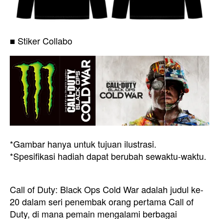
■ Stiker Collabo
*Gambar hanya untuk tujuan ilustrasi.
*Spesifikasi hadiah dapat berubah sewaktu-waktu.
Call of Duty: Black Ops Cold War adalah judul ke-
20 dalam seri penembak orang pertama Call of
Duty, di mana pemain mengalami berbagai