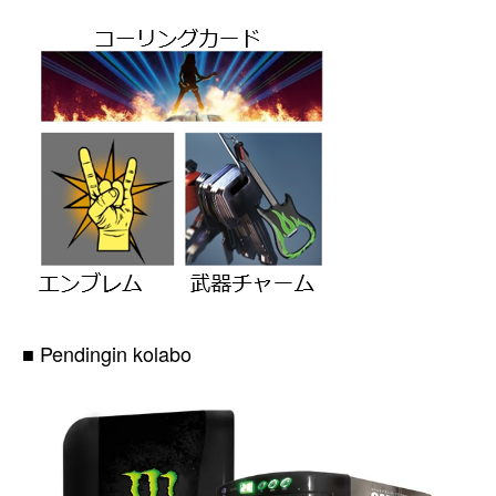
■ Pendingin kolabo