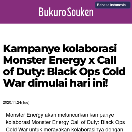
Bahasa Indonesia
Kampanye kolaborasi
Monster Energy x Call
of Duty: Black Ops Cold
War dimulai hari ini!
2020.11.24(Tue)
Monster Energy akan meluncurkan kampanye
kolaborasi Monster Energy Call of Duty: Black Ops
Cold War untuk merayakan kolaborasinya dengan