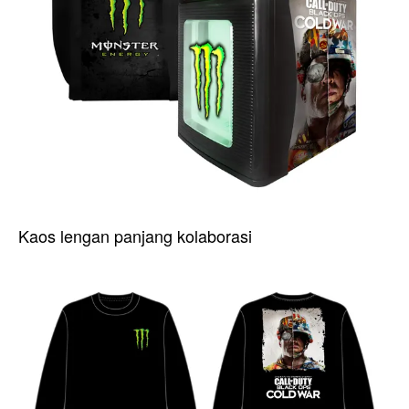
Kaos lengan panjang kolaborasi