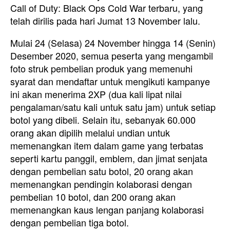
Call of Duty: Black Ops Cold War terbaru, yang
telah dirilis pada hari Jumat 13 November lalu.
Mulai 24 (Selasa) 24 November hingga 14 (Senin)
Desember 2020, semua peserta yang mengambil
foto struk pembelian produk yang memenuhi
syarat dan mendaftar untuk mengikuti kampanye
ini akan menerima 2XP (dua kali lipat nilai
pengalaman/satu kali untuk satu jam) untuk setiap
botol yang dibeli. Selain itu, sebanyak 60.000
orang akan dipilih melalui undian untuk
memenangkan item dalam game yang terbatas
seperti kartu panggil, emblem, dan jimat senjata
dengan pembelian satu botol, 20 orang akan
memenangkan pendingin kolaborasi dengan
pembelian 10 botol, dan 200 orang akan
memenangkan kaus lengan panjang kolaborasi
dengan pembelian tiga botol.