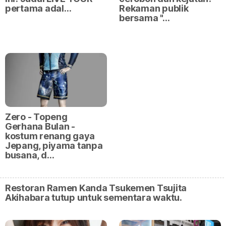
pertama adal…
Rekaman publik
bersama "…
Zero - Topeng
Gerhana Bulan -
kostum renang gaya
Jepang, piyama tanpa
busana, d…
Restoran Ramen Kanda Tsukemen Tsujita
Akihabara tutup untuk sementara waktu.