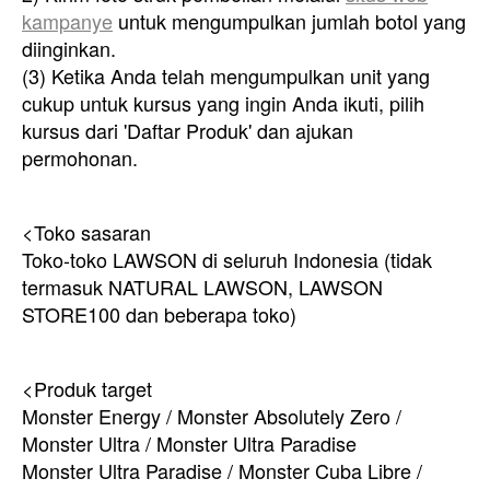
kampanye
untuk mengumpulkan jumlah botol yang
diinginkan.
(3) Ketika Anda telah mengumpulkan unit yang
cukup untuk kursus yang ingin Anda ikuti, pilih
kursus dari 'Daftar Produk' dan ajukan
permohonan.
<Toko sasaran
Toko-toko LAWSON di seluruh Indonesia (tidak
termasuk NATURAL LAWSON, LAWSON
STORE100 dan beberapa toko)
<Produk target
Monster Energy / Monster Absolutely Zero /
Monster Ultra / Monster Ultra Paradise
Monster Ultra Paradise / Monster Cuba Libre /