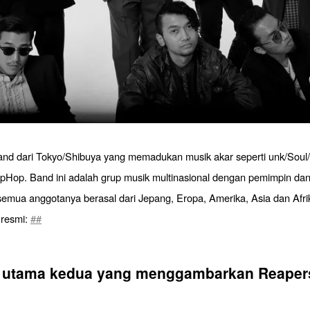
nd dari Tokyo/Shibuya yang memadukan musik akar seperti unk/Soul/
pHop. Band ini adalah grup musik multinasional dengan pemimpin dan
emua anggotanya berasal dari Jepang, Eropa, Amerika, Asia dan Afri
 resmi:
##
l utama kedua yang menggambarkan Reaper