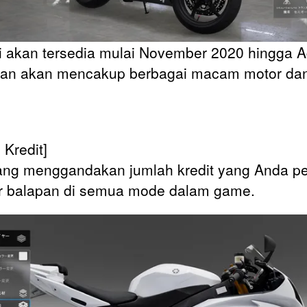
i akan tersedia mulai November 2020 hingga 
an akan mencakup berbagai macam motor dan
 Kredit]
ng menggandakan jumlah kredit yang Anda pe
ir balapan di semua mode dalam game.