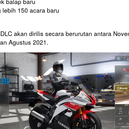
ek balap baru
 lebih 150 acara baru
 DLC akan dirilis secara berurutan antara Nov
an Agustus 2021.