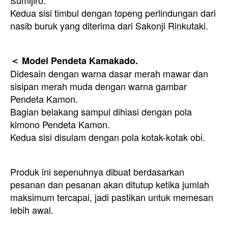
Sumijiro.
Kedua sisi timbul dengan topeng perlindungan dari
nasib buruk yang diterima dari Sakonji Rinkutaki.
＜ Model Pendeta Kamakado.
Didesain dengan warna dasar merah mawar dan
sisipan merah muda dengan warna gambar
Pendeta Kamon.
Bagian belakang sampul dihiasi dengan pola
kimono Pendeta Kamon.
Kedua sisi disulam dengan pola kotak-kotak obi.
Produk ini sepenuhnya dibuat berdasarkan
pesanan dan pesanan akan ditutup ketika jumlah
maksimum tercapai, jadi pastikan untuk memesan
lebih awal.