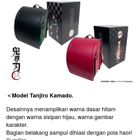
＜Model Tanjiro Kamado.
Desainnya menampilkan warna dasar hitam
dengan warna sisipan hijau, warna gambar
karakter.
Bagian belakang sampul dihiasi dengan pola haori