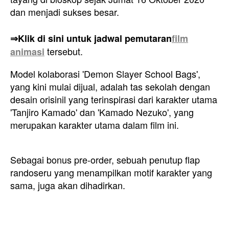
dan menjadi sukses besar.
⇒Klik di sini untuk jadwal pemutaran
film
tersebut.
animasi
Model kolaborasi 'Demon Slayer School Bags',
yang kini mulai dijual, adalah tas sekolah dengan
desain orisinil yang terinspirasi dari karakter utama
'Tanjiro Kamado' dan 'Kamado Nezuko', yang
merupakan karakter utama dalam film ini.
Sebagai bonus pre-order, sebuah penutup flap
randoseru yang menampilkan motif karakter yang
sama, juga akan dihadirkan.