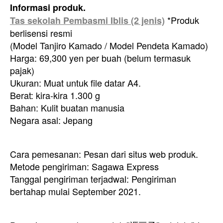
Informasi produk.
*Produk
Tas sekolah Pembasmi Iblis (2 jenis)
berlisensi resmi
(Model Tanjiro Kamado / Model Pendeta Kamado)
Harga: 69,300 yen per buah (belum termasuk
pajak)
Ukuran: Muat untuk file datar A4.
Berat: kira-kira 1.300 g
Bahan: Kulit buatan manusia
Negara asal: Jepang
Cara pemesanan: Pesan dari situs web produk.
Metode pengiriman: Sagawa Express
Tanggal pengiriman terjadwal: Pengiriman
bertahap mulai September 2021.