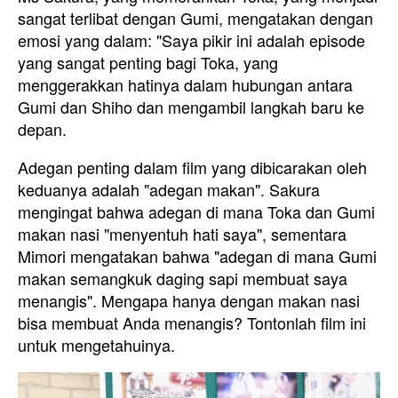
sangat terlibat dengan Gumi, mengatakan dengan
emosi yang dalam: "Saya pikir ini adalah episode
yang sangat penting bagi Toka, yang
menggerakkan hatinya dalam hubungan antara
Gumi dan Shiho dan mengambil langkah baru ke
depan.
Adegan penting dalam film yang dibicarakan oleh
keduanya adalah "adegan makan". Sakura
mengingat bahwa adegan di mana Toka dan Gumi
makan nasi "menyentuh hati saya", sementara
Mimori mengatakan bahwa "adegan di mana Gumi
makan semangkuk daging sapi membuat saya
menangis". Mengapa hanya dengan makan nasi
bisa membuat Anda menangis? Tontonlah film ini
untuk mengetahuinya.