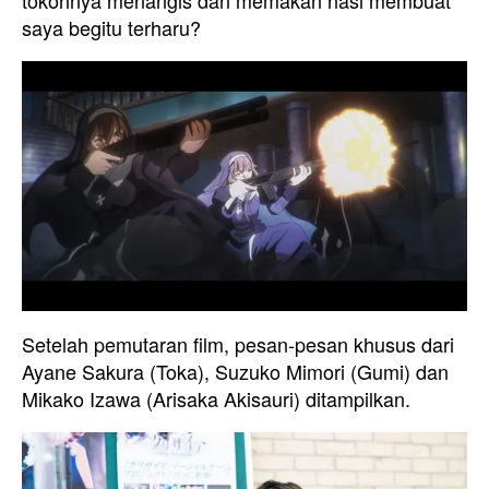
saya begitu terharu?
Setelah pemutaran film, pesan-pesan khusus dari
Ayane Sakura (Toka), Suzuko Mimori (Gumi) dan
Mikako Izawa (Arisaka Akisauri) ditampilkan.