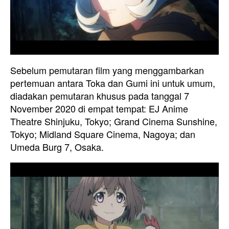
Sebelum pemutaran film yang menggambarkan
pertemuan antara Toka dan Gumi ini untuk umum,
diadakan pemutaran khusus pada tanggal 7
November 2020 di empat tempat: EJ Anime
Theatre Shinjuku, Tokyo; Grand Cinema Sunshine,
Tokyo; Midland Square Cinema, Nagoya; dan
Umeda Burg 7, Osaka.