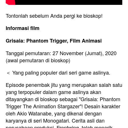
Tontonlah sebelum Anda pergi ke bioskop!
Informasi film
Grisaia: Phantom Trigger, Film Animasi
Tanggal pemutaran: 27 November (Jumat), 2020
(awal pemutaran di bioskop)
＜ Yang paling populer dari seri game aslinya.
Episode penembak jitu yang merupakan salah satu
yang terpopuler dalam game aslinya akan
ditayangkan di bioskop sebagai "Grisaia: Phantom
Trigger The Animation Stargazer"! Desain karakter
oleh Akio Watanabe, yang dikenal dengan
karyanya di seri Monogatari. Cerita asli dan
perusahaan produksi, Frontwing, telah menarik