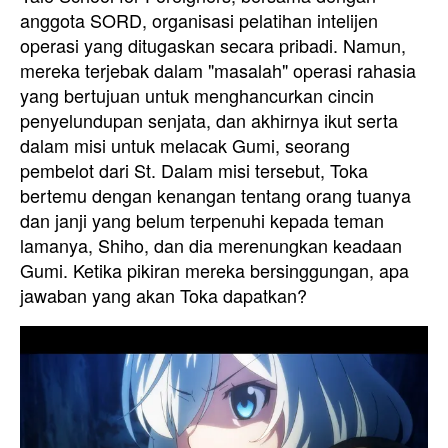
anggota SORD, organisasi pelatihan intelijen
operasi yang ditugaskan secara pribadi. Namun,
mereka terjebak dalam "masalah" operasi rahasia
yang bertujuan untuk menghancurkan cincin
penyelundupan senjata, dan akhirnya ikut serta
dalam misi untuk melacak Gumi, seorang
pembelot dari St. Dalam misi tersebut, Toka
bertemu dengan kenangan tentang orang tuanya
dan janji yang belum terpenuhi kepada teman
lamanya, Shiho, dan dia merenungkan keadaan
Gumi. Ketika pikiran mereka bersinggungan, apa
jawaban yang akan Toka dapatkan?