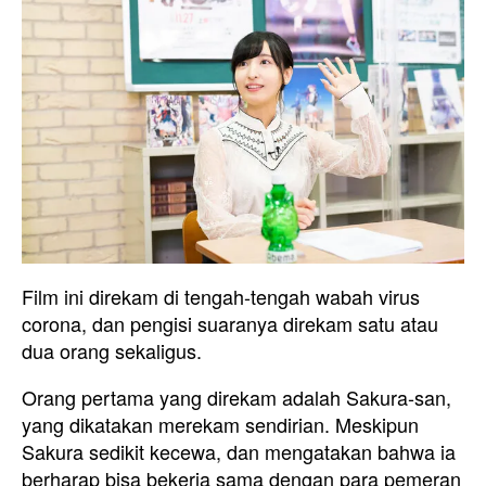
Film ini direkam di tengah-tengah wabah virus
corona, dan pengisi suaranya direkam satu atau
dua orang sekaligus.
Orang pertama yang direkam adalah Sakura-san,
yang dikatakan merekam sendirian. Meskipun
Sakura sedikit kecewa, dan mengatakan bahwa ia
berharap bisa bekerja sama dengan para pemeran