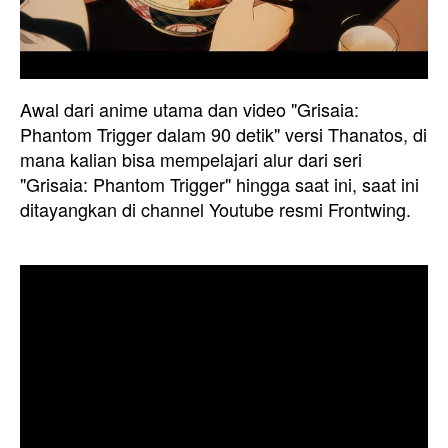
Awal dari anime utama dan video "Grisaia:
Phantom Trigger dalam 90 detik" versi Thanatos, di
mana kalian bisa mempelajari alur dari seri
"Grisaia: Phantom Trigger" hingga saat ini, saat ini
ditayangkan di channel Youtube resmi Frontwing.