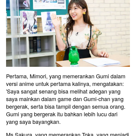
Pertama, Mimori, yang memerankan Gumi dalam
versi anime untuk pertama kalinya, mengatakan:
'Saya sangat senang bisa melihat adegan yang
saya mainkan dalam game dan Gumi-chan yang
bergerak, serta bisa tampil dengan semua orang.
Gumi yang bergerak itu bahkan lebih lucu dari
yang saya bayangkan.
Ms Sakura, yang memerankan Toka, yang menjadi