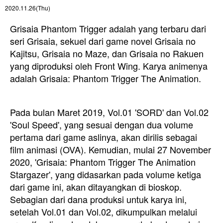
2020.11.26(Thu)
Grisaia Phantom Trigger adalah yang terbaru dari
seri Grisaia, sekuel dari game novel Grisaia no
Kajitsu, Grisaia no Maze, dan Grisaia no Rakuen
yang diproduksi oleh Front Wing. Karya animenya
adalah Grisaia: Phantom Trigger The Animation.
Pada bulan Maret 2019, Vol.01 'SORD' dan Vol.02
'Soul Speed', yang sesuai dengan dua volume
pertama dari game aslinya, akan dirilis sebagai
film animasi (OVA). Kemudian, mulai 27 November
2020, 'Grisaia: Phantom Trigger The Animation
Stargazer', yang didasarkan pada volume ketiga
dari game ini, akan ditayangkan di bioskop.
Sebagian dari dana produksi untuk karya ini,
setelah Vol.01 dan Vol.02, dikumpulkan melalui