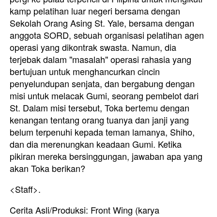
kamp pelatihan luar negeri bersama dengan
Sekolah Orang Asing St. Yale, bersama dengan
anggota SORD, sebuah organisasi pelatihan agen
operasi yang dikontrak swasta. Namun, dia
terjebak dalam "masalah" operasi rahasia yang
bertujuan untuk menghancurkan cincin
penyelundupan senjata, dan bergabung dengan
misi untuk melacak Gumi, seorang pembelot dari
St. Dalam misi tersebut, Toka bertemu dengan
kenangan tentang orang tuanya dan janji yang
belum terpenuhi kepada teman lamanya, Shiho,
dan dia merenungkan keadaan Gumi. Ketika
pikiran mereka bersinggungan, jawaban apa yang
akan Toka berikan?
<Staff>.
Cerita Asli/Produksi: Front Wing (karya