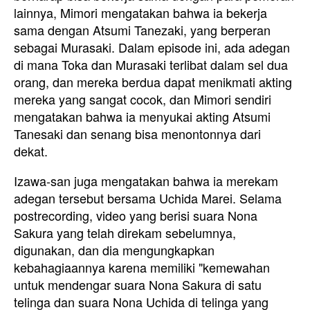
lainnya, Mimori mengatakan bahwa ia bekerja
sama dengan Atsumi Tanezaki, yang berperan
sebagai Murasaki. Dalam episode ini, ada adegan
di mana Toka dan Murasaki terlibat dalam sel dua
orang, dan mereka berdua dapat menikmati akting
mereka yang sangat cocok, dan Mimori sendiri
mengatakan bahwa ia menyukai akting Atsumi
Tanesaki dan senang bisa menontonnya dari
dekat.
Izawa-san juga mengatakan bahwa ia merekam
adegan tersebut bersama Uchida Marei. Selama
postrecording, video yang berisi suara Nona
Sakura yang telah direkam sebelumnya,
digunakan, dan dia mengungkapkan
kebahagiaannya karena memiliki "kemewahan
untuk mendengar suara Nona Sakura di satu
telinga dan suara Nona Uchida di telinga yang