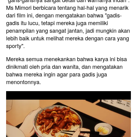
Ms Mimori berbicara tentang hal-hal yang menarik
dari film ini, dengan mengatakan bahwa "gadis-
gadis itu lucu, tetapi mereka juga memiliki
penampilan yang sangat jantan, jadi mungkin akan
lebih baik untuk melihat mereka dengan cara yang
sporty".
Mereka semua menekankan bahwa karya ini bisa
dinikmati oleh pria dan wanita, dan mengatakan
bahwa mereka ingin agar para gadis juga
menontonnya.