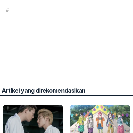
#
Artikel yang direkomendasikan