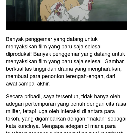
Banyak penggemar yang datang untuk
menyaksikan film yang baru saja selesai
diproduksi! Banyak penggemar yang datang untuk
menyaksikan film yang baru saja selesai. Gambar
berkualitas tinggi dan drama yang mengharukan,
membuat para penonton terengah-engah, dari
awal sampai akhir.
Secara pribadi, saya tersentuh, tidak hanya oleh
adegan pertempuran yang penuh dengan cita rasa
militer, tetapi juga oleh interaksi di antara para
tokoh, yang digambarkan dengan "makan" sebagai
kata kuncinya. Mengapa adegan di mana para
tokohnya menangis dan memakan nasi membuat