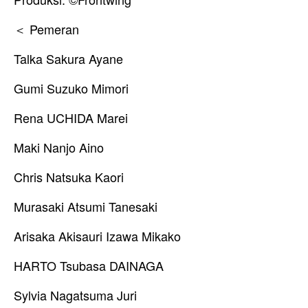
＜ Pemeran
Talka Sakura Ayane
Gumi Suzuko Mimori
Rena UCHIDA Marei
Maki Nanjo Aino
Chris Natsuka Kaori
Murasaki Atsumi Tanesaki
Arisaka Akisauri Izawa Mikako
HARTO Tsubasa DAINAGA
Sylvia Nagatsuma Juri