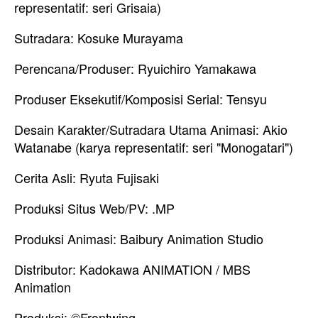
representatif: seri Grisaia)
Sutradara: Kosuke Murayama
Perencana/Produser: Ryuichiro Yamakawa
Produser Eksekutif/Komposisi Serial: Tensyu
Desain Karakter/Sutradara Utama Animasi: Akio
Watanabe (karya representatif: seri "Monogatari")
Cerita Asli: Ryuta Fujisaki
Produksi Situs Web/PV: .MP
Produksi Animasi: Baibury Animation Studio
Distributor: Kadokawa ANIMATION / MBS
Animation
Produksi: ©Frontwing