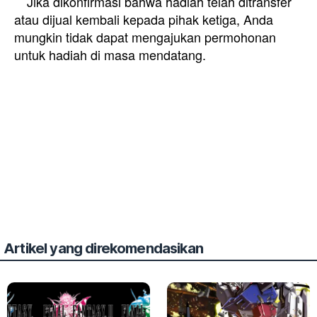
Jika dikonfirmasi bahwa hadiah telah ditransfer
atau dijual kembali kepada pihak ketiga, Anda
mungkin tidak dapat mengajukan permohonan
untuk hadiah di masa mendatang.
Artikel yang direkomendasikan