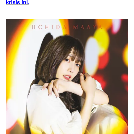
krisis ini.