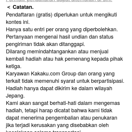
＜ Catatan.
Pendaftaran (gratis) diperlukan untuk mengikuti
kontes ini.
Hanya satu entri per orang yang diperbolehkan.
Pertanyaan mengenai hasil undian dan status
pengiriman tidak akan ditanggapi.
Dilarang memindahtangankan atau menjual
kembali hadiah atau hak pemenang kepada pihak
ketiga.
Karyawan Kakaku.com Group dan orang yang
terkait tidak memenuhi syarat untuk berpartisipasi.
Hadiah hanya dapat dikirim ke dalam wilayah
Jepang.
Kami akan sangat berhati-hati dalam mengemas
hadiah, tetapi harap dicatat bahwa kami tidak
dapat menerima pengembalian atau penukaran
jika terjadi kerusakan yang disebabkan oleh
kecelakaan selama transportasi.