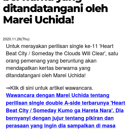
ditandatangani oleh
Marei Uchida!
2020.11.26(Thu)
Untuk merayakan perilisan single ke-11 'Heart
Beat City / Someday the Clouds Will Clear', satu
orang pemenang yang beruntung akan
mendapatkan kertas berwarna yang
ditandatangani oleh Marei Uchida!
⇒Klik di sini untuk artikel wawancara.
Wawancara dengan Marei Uchida tentang
perilisan single double A-side terbarunya 'Heart
Beat City / Someday Kumo ga Hareta Nara'. Dia
bernyanyi dengan jujur tentang pikiran dan
perasaan yang ingin dia sampaikan di masa