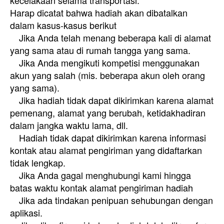
Harap dicatat bahwa hadiah akan dibatalkan
dalam kasus-kasus berikut
Jika Anda telah menang beberapa kali di alamat
yang sama atau di rumah tangga yang sama.
Jika Anda mengikuti kompetisi menggunakan
akun yang salah (mis. beberapa akun oleh orang
yang sama).
Jika hadiah tidak dapat dikirimkan karena alamat
pemenang, alamat yang berubah, ketidakhadiran
dalam jangka waktu lama, dll.
Hadiah tidak dapat dikirimkan karena informasi
kontak atau alamat pengiriman yang didaftarkan
tidak lengkap.
Jika Anda gagal menghubungi kami hingga
batas waktu kontak alamat pengiriman hadiah
Jika ada tindakan penipuan sehubungan dengan
aplikasi.