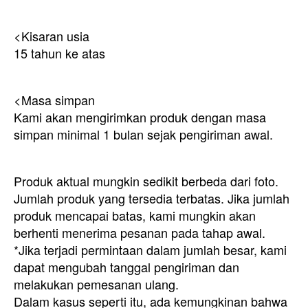
<Kisaran usia
15 tahun ke atas
<Masa simpan
Kami akan mengirimkan produk dengan masa
simpan minimal 1 bulan sejak pengiriman awal.
Produk aktual mungkin sedikit berbeda dari foto.
Jumlah produk yang tersedia terbatas. Jika jumlah
produk mencapai batas, kami mungkin akan
berhenti menerima pesanan pada tahap awal.
*Jika terjadi permintaan dalam jumlah besar, kami
dapat mengubah tanggal pengiriman dan
melakukan pemesanan ulang.
Dalam kasus seperti itu, ada kemungkinan bahwa