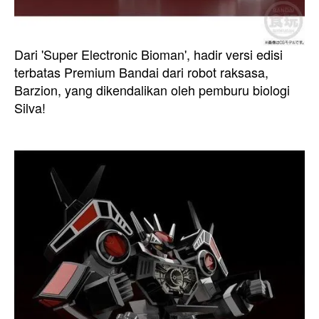
Dari 'Super Electronic Bioman', hadir versi edisi
terbatas Premium Bandai dari robot raksasa,
Barzion, yang dikendalikan oleh pemburu biologi
Silva!