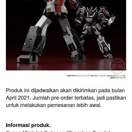
Produk ini dijadwalkan akan dikirimkan pada bulan
April 2021. Jumlah pre-order terbatas, jadi pastikan
untuk melakukan pemesanan lebih awal.
Informasi produk.