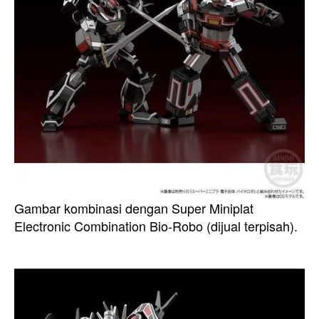
Gambar kombinasi dengan Super Miniplat
Electronic Combination Bio-Robo (dijual terpisah).