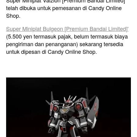
Super Miniplat Valzion [Premium Bandai Limited]'
telah dibuka untuk pemesanan di Candy Online
Shop.
Super Miniplat Bulgeon [Premium Bandai Limited]'
(5.500 yen termasuk pajak, belum termasuk biaya
pengiriman dan penanganan) sekarang tersedia
untuk dipesan di Candy Online Shop.