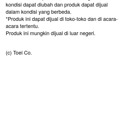
kondisi dapat diubah dan produk dapat dijual
dalam kondisi yang berbeda.
*Produk ini dapat dijual di toko-toko dan di acara-
acara tertentu.
Produk ini mungkin dijual di luar negeri.
(c) Toei Co.