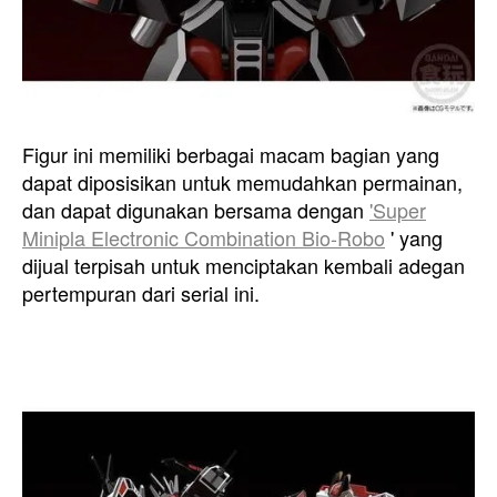
Figur ini memiliki berbagai macam bagian yang
dapat diposisikan untuk memudahkan permainan,
dan dapat digunakan bersama dengan
'Super
Minipla Electronic Combination Bio-Robo
' yang
dijual terpisah untuk menciptakan kembali adegan
pertempuran dari serial ini.