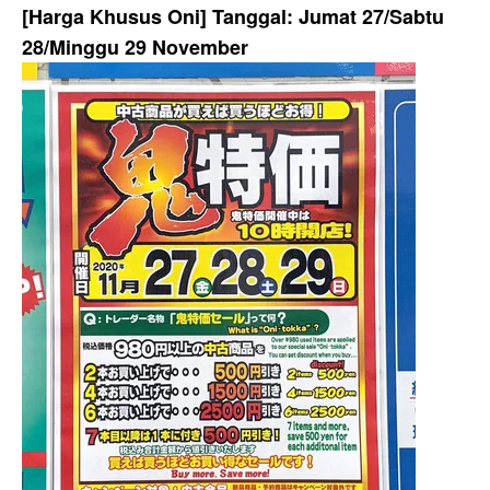
[Harga Khusus Oni] Tanggal: Jumat 27/Sabtu
28/Minggu 29 November