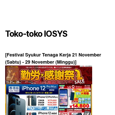
Toko-toko IOSYS
[Festival Syukur Tenaga Kerja 21 November
(Sabtu) - 29 November (Minggu)]