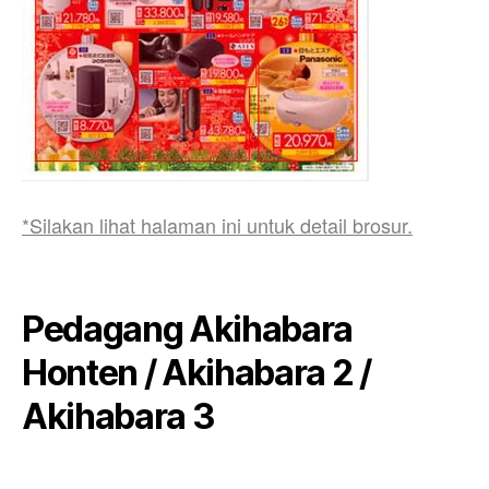
*Silakan lihat halaman ini untuk detail brosur.
Pedagang Akihabara
Honten / Akihabara 2 /
Akihabara 3