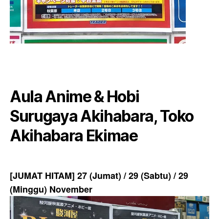
Aula Anime & Hobi
Surugaya Akihabara, Toko
Akihabara Ekimae
[JUMAT HITAM] 27 (Jumat) / 29 (Sabtu) / 29
(Minggu) November