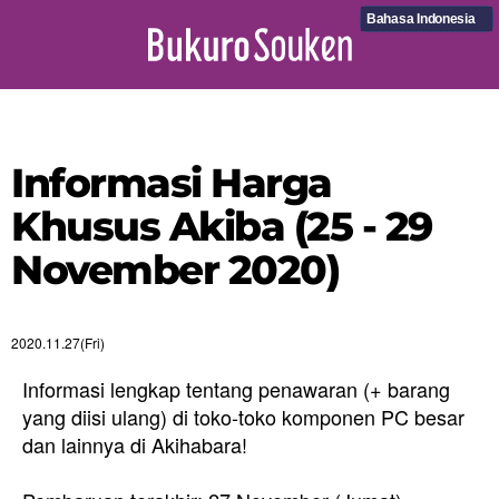
Bahasa Indonesia
Informasi Harga
Khusus Akiba (25 - 29
November 2020)
2020.11.27(Fri)
Informasi lengkap tentang penawaran (+ barang
yang diisi ulang) di toko-toko komponen PC besar
dan lainnya di Akihabara!