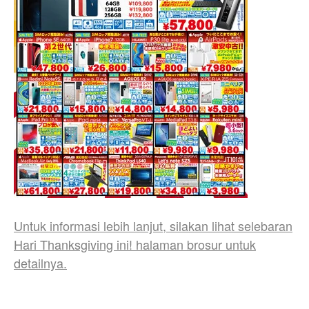
Untuk informasi lebih lanjut, silakan lihat selebaran
Hari Thanksgiving ini! halaman brosur untuk
detailnya.