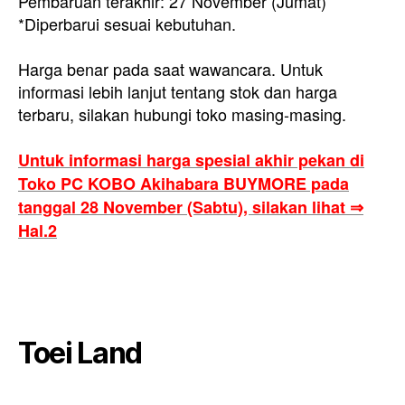
Pembaruan terakhir: 27 November (Jumat)
*Diperbarui sesuai kebutuhan.
Harga benar pada saat wawancara. Untuk
informasi lebih lanjut tentang stok dan harga
terbaru, silakan hubungi toko masing-masing.
Untuk informasi harga spesial akhir pekan di
Toko PC KOBO Akihabara BUYMORE pada
tanggal 28 November (Sabtu), silakan lihat ⇒
Hal.2
Toei Land