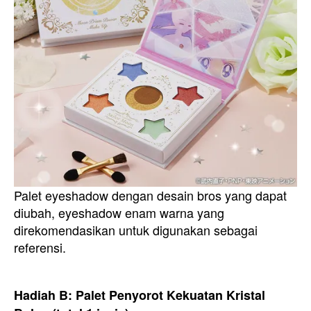
Palet eyeshadow dengan desain bros yang dapat
diubah, eyeshadow enam warna yang
direkomendasikan untuk digunakan sebagai
referensi.
Hadiah B: Palet Penyorot Kekuatan Kristal