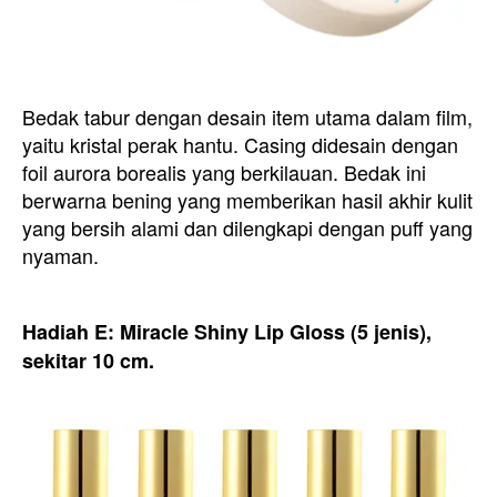
Bedak tabur dengan desain item utama dalam film,
yaitu kristal perak hantu. Casing didesain dengan
foil aurora borealis yang berkilauan. Bedak ini
berwarna bening yang memberikan hasil akhir kulit
yang bersih alami dan dilengkapi dengan puff yang
nyaman.
Hadiah E: Miracle Shiny Lip Gloss (5 jenis),
sekitar 10 cm.