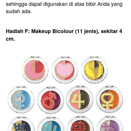
sehingga dapat digunakan di atas bibir Anda yang
sudah ada.
Hadiah F: Makeup Bicolour (11 jenis), sekitar 4
cm.