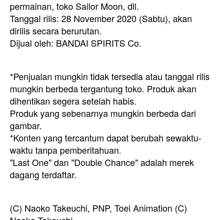
permainan, toko Sailor Moon, dll.
Tanggal rilis: 28 November 2020 (Sabtu), akan
dirilis secara berurutan.
Dijual oleh: BANDAI SPIRITS Co.
*Penjualan mungkin tidak tersedia atau tanggal rilis
mungkin berbeda tergantung toko. Produk akan
dihentikan segera setelah habis.
Produk yang sebenarnya mungkin berbeda dari
gambar.
*Konten yang tercantum dapat berubah sewaktu-
waktu tanpa pemberitahuan.
"Last One" dan "Double Chance" adalah merek
dagang terdaftar.
(C) Naoko Takeuchi, PNP, Toei Animation (C)