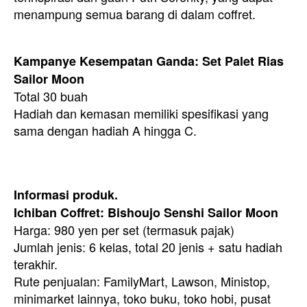
menampung semua barang di dalam coffret.
Kampanye Kesempatan Ganda: Set Palet Rias
Sailor Moon
Total 30 buah
Hadiah dan kemasan memiliki spesifikasi yang
sama dengan hadiah A hingga C.
Informasi produk.
Ichiban Coffret: Bishoujo Senshi Sailor Moon
Harga: 980 yen per set (termasuk pajak)
Jumlah jenis: 6 kelas, total 20 jenis + satu hadiah
terakhir.
Rute penjualan: FamilyMart, Lawson, Ministop,
minimarket lainnya, toko buku, toko hobi, pusat