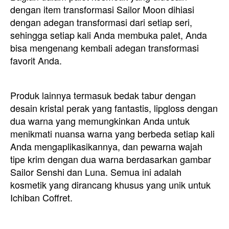
dengan item transformasi Sailor Moon dihiasi
dengan adegan transformasi dari setiap seri,
sehingga setiap kali Anda membuka palet, Anda
bisa mengenang kembali adegan transformasi
favorit Anda.
Produk lainnya termasuk bedak tabur dengan
desain kristal perak yang fantastis, lipgloss dengan
dua warna yang memungkinkan Anda untuk
menikmati nuansa warna yang berbeda setiap kali
Anda mengaplikasikannya, dan pewarna wajah
tipe krim dengan dua warna berdasarkan gambar
Sailor Senshi dan Luna. Semua ini adalah
kosmetik yang dirancang khusus yang unik untuk
Ichiban Coffret.