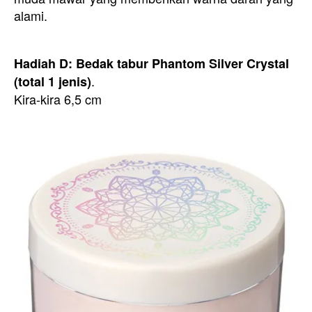
alami.
Hadiah D: Bedak tabur Phantom Silver Crystal
.
(total 1 jenis)
Kira-kira 6,5 cm