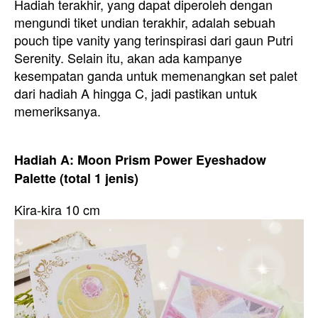
Hadiah terakhir, yang dapat diperoleh dengan
mengundi tiket undian terakhir, adalah sebuah
pouch tipe vanity yang terinspirasi dari gaun Putri
Serenity. Selain itu, akan ada kampanye
kesempatan ganda untuk memenangkan set palet
dari hadiah A hingga C, jadi pastikan untuk
memeriksanya.
Hadiah A: Moon Prism Power Eyeshadow
Palette (total 1 jenis)
Kira-kira 10 cm