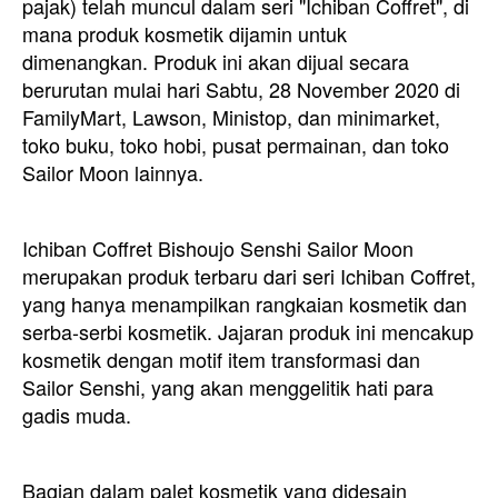
pajak) telah muncul dalam seri "Ichiban Coffret", di
mana produk kosmetik dijamin untuk
dimenangkan. Produk ini akan dijual secara
berurutan mulai hari Sabtu, 28 November 2020 di
FamilyMart, Lawson, Ministop, dan minimarket,
toko buku, toko hobi, pusat permainan, dan toko
Sailor Moon lainnya.
Ichiban Coffret Bishoujo Senshi Sailor Moon
merupakan produk terbaru dari seri Ichiban Coffret,
yang hanya menampilkan rangkaian kosmetik dan
serba-serbi kosmetik. Jajaran produk ini mencakup
kosmetik dengan motif item transformasi dan
Sailor Senshi, yang akan menggelitik hati para
gadis muda.
Bagian dalam palet kosmetik yang didesain