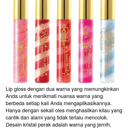
Lip gloss dengan dua warna yang memungkinkan
Anda untuk menikmati nuansa warna yang
berbeda setiap kali Anda mengaplikasikannya.
Hanya dengan sekali oles menghasilkan kilau yang
cantik dan alami yang tidak terlalu mencolok.
Desain kristal perak adalah warna yang jernih,