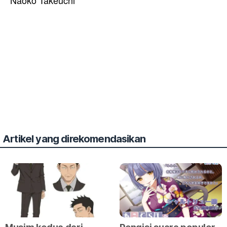
Naoko Takeuchi
Artikel yang direkomendasikan