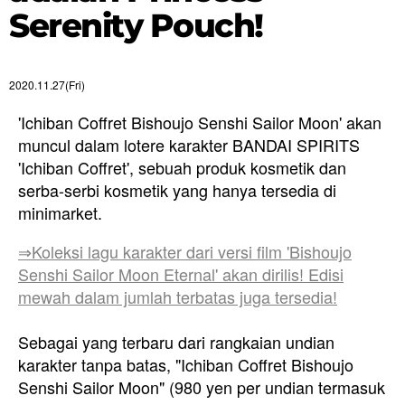
Serenity Pouch!
2020.11.27(Fri)
'Ichiban Coffret Bishoujo Senshi Sailor Moon' akan
muncul dalam lotere karakter BANDAI SPIRITS
'Ichiban Coffret', sebuah produk kosmetik dan
serba-serbi kosmetik yang hanya tersedia di
minimarket.
⇒Koleksi lagu karakter dari versi film 'Bishoujo
Senshi Sailor Moon Eternal' akan dirilis! Edisi
mewah dalam jumlah terbatas juga tersedia!
Sebagai yang terbaru dari rangkaian undian
karakter tanpa batas, "Ichiban Coffret Bishoujo
Senshi Sailor Moon" (980 yen per undian termasuk