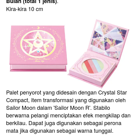
.
Bulan (total 1 jenis)
Kira-kira 10 cm
Palet penyorot yang didesain dengan Crystal Star
Compact, item transformasi yang digunakan oleh
Sailor Moon dalam 'Sailor Moon R'. Stabilo
berwarna pelangi menciptakan efek mengkilap dan
berkilau. Dapat juga digunakan sebagai perona
mata jika digunakan sebagai warna tunggal.