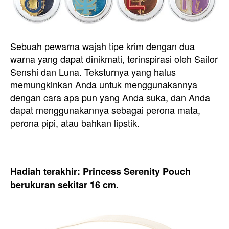
Sebuah pewarna wajah tipe krim dengan dua
warna yang dapat dinikmati, terinspirasi oleh Sailor
Senshi dan Luna. Teksturnya yang halus
memungkinkan Anda untuk menggunakannya
dengan cara apa pun yang Anda suka, dan Anda
dapat menggunakannya sebagai perona mata,
perona pipi, atau bahkan lipstik.
Hadiah terakhir: Princess Serenity Pouch
berukuran sekitar 16 cm.