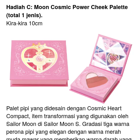
Hadiah C: Moon Cosmic Power Cheek Palette
(total 1 jenis).
Kira-kira 10cm
Palet pipi yang didesain dengan Cosmic Heart
Compact, item transformasi yang digunakan oleh
Sailor Moon di Sailor Moon S. Gradasi tiga warna
perona pipi yang elegan dengan warna merah
muda mawar yang memberikan warna darah yang