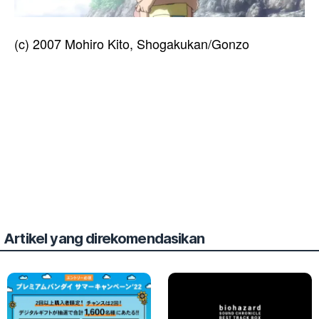
(c) 2007 Mohiro Kito, Shogakukan/Gonzo
Artikel yang direkomendasikan