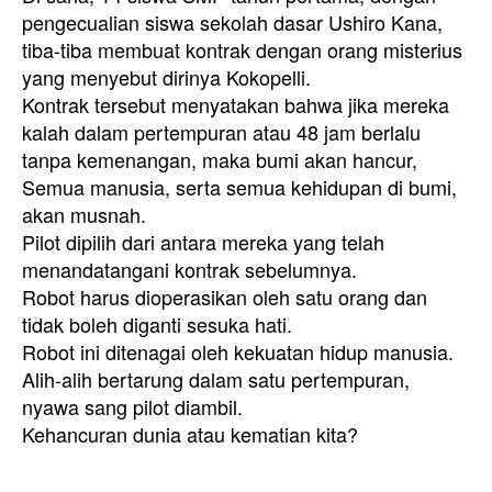
pengecualian siswa sekolah dasar Ushiro Kana,
tiba-tiba membuat kontrak dengan orang misterius
yang menyebut dirinya Kokopelli.
Kontrak tersebut menyatakan bahwa jika mereka
kalah dalam pertempuran atau 48 jam berlalu
tanpa kemenangan, maka bumi akan hancur,
Semua manusia, serta semua kehidupan di bumi,
akan musnah.
Pilot dipilih dari antara mereka yang telah
menandatangani kontrak sebelumnya.
Robot harus dioperasikan oleh satu orang dan
tidak boleh diganti sesuka hati.
Robot ini ditenagai oleh kekuatan hidup manusia.
Alih-alih bertarung dalam satu pertempuran,
nyawa sang pilot diambil.
Kehancuran dunia atau kematian kita?