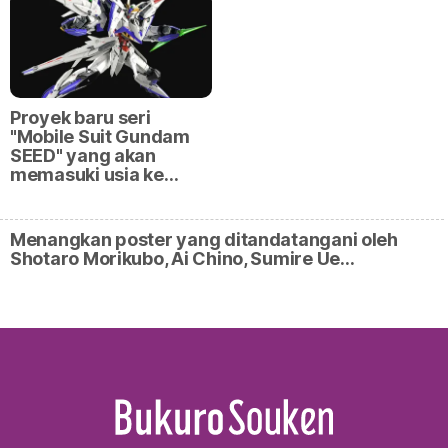
Proyek baru seri
"Mobile Suit Gundam
SEED" yang akan
memasuki usia ke…
Menangkan poster yang ditandatangani oleh
Shotaro Morikubo, Ai Chino, Sumire Ue…