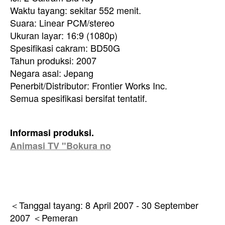
Waktu tayang: sekitar 552 menit.
Suara: Linear PCM/stereo
Ukuran layar: 16:9 (1080p)
Spesifikasi cakram: BD50G
Tahun produksi: 2007
Negara asal: Jepang
Penerbit/Distributor: Frontier Works Inc.
Semua spesifikasi bersifat tentatif.
Informasi produksi.
Animasi TV "Bokura no
＜Tanggal tayang: 8 April 2007 - 30 September
2007 ＜Pemeran