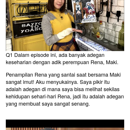
Q1 Dalam episode ini, ada banyak adegan
keseharian dengan adik perempuan Rena, Maki.
Penampilan Rena yang santai saat bersama Maki
sangat imut! Aku menyukainya. Saya pikir itu
adalah adegan di mana saya bisa melihat sekilas
kehidupan sehari-hari Rena, jadi itu adalah adegan
yang membuat saya sangat senang.