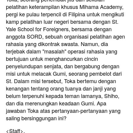
pelatihan keterampilan khusus Mihama Academy,
pergi ke pulau terpencil di Filipina untuk mengikuti
kamp pelatihan luar negeri bersama dengan St.
Yale School for Foreigners, bersama dengan
anggota SORD, sebuah organisasi pelatihan agen
rahasia yang dikontrak swasta. Namun, dia
terjebak dalam "masalah" operasi rahasia yang
bertujuan untuk menghancurkan cincin
penyelundupan senjata, dan bergabung dengan
misi untuk melacak Gumi, seorang pembelot dari
St. Dalam misi tersebut, Toka bertemu dengan
kenangan tentang orang tuanya dan janji yang
belum terpenuhi kepada teman lamanya, Shiho,
dan dia merenungkan keadaan Gumi. Apa
jawaban Toka atas pertanyaan-pertanyaan yang
saling bersinggungan ini?
<Staff>.