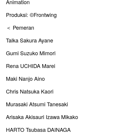
Animation
Produksi: ©Frontwing
＜ Pemeran
Talka Sakura Ayane
Gumi Suzuko Mimori
Rena UCHIDA Marei
Maki Nanjo Aino
Chris Natsuka Kaori
Murasaki Atsumi Tanesaki
Arisaka Akisauri Izawa Mikako
HARTO Tsubasa DAINAGA