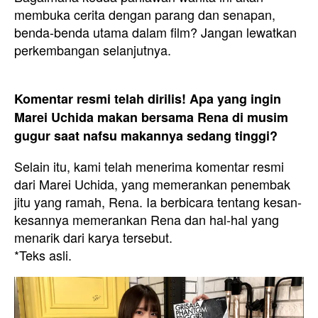
membuka cerita dengan parang dan senapan,
benda-benda utama dalam film? Jangan lewatkan
perkembangan selanjutnya.
Komentar resmi telah dirilis! Apa yang ingin
Marei Uchida makan bersama Rena di musim
gugur saat nafsu makannya sedang tinggi?
Selain itu, kami telah menerima komentar resmi
dari Marei Uchida, yang memerankan penembak
jitu yang ramah, Rena. Ia berbicara tentang kesan-
kesannya memerankan Rena dan hal-hal yang
menarik dari karya tersebut.
*Teks asli.