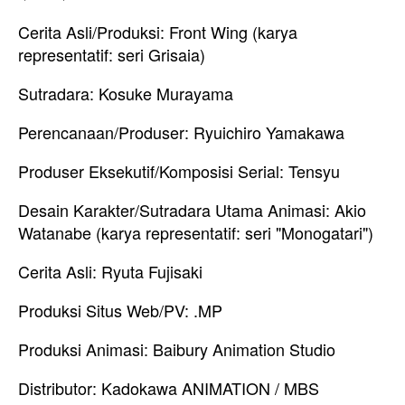
Cerita Asli/Produksi: Front Wing (karya
representatif: seri Grisaia)
Sutradara: Kosuke Murayama
Perencanaan/Produser: Ryuichiro Yamakawa
Produser Eksekutif/Komposisi Serial: Tensyu
Desain Karakter/Sutradara Utama Animasi: Akio
Watanabe (karya representatif: seri "Monogatari")
Cerita Asli: Ryuta Fujisaki
Produksi Situs Web/PV: .MP
Produksi Animasi: Baibury Animation Studio
Distributor: Kadokawa ANIMATION / MBS