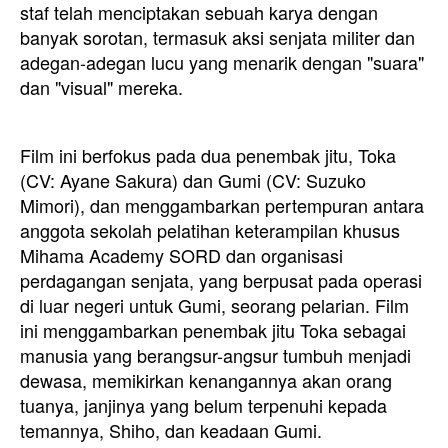
staf telah menciptakan sebuah karya dengan
banyak sorotan, termasuk aksi senjata militer dan
adegan-adegan lucu yang menarik dengan "suara"
dan "visual" mereka.
Film ini berfokus pada dua penembak jitu, Toka
(CV: Ayane Sakura) dan Gumi (CV: Suzuko
Mimori), dan menggambarkan pertempuran antara
anggota sekolah pelatihan keterampilan khusus
Mihama Academy SORD dan organisasi
perdagangan senjata, yang berpusat pada operasi
di luar negeri untuk Gumi, seorang pelarian. Film
ini menggambarkan penembak jitu Toka sebagai
manusia yang berangsur-angsur tumbuh menjadi
dewasa, memikirkan kenangannya akan orang
tuanya, janjinya yang belum terpenuhi kepada
temannya, Shiho, dan keadaan Gumi.