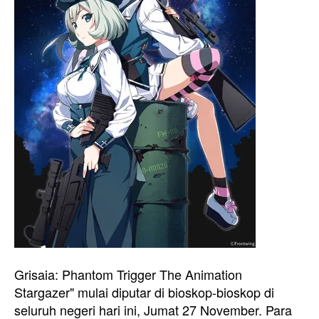
Grisaia: Phantom Trigger The Animation
Stargazer" mulai diputar di bioskop-bioskop di
seluruh negeri hari ini, Jumat 27 November. Para