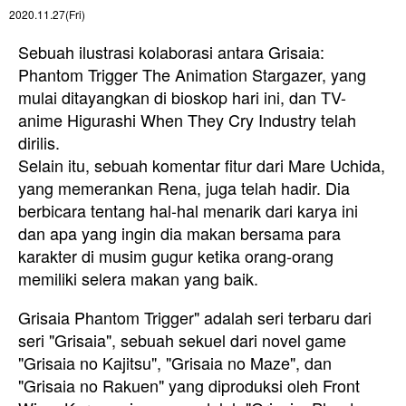
2020.11.27(Fri)
Sebuah ilustrasi kolaborasi antara Grisaia:
Phantom Trigger The Animation Stargazer, yang
mulai ditayangkan di bioskop hari ini, dan TV-
anime Higurashi When They Cry Industry telah
dirilis.
Selain itu, sebuah komentar fitur dari Mare Uchida,
yang memerankan Rena, juga telah hadir. Dia
berbicara tentang hal-hal menarik dari karya ini
dan apa yang ingin dia makan bersama para
karakter di musim gugur ketika orang-orang
memiliki selera makan yang baik.
Grisaia Phantom Trigger" adalah seri terbaru dari
seri "Grisaia", sebuah sekuel dari novel game
"Grisaia no Kajitsu", "Grisaia no Maze", dan
"Grisaia no Rakuen" yang diproduksi oleh Front