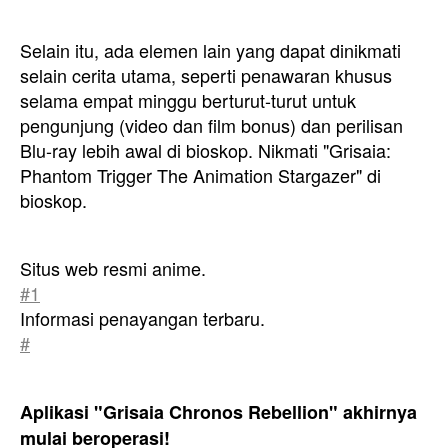
Selain itu, ada elemen lain yang dapat dinikmati
selain cerita utama, seperti penawaran khusus
selama empat minggu berturut-turut untuk
pengunjung (video dan film bonus) dan perilisan
Blu-ray lebih awal di bioskop. Nikmati "Grisaia:
Phantom Trigger The Animation Stargazer" di
bioskop.
Situs web resmi anime.
#1
Informasi penayangan terbaru.
#
Aplikasi "Grisaia Chronos Rebellion" akhirnya
mulai beroperasi!