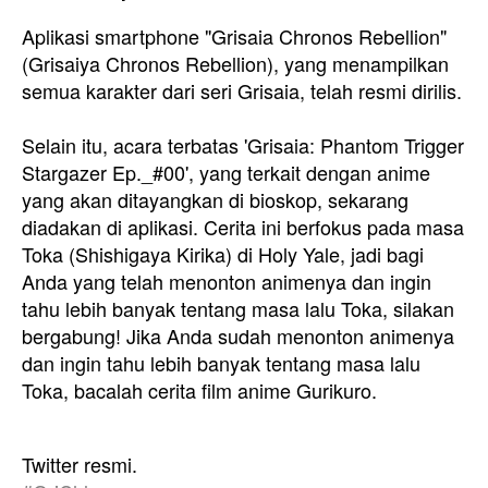
Aplikasi smartphone "Grisaia Chronos Rebellion"
(Grisaiya Chronos Rebellion), yang menampilkan
semua karakter dari seri Grisaia, telah resmi dirilis.
Selain itu, acara terbatas 'Grisaia: Phantom Trigger
Stargazer Ep._#00', yang terkait dengan anime
yang akan ditayangkan di bioskop, sekarang
diadakan di aplikasi. Cerita ini berfokus pada masa
Toka (Shishigaya Kirika) di Holy Yale, jadi bagi
Anda yang telah menonton animenya dan ingin
tahu lebih banyak tentang masa lalu Toka, silakan
bergabung! Jika Anda sudah menonton animenya
dan ingin tahu lebih banyak tentang masa lalu
Toka, bacalah cerita film anime Gurikuro.
Twitter resmi.