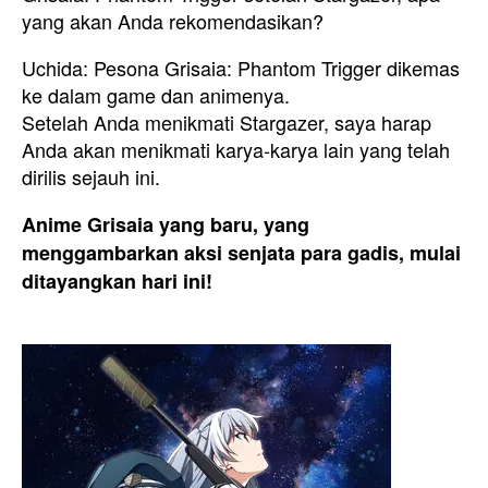
yang akan Anda rekomendasikan?
Uchida: Pesona Grisaia: Phantom Trigger dikemas
ke dalam game dan animenya.
Setelah Anda menikmati Stargazer, saya harap
Anda akan menikmati karya-karya lain yang telah
dirilis sejauh ini.
Anime Grisaia yang baru, yang
menggambarkan aksi senjata para gadis, mulai
ditayangkan hari ini!