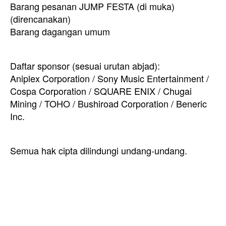
Barang pesanan JUMP FESTA (di muka)
(direncanakan)
Barang dagangan umum
Daftar sponsor (sesuai urutan abjad):
Aniplex Corporation / Sony Music Entertainment /
Cospa Corporation / SQUARE ENIX / Chugai
Mining / TOHO / Bushiroad Corporation / Beneric
Inc.
Semua hak cipta dilindungi undang-undang.