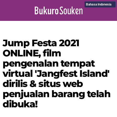
Bahasa Indonesia
Jump Festa 2021
ONLINE, film
pengenalan tempat
virtual 'Jangfest Island'
dirilis & situs web
penjualan barang telah
dibuka!