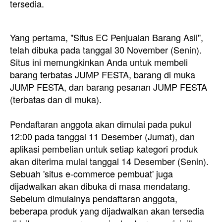
tersedia.
Yang pertama, "Situs EC Penjualan Barang Asli",
telah dibuka pada tanggal 30 November (Senin).
Situs ini memungkinkan Anda untuk membeli
barang terbatas JUMP FESTA, barang di muka
JUMP FESTA, dan barang pesanan JUMP FESTA
(terbatas dan di muka).
Pendaftaran anggota akan dimulai pada pukul
12:00 pada tanggal 11 Desember (Jumat), dan
aplikasi pembelian untuk setiap kategori produk
akan diterima mulai tanggal 14 Desember (Senin).
Sebuah 'situs e-commerce pembuat' juga
dijadwalkan akan dibuka di masa mendatang.
Sebelum dimulainya pendaftaran anggota,
beberapa produk yang dijadwalkan akan tersedia