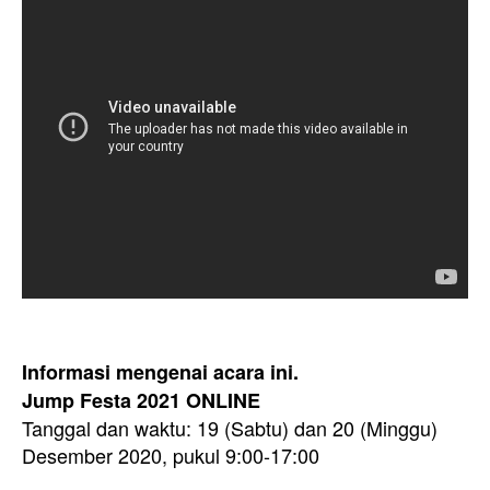
Informasi mengenai acara ini.
Jump Festa 2021 ONLINE
Tanggal dan waktu: 19 (Sabtu) dan 20 (Minggu)
Desember 2020, pukul 9:00-17:00