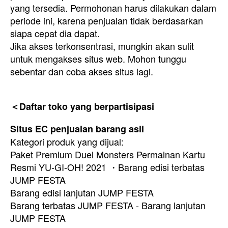
yang tersedia. Permohonan harus dilakukan dalam
periode ini, karena penjualan tidak berdasarkan
siapa cepat dia dapat.
Jika akses terkonsentrasi, mungkin akan sulit
untuk mengakses situs web. Mohon tunggu
sebentar dan coba akses situs lagi.
＜Daftar toko yang berpartisipasi
Situs EC penjualan barang asli
Kategori produk yang dijual:
Paket Premium Duel Monsters Permainan Kartu
Resmi YU-GI-OH! 2021 ・Barang edisi terbatas
JUMP FESTA
Barang edisi lanjutan JUMP FESTA
Barang terbatas JUMP FESTA - Barang lanjutan
JUMP FESTA