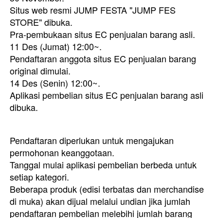
Situs web resmi JUMP FESTA "JUMP FES
STORE" dibuka.
Pra-pembukaan situs EC penjualan barang asli.
11 Des (Jumat) 12:00~.
Pendaftaran anggota situs EC penjualan barang
original dimulai.
14 Des (Senin) 12:00~.
Aplikasi pembelian situs EC penjualan barang asli
dibuka.
Pendaftaran diperlukan untuk mengajukan
permohonan keanggotaan.
Tanggal mulai aplikasi pembelian berbeda untuk
setiap kategori.
Beberapa produk (edisi terbatas dan merchandise
di muka) akan dijual melalui undian jika jumlah
pendaftaran pembelian melebihi jumlah barang