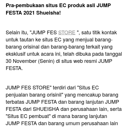
Pra-pembukaan situs EC produk asli JUMP
FESTA 2021 Shueisha!
Selain itu, "JUMP FES
STORE
", satu titik kontak
untuk tautan ke situs EC yang menjual barang-
barang orisinal dan barang-barang terkait yang
eksklusif untuk acara ini, telah dibuka pada tanggal
30 November (Senin) di situs web resmi JUMP
FESTA.
JUMP FES STORE" terdiri dari "Situs EC
penjualan barang orisinil" yang mencakup barang
terbatas JUMP FESTA dan barang lanjutan JUMP
FESTA dari SHUEISHA dan perusahaan lain, serta
"Situs EC pembuat" di mana barang lanjutan
JUMP FESTA dan barang umum perusahaan lain