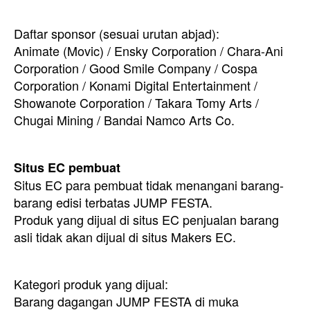
Daftar sponsor (sesuai urutan abjad):
Animate (Movic) / Ensky Corporation / Chara-Ani
Corporation / Good Smile Company / Cospa
Corporation / Konami Digital Entertainment /
Showanote Corporation / Takara Tomy Arts /
Chugai Mining / Bandai Namco Arts Co.
Situs EC pembuat
Situs EC para pembuat tidak menangani barang-
barang edisi terbatas JUMP FESTA.
Produk yang dijual di situs EC penjualan barang
asli tidak akan dijual di situs Makers EC.
Kategori produk yang dijual:
Barang dagangan JUMP FESTA di muka