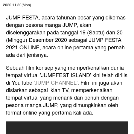
2020.11.30(Mon)
JUMP FESTA, acara tahunan besar yang dikemas
dengan pesona manga JUMP, akan
diselenggarakan pada tanggal 19 (Sabtu) dan 20
(Minggu) Desember 2020 sebagai JUMP FESTA
2021 ONLINE, acara online pertama yang pernah
ada dari jenisnya.
Sebuah film konsep yang memperkenalkan dunia
tempat virtual 'JUMPFEST ISLAND' kini telah dirilis
di YouTube
'JUMP CHANNEL'
. Film ini juga akan
disiarkan sebagai iklan TV, memperkenalkan
tempat virtual yang menarik dan penuh dengan
pesona manga JUMP, yang dimungkinkan oleh
format online yang pertama kali ada.