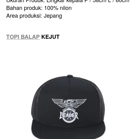
Bahan produk: 100% nilon
Area produksi: Jepang
TOPI BALAP
KEJUT