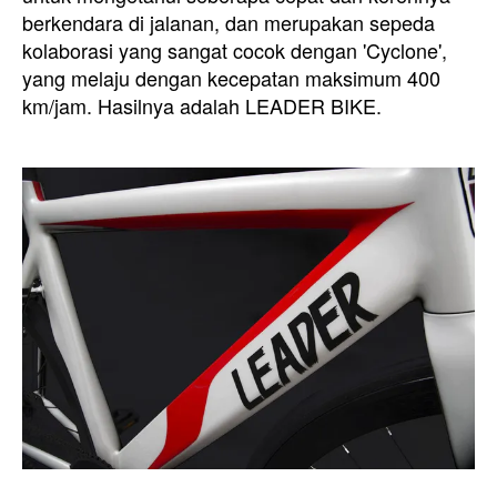
berkendara di jalanan, dan merupakan sepeda
kolaborasi yang sangat cocok dengan 'Cyclone',
yang melaju dengan kecepatan maksimum 400
km/jam. Hasilnya adalah LEADER BIKE.