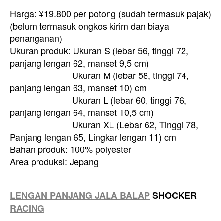
Harga: ¥19.800 per potong (sudah termasuk pajak)
(belum termasuk ongkos kirim dan biaya
penanganan)
Ukuran produk: Ukuran S (lebar 56, tinggi 72,
panjang lengan 62, manset 9,5 cm)
Ukuran M (lebar 58, tinggi 74,
panjang lengan 63, manset 10) cm
Ukuran L (lebar 60, tinggi 76,
panjang lengan 64, manset 10,5 cm)
Ukuran XL (Lebar 62, Tinggi 78,
Panjang lengan 65, Lingkar lengan 11) cm
Bahan produk: 100% polyester
Area produksi: Jepang
LENGAN PANJANG JALA BALAP
SHOCKER
RACING