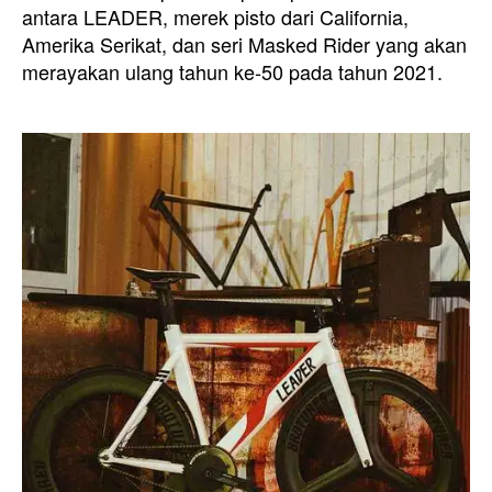
antara LEADER, merek pisto dari California,
Amerika Serikat, dan seri Masked Rider yang akan
merayakan ulang tahun ke-50 pada tahun 2021.