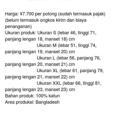
Harga: ¥7.700 per potong (sudah termasuk pajak)
(belum termasuk ongkos kirim dan biaya
penanganan)
Ukuran produk: Ukuran S (lebar 46, tinggi 71,
panjang lengan 18, manset 18) cm
Ukuran M (lebar 51, tinggi 74,
panjang lengan 19, manset 20) cm
Ukuran L (lebar 56, panjang 76,
panjang lengan 20, manset 21) cm
Ukuran XL (lebar 61, panjang 79,
panjang lengan 21, manset 22) cm
Ukuran XXL (lebar 66, tinggi 81,
panjang lengan 23, manset 23) cm
Bahan produk: 100% katun
Area produksi: Bangladesh