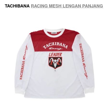
TACHIBANA
RACING MESH LENGAN PANJANG