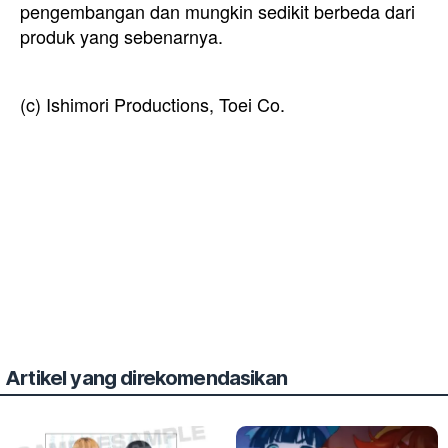
pengembangan dan mungkin sedikit berbeda dari
produk yang sebenarnya.
(c) Ishimori Productions, Toei Co.
Artikel yang direkomendasikan