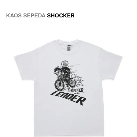
KAOS SEPEDA
SHOCKER