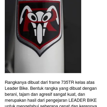
Rangkanya dibuat dari frame 735TR kelas atas
Leader Bike. Bentuk rangka yang dibuat dengan
berani, tajam dan agresif sangat kuat, dan
merupakan hasil dari pengejaran LEADER BIKE
untuk mengetahui seberapa cepat dan kerennya