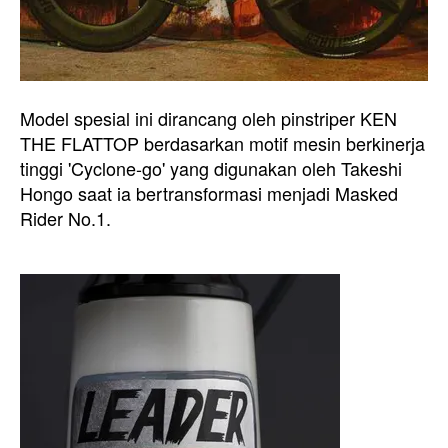
Model spesial ini dirancang oleh pinstriper KEN
THE FLATTOP berdasarkan motif mesin berkinerja
tinggi 'Cyclone-go' yang digunakan oleh Takeshi
Hongo saat ia bertransformasi menjadi Masked
Rider No.1.