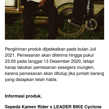
Pengiriman produk dijadwalkan pada bulan Juli
2021. Pemesanan akan diterima hingga pukul
23:00 pada tanggal 13 Desember 2020, tetapi
harap lakukan pemesanan sesegera mungkin,
karena pemesanan akan ditutup jika jumlah barang
yang disiapkan telah habis.
Informasi produk.
Sepeda Kamen Rider x LEADER BIKE Cyclone