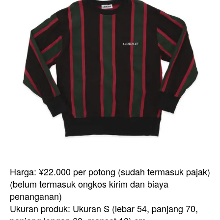
Harga: ¥22.000 per potong (sudah termasuk pajak)
(belum termasuk ongkos kirim dan biaya
penanganan)
Ukuran produk: Ukuran S (lebar 54, panjang 70,