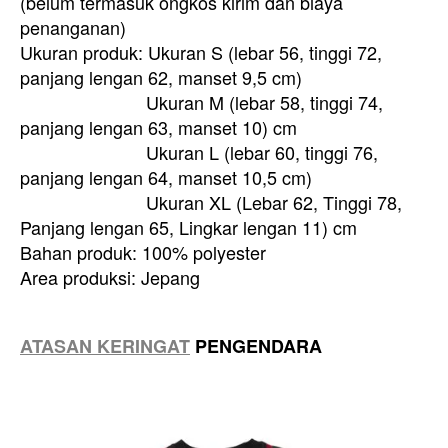
(belum termasuk ongkos kirim dan biaya
penanganan)
Ukuran produk: Ukuran S (lebar 56, tinggi 72,
panjang lengan 62, manset 9,5 cm)
Ukuran M (lebar 58, tinggi 74,
panjang lengan 63, manset 10) cm
Ukuran L (lebar 60, tinggi 76,
panjang lengan 64, manset 10,5 cm)
Ukuran XL (Lebar 62, Tinggi 78,
Panjang lengan 65, Lingkar lengan 11) cm
Bahan produk: 100% polyester
Area produksi: Jepang
ATASAN KERINGAT
PENGENDARA