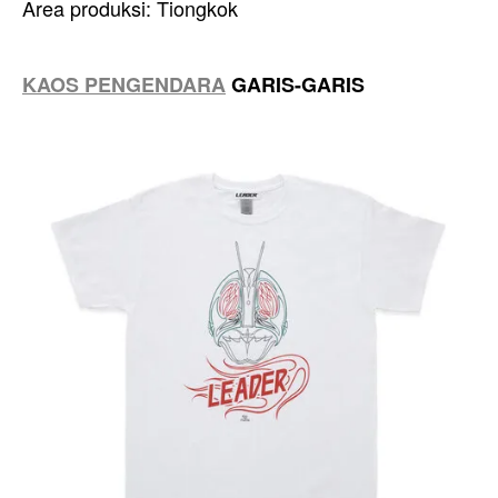
Area produksi: Tiongkok
KAOS PENGENDARA
GARIS-GARIS