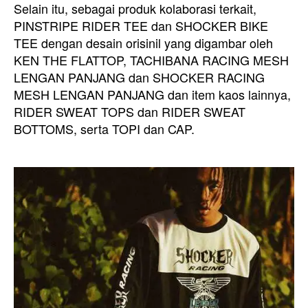
Selain itu, sebagai produk kolaborasi terkait,
PINSTRIPE RIDER TEE dan SHOCKER BIKE
TEE dengan desain orisinil yang digambar oleh
KEN THE FLATTOP, TACHIBANA RACING MESH
LENGAN PANJANG dan SHOCKER RACING
MESH LENGAN PANJANG dan item kaos lainnya,
RIDER SWEAT TOPS dan RIDER SWEAT
BOTTOMS, serta TOPI dan CAP.