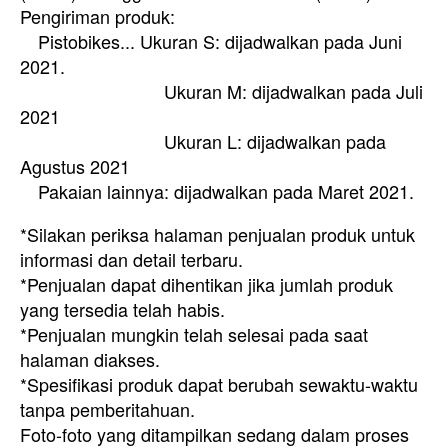
Pengiriman produk:
Pistobikes... Ukuran S: dijadwalkan pada Juni
2021.
Ukuran M: dijadwalkan pada Juli
2021
Ukuran L: dijadwalkan pada
Agustus 2021
Pakaian lainnya: dijadwalkan pada Maret 2021.
*Silakan periksa halaman penjualan produk untuk
informasi dan detail terbaru.
*Penjualan dapat dihentikan jika jumlah produk
yang tersedia telah habis.
*Penjualan mungkin telah selesai pada saat
halaman diakses.
*Spesifikasi produk dapat berubah sewaktu-waktu
tanpa pemberitahuan.
Foto-foto yang ditampilkan sedang dalam proses