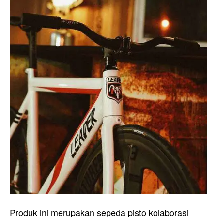
Produk ini merupakan sepeda pisto kolaborasi