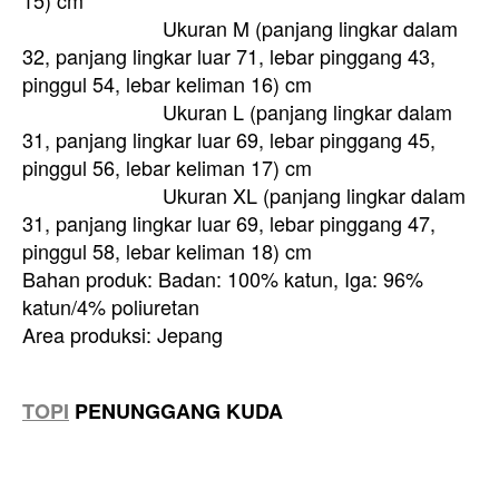
15) cm
Ukuran M (panjang lingkar dalam
32, panjang lingkar luar 71, lebar pinggang 43,
pinggul 54, lebar keliman 16) cm
Ukuran L (panjang lingkar dalam
31, panjang lingkar luar 69, lebar pinggang 45,
pinggul 56, lebar keliman 17) cm
Ukuran XL (panjang lingkar dalam
31, panjang lingkar luar 69, lebar pinggang 47,
pinggul 58, lebar keliman 18) cm
Bahan produk: Badan: 100% katun, Iga: 96%
katun/4% poliuretan
Area produksi: Jepang
TOPI
PENUNGGANG KUDA