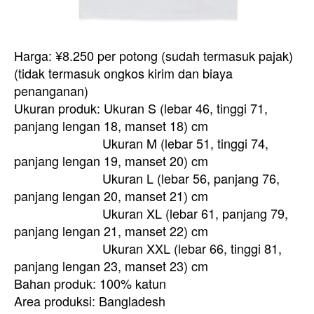
Harga: ¥8.250 per potong (sudah termasuk pajak)
(tidak termasuk ongkos kirim dan biaya
penanganan)
Ukuran produk: Ukuran S (lebar 46, tinggi 71,
panjang lengan 18, manset 18) cm
Ukuran M (lebar 51, tinggi 74,
panjang lengan 19, manset 20) cm
Ukuran L (lebar 56, panjang 76,
panjang lengan 20, manset 21) cm
Ukuran XL (lebar 61, panjang 79,
panjang lengan 21, manset 22) cm
Ukuran XXL (lebar 66, tinggi 81,
panjang lengan 23, manset 23) cm
Bahan produk: 100% katun
Area produksi: Bangladesh