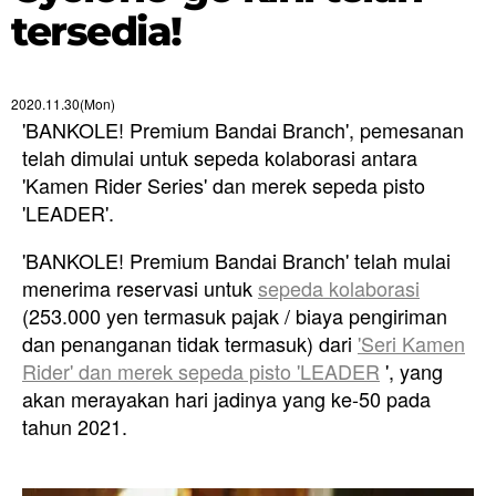
tersedia!
2020.11.30(Mon)
'BANKOLE! Premium Bandai Branch', pemesanan
telah dimulai untuk sepeda kolaborasi antara
'Kamen Rider Series' dan merek sepeda pisto
'LEADER'.
'BANKOLE! Premium Bandai Branch' telah mulai
menerima reservasi untuk
sepeda kolaborasi
(253.000 yen termasuk pajak / biaya pengiriman
dan penanganan tidak termasuk) dari
'Seri Kamen
Rider' dan merek sepeda pisto 'LEADER
', yang
akan merayakan hari jadinya yang ke-50 pada
tahun 2021.