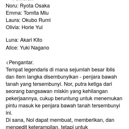
Noru: Ryota Osaka
Emma: Tomita Miu
Laura: Okubo Rumi
Olivia: Horie Yui
Luna: Akari Kito
Alice: Yuki Nagano
<Pengantar.
Tempat legendaris di mana sejumlah besar iblis
dan item langka disembunyikan - penjara bawah
tanah yang tersembunyi. Nor, putra ketiga dari
seorang bangsawan miskin yang kehilangan
pekerjaannya, cukup beruntung untuk menemukan
pintu masuk ke penjara bawah tanah tersembunyi
ini.
Di sana, Nol dapat membuat, memberikan, dan
mengedit keterampilan, tetapi untuk