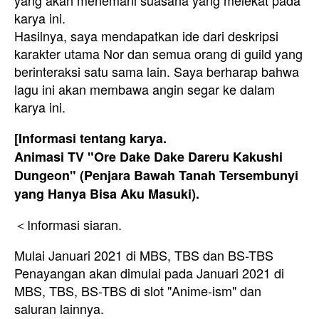
karya ini.
Hasilnya, saya mendapatkan ide dari deskripsi
karakter utama Nor dan semua orang di guild yang
berinteraksi satu sama lain. Saya berharap bahwa
lagu ini akan membawa angin segar ke dalam
karya ini.
[Informasi tentang karya.
Animasi TV "Ore Dake Dake Dareru Kakushi
Dungeon" (Penjara Bawah Tanah Tersembunyi
yang Hanya Bisa Aku Masuki).
＜Informasi siaran.
Mulai Januari 2021 di MBS, TBS dan BS-TBS
Penayangan akan dimulai pada Januari 2021 di
MBS, TBS, BS-TBS di slot "Anime-ism" dan
saluran lainnya.