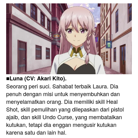
■Luna (CV: Akari Kito).
Seorang peri suci. Sahabat terbaik Laura. Dia
penuh dengan misi untuk menyembuhkan dan
menyelamatkan orang. Dia memiliki skill Heal
Shot, skill pemulihan yang dilepaskan dari pistol
ajaib, dan skill Undo Curse, yang membatalkan
kutukan, tetapi dia enggan mengusir kutukan
karena satu dan lain hal.