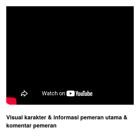
Visual karakter & informasi pemeran utama &
komentar pemeran