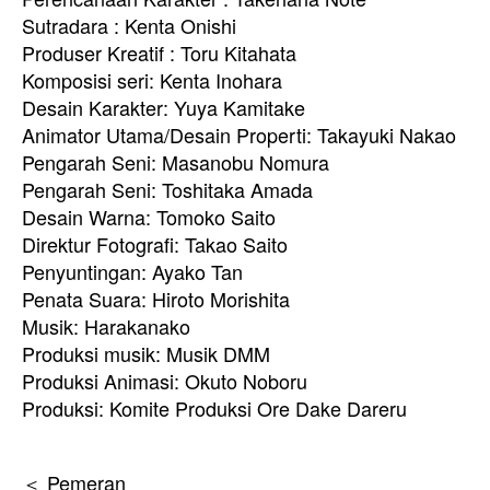
Sutradara : Kenta Onishi
Produser Kreatif : Toru Kitahata
Komposisi seri: Kenta Inohara
Desain Karakter: Yuya Kamitake
Animator Utama/Desain Properti: Takayuki Nakao
Pengarah Seni: Masanobu Nomura
Pengarah Seni: Toshitaka Amada
Desain Warna: Tomoko Saito
Direktur Fotografi: Takao Saito
Penyuntingan: Ayako Tan
Penata Suara: Hiroto Morishita
Musik: Harakanako
Produksi musik: Musik DMM
Produksi Animasi: Okuto Noboru
Produksi: Komite Produksi Ore Dake Dareru
＜ Pemeran