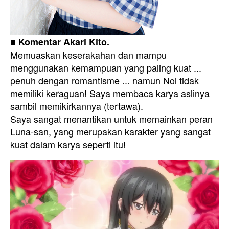
■ Komentar Akari Kito.
Memuaskan keserakahan dan mampu
menggunakan kemampuan yang paling kuat ...
penuh dengan romantisme ... namun Nol tidak
memiliki keraguan! Saya membaca karya aslinya
sambil memikirkannya (tertawa).
Saya sangat menantikan untuk memainkan peran
Luna-san, yang merupakan karakter yang sangat
kuat dalam karya seperti itu!