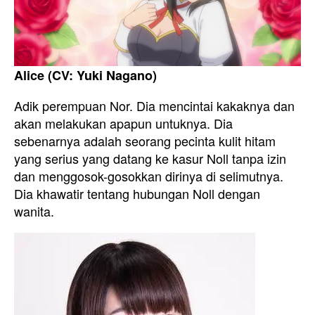
Alice (CV: Yuki Nagano)
Adik perempuan Nor. Dia mencintai kakaknya dan
akan melakukan apapun untuknya. Dia
sebenarnya adalah seorang pecinta kulit hitam
yang serius yang datang ke kasur Noll tanpa izin
dan menggosok-gosokkan dirinya di selimutnya.
Dia khawatir tentang hubungan Noll dengan
wanita.