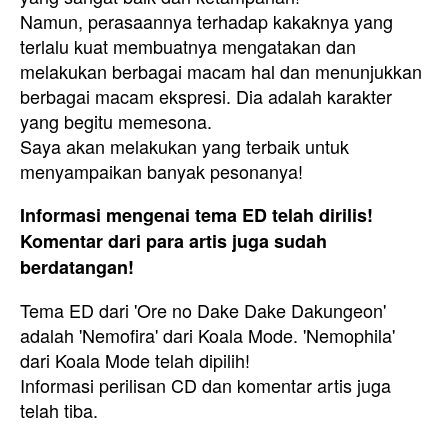
Namun, perasaannya terhadap kakaknya yang
terlalu kuat membuatnya mengatakan dan
melakukan berbagai macam hal dan menunjukkan
berbagai macam ekspresi. Dia adalah karakter
yang begitu memesona.
Saya akan melakukan yang terbaik untuk
menyampaikan banyak pesonanya!
Informasi mengenai tema ED telah dirilis!
Komentar dari para artis juga sudah
berdatangan!
Tema ED dari 'Ore no Dake Dake Dakungeon'
adalah 'Nemofira' dari Koala Mode. 'Nemophila'
dari Koala Mode telah dipilih!
Informasi perilisan CD dan komentar artis juga
telah tiba.