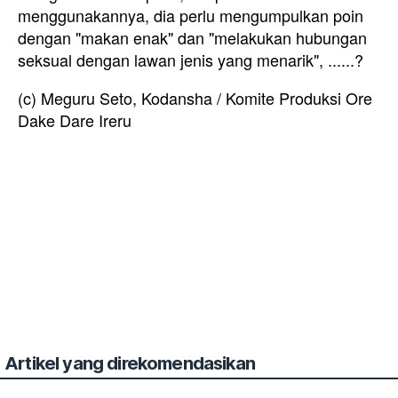
menggunakannya, dia perlu mengumpulkan poin
dengan "makan enak" dan "melakukan hubungan
seksual dengan lawan jenis yang menarik", ......?
(c) Meguru Seto, Kodansha / Komite Produksi Ore
Dake Dare Ireru
Artikel yang direkomendasikan