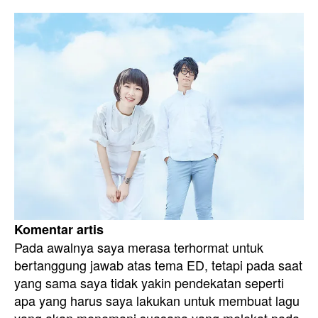
Komentar artis
Pada awalnya saya merasa terhormat untuk
bertanggung jawab atas tema ED, tetapi pada saat
yang sama saya tidak yakin pendekatan seperti
apa yang harus saya lakukan untuk membuat lagu
yang akan menemani suasana yang melekat pada