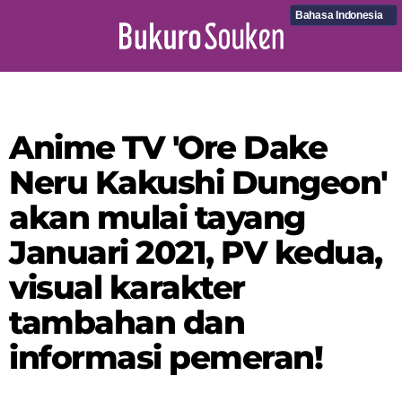
Bahasa Indonesia
Anime TV 'Ore Dake
Neru Kakushi Dungeon'
akan mulai tayang
Januari 2021, PV kedua,
visual karakter
tambahan dan
informasi pemeran!