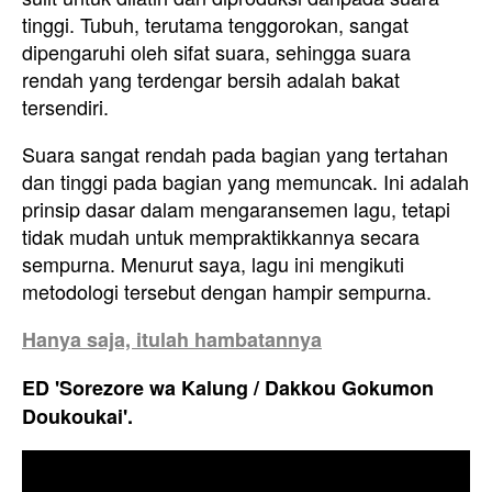
tinggi. Tubuh, terutama tenggorokan, sangat
dipengaruhi oleh sifat suara, sehingga suara
rendah yang terdengar bersih adalah bakat
tersendiri.
Suara sangat rendah pada bagian yang tertahan
dan tinggi pada bagian yang memuncak. Ini adalah
prinsip dasar dalam mengaransemen lagu, tetapi
tidak mudah untuk mempraktikkannya secara
sempurna. Menurut saya, lagu ini mengikuti
metodologi tersebut dengan hampir sempurna.
Hanya saja, itulah hambatannya
ED 'Sorezore wa Kalung / Dakkou Gokumon
Doukoukai'.