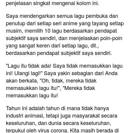
penjelasan singkat mengenai kolom ini.
Saya mendengarkan semua lagu pembuka dan
penutup dari setiap seri anime yang tayang setiap
musim, memilih 10 lagu berdasarkan pendapat
subjektif saya sendiri, dan menjelaskan poin-poin
yang sangat keren dari setiap lagu, dll.,
berdasarkan pendapat subjektif saya sendiri.
"Lagu itu tidak ada! Saya tidak memasukkan lagu
ini! Ulangi lagi!" Saya yakin sebagian dari Anda
akan berkata, "Oh, tidak, mereka tidak
memasukkan lagu itu!", "Mereka tidak
memasukkan lagu itu!
Tahun ini adalah tahun di mana tidak hanya
industri animasi, tetapi juga masyarakat secara
keseluruhan, dan dunia secara keseluruhan,
terpukul oleh virus corona. Kita masih berada di