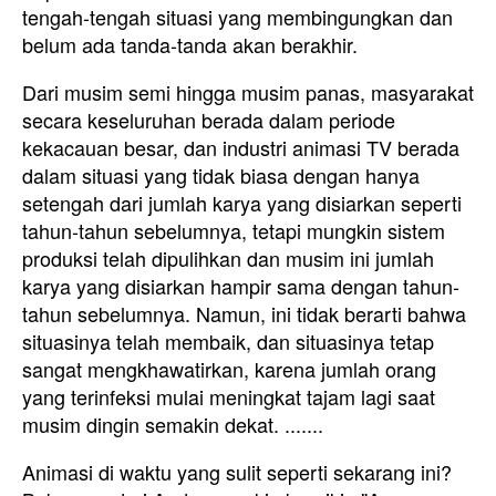
tengah-tengah situasi yang membingungkan dan
belum ada tanda-tanda akan berakhir.
Dari musim semi hingga musim panas, masyarakat
secara keseluruhan berada dalam periode
kekacauan besar, dan industri animasi TV berada
dalam situasi yang tidak biasa dengan hanya
setengah dari jumlah karya yang disiarkan seperti
tahun-tahun sebelumnya, tetapi mungkin sistem
produksi telah dipulihkan dan musim ini jumlah
karya yang disiarkan hampir sama dengan tahun-
tahun sebelumnya. Namun, ini tidak berarti bahwa
situasinya telah membaik, dan situasinya tetap
sangat mengkhawatirkan, karena jumlah orang
yang terinfeksi mulai meningkat tajam lagi saat
musim dingin semakin dekat. .......
Animasi di waktu yang sulit seperti sekarang ini?