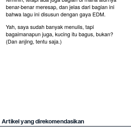
benar-benar meresap, dan jelas dari bagian ini
bahwa lagu ini disusun dengan gaya EDM.
Yah, saya sudah banyak menulis, tapi
bagaimanapun juga, kucing itu bagus, bukan?
(Dan anjing, tentu saja.)
Artikel yang direkomendasikan