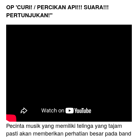
OP 'CURI! / PERCIKAN API!!! SUARA!!!
PERTUNJUKAN!"
Pecinta musik yang memiliki telinga yang tajam
pasti akan memberikan perhatian besar pada band