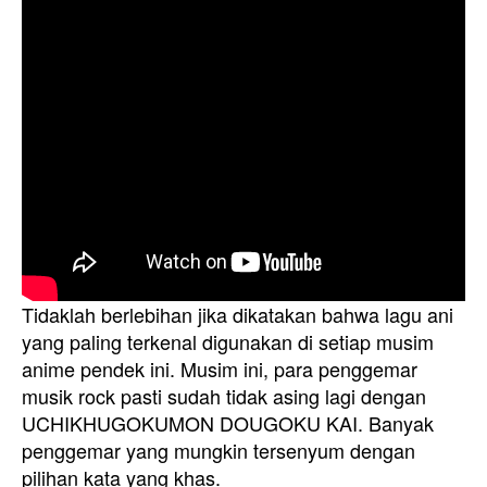
Tidaklah berlebihan jika dikatakan bahwa lagu ani
yang paling terkenal digunakan di setiap musim
anime pendek ini. Musim ini, para penggemar
musik rock pasti sudah tidak asing lagi dengan
UCHIKHUGOKUMON DOUGOKU KAI. Banyak
penggemar yang mungkin tersenyum dengan
pilihan kata yang khas.