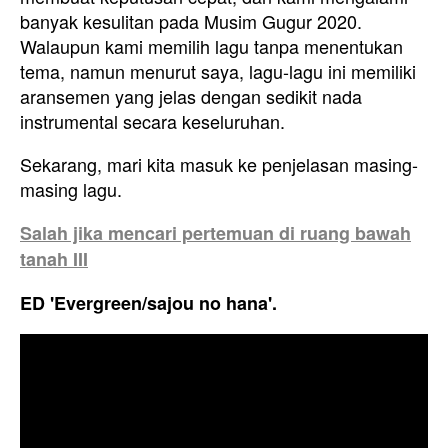
banyak kesulitan pada Musim Gugur 2020.
Walaupun kami memilih lagu tanpa menentukan
tema, namun menurut saya, lagu-lagu ini memiliki
aransemen yang jelas dengan sedikit nada
instrumental secara keseluruhan.
Sekarang, mari kita masuk ke penjelasan masing-
masing lagu.
Salah jika mencari pertemuan di ruang bawah
tanah III
ED 'Evergreen/sajou no hana'.