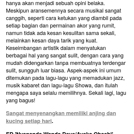
hanya akan menjadi sebuah opini belaka.
Meskipun aransemennya secara musikal sangat
canggih, seperti cara ketukan yang diambil pada
setiap bagian dan permainan akor yang rumit,
namun tidak ada kesan kesulitan sama sekali,
melainkan kesan daya tarik yang kuat.
Keseimbangan artistik dalam menyatukan
berbagai hal yang sangat sulit, dengan cara yang
mudah didengarkan tanpa membuatnya terdengar
sulit, sungguh luar biasa. Aspek-aspek ini umum
ditemukan pada lagu-lagu yang memadukan jazz,
musik kabaret dan lagu-lagu Showa, dan itulah
mengapa saya selalu memilihnya. Sekali lagi, lagu
yang bagus!
Sangat menyenangkan memiliki anjing dan
kucing setiap hari
.