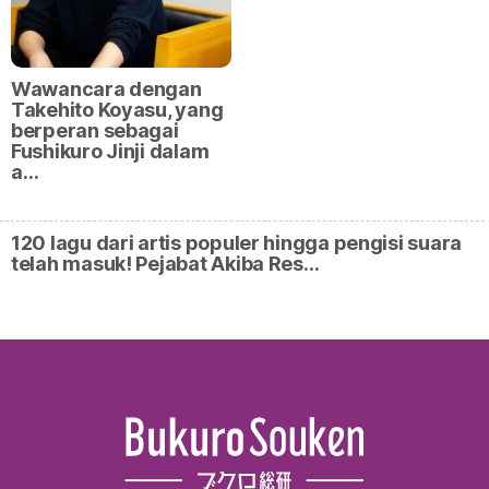
Wawancara dengan
Takehito Koyasu, yang
berperan sebagai
Fushikuro Jinji dalam
a…
120 lagu dari artis populer hingga pengisi suara
telah masuk! Pejabat Akiba Res…