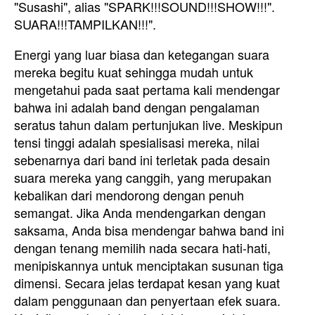
"Susashi", alias "SPARK!!!SOUND!!!SHOW!!!".
SUARA!!!TAMPILKAN!!!".
Energi yang luar biasa dan ketegangan suara
mereka begitu kuat sehingga mudah untuk
mengetahui pada saat pertama kali mendengar
bahwa ini adalah band dengan pengalaman
seratus tahun dalam pertunjukan live. Meskipun
tensi tinggi adalah spesialisasi mereka, nilai
sebenarnya dari band ini terletak pada desain
suara mereka yang canggih, yang merupakan
kebalikan dari mendorong dengan penuh
semangat. Jika Anda mendengarkan dengan
saksama, Anda bisa mendengar bahwa band ini
dengan tenang memilih nada secara hati-hati,
menipiskannya untuk menciptakan susunan tiga
dimensi. Secara jelas terdapat kesan yang kuat
dalam penggunaan dan penyertaan efek suara.