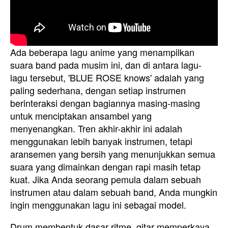
Ada beberapa lagu anime yang menampilkan
suara band pada musim ini, dan di antara lagu-
lagu tersebut, 'BLUE ROSE knows' adalah yang
paling sederhana, dengan setiap instrumen
berinteraksi dengan bagiannya masing-masing
untuk menciptakan ansambel yang
menyenangkan. Tren akhir-akhir ini adalah
menggunakan lebih banyak instrumen, tetapi
aransemen yang bersih yang menunjukkan semua
suara yang dimainkan dengan rapi masih tetap
kuat. Jika Anda seorang pemula dalam sebuah
instrumen atau dalam sebuah band, Anda mungkin
ingin menggunakan lagu ini sebagai model.
Drum membentuk dasar ritme, gitar memperkaya