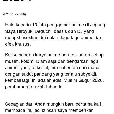
2020.11.29(Sun)
Halo kepada 10 juta penggemar anime di Jepang.
Saya Hiroyuki Deguchi, bassis dan DJ yang
mengkhususkan diri dalam lagu-lagu anime dan
efek khusus.
Ketika sebuah karya anime baru disiarkan setiap
musim, kolom "Diam saja dan dengarkan lagu
anime" yang terkenal, muncul entah dari mana
dengan sudut pandang yang terlalu subyektif.
kembali lagi. Ini adalah edisi Musim Gugur 2020,
pembaruan terakhir tahun ini.
Sebagian dari Anda mungkin baru pertama kali
membaca ini, jadi izinkan saya memberikan