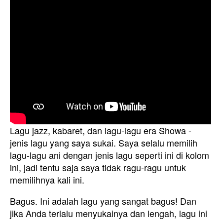
Lagu jazz, kabaret, dan lagu-lagu era Showa -
jenis lagu yang saya sukai. Saya selalu memilih
lagu-lagu ani dengan jenis lagu seperti ini di kolom
ini, jadi tentu saja saya tidak ragu-ragu untuk
memilihnya kali ini.
Bagus. Ini adalah lagu yang sangat bagus! Dan
jika Anda terlalu menyukainya dan lengah, lagu ini