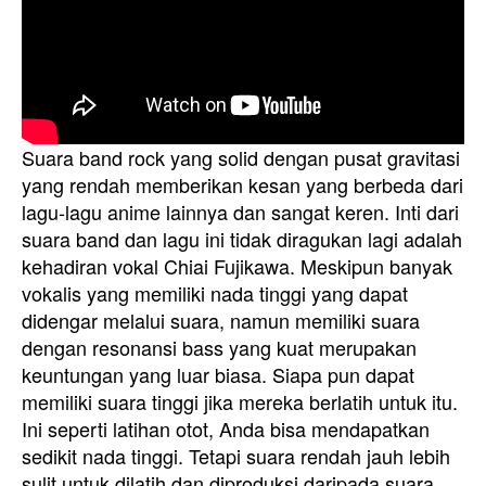
Suara band rock yang solid dengan pusat gravitasi
yang rendah memberikan kesan yang berbeda dari
lagu-lagu anime lainnya dan sangat keren. Inti dari
suara band dan lagu ini tidak diragukan lagi adalah
kehadiran vokal Chiai Fujikawa. Meskipun banyak
vokalis yang memiliki nada tinggi yang dapat
didengar melalui suara, namun memiliki suara
dengan resonansi bass yang kuat merupakan
keuntungan yang luar biasa. Siapa pun dapat
memiliki suara tinggi jika mereka berlatih untuk itu.
Ini seperti latihan otot, Anda bisa mendapatkan
sedikit nada tinggi. Tetapi suara rendah jauh lebih
sulit untuk dilatih dan diproduksi daripada suara