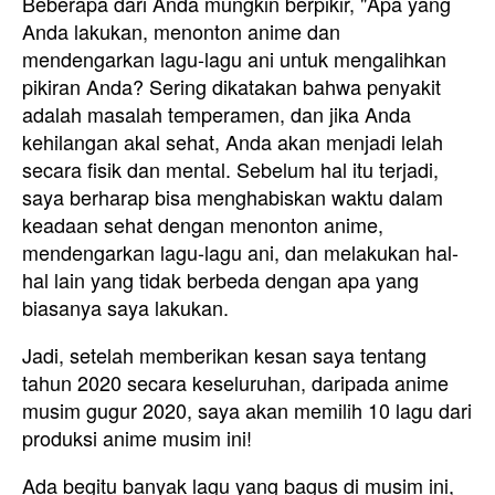
Beberapa dari Anda mungkin berpikir, "Apa yang
Anda lakukan, menonton anime dan
mendengarkan lagu-lagu ani untuk mengalihkan
pikiran Anda? Sering dikatakan bahwa penyakit
adalah masalah temperamen, dan jika Anda
kehilangan akal sehat, Anda akan menjadi lelah
secara fisik dan mental. Sebelum hal itu terjadi,
saya berharap bisa menghabiskan waktu dalam
keadaan sehat dengan menonton anime,
mendengarkan lagu-lagu ani, dan melakukan hal-
hal lain yang tidak berbeda dengan apa yang
biasanya saya lakukan.
Jadi, setelah memberikan kesan saya tentang
tahun 2020 secara keseluruhan, daripada anime
musim gugur 2020, saya akan memilih 10 lagu dari
produksi anime musim ini!
Ada begitu banyak lagu yang bagus di musim ini,