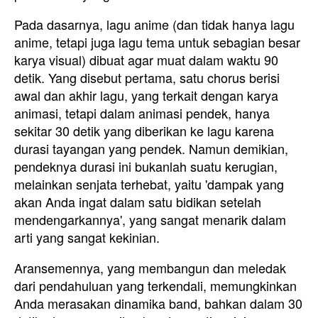
Pada dasarnya, lagu anime (dan tidak hanya lagu
anime, tetapi juga lagu tema untuk sebagian besar
karya visual) dibuat agar muat dalam waktu 90
detik. Yang disebut pertama, satu chorus berisi
awal dan akhir lagu, yang terkait dengan karya
animasi, tetapi dalam animasi pendek, hanya
sekitar 30 detik yang diberikan ke lagu karena
durasi tayangan yang pendek. Namun demikian,
pendeknya durasi ini bukanlah suatu kerugian,
melainkan senjata terhebat, yaitu 'dampak yang
akan Anda ingat dalam satu bidikan setelah
mendengarkannya', yang sangat menarik dalam
arti yang sangat kekinian.
Aransemennya, yang membangun dan meledak
dari pendahuluan yang terkendali, memungkinkan
Anda merasakan dinamika band, bahkan dalam 30