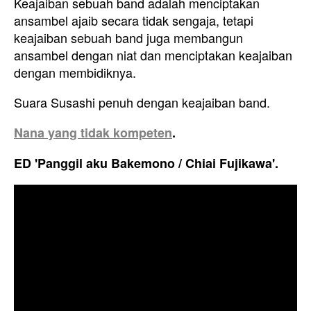
Keajaiban sebuah band adalah menciptakan
ansambel ajaib secara tidak sengaja, tetapi
keajaiban sebuah band juga membangun
ansambel dengan niat dan menciptakan keajaiban
dengan membidiknya.
Suara Susashi penuh dengan keajaiban band.
Nana yang tidak kompeten
.
ED 'Panggil aku Bakemono / Chiai Fujikawa'.