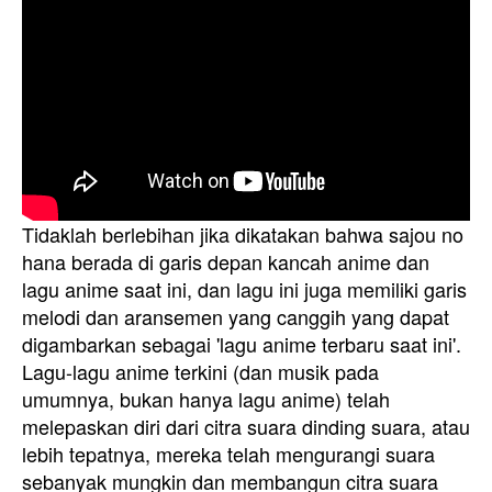
Tidaklah berlebihan jika dikatakan bahwa sajou no
hana berada di garis depan kancah anime dan
lagu anime saat ini, dan lagu ini juga memiliki garis
melodi dan aransemen yang canggih yang dapat
digambarkan sebagai 'lagu anime terbaru saat ini'.
Lagu-lagu anime terkini (dan musik pada
umumnya, bukan hanya lagu anime) telah
melepaskan diri dari citra suara dinding suara, atau
lebih tepatnya, mereka telah mengurangi suara
sebanyak mungkin dan membangun citra suara