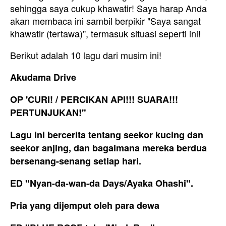
sehingga saya cukup khawatir! Saya harap Anda
akan membaca ini sambil berpikir "Saya sangat
khawatir (tertawa)", termasuk situasi seperti ini!
Berikut adalah 10 lagu dari musim ini!
Akudama Drive
OP 'CURI! / PERCIKAN API!!! SUARA!!!
PERTUNJUKAN!"
Lagu ini bercerita tentang seekor kucing dan
seekor anjing, dan bagaimana mereka berdua
bersenang-senang setiap hari.
ED "Nyan-da-wan-da Days/Ayaka Ohashi".
Pria yang dijemput oleh para dewa