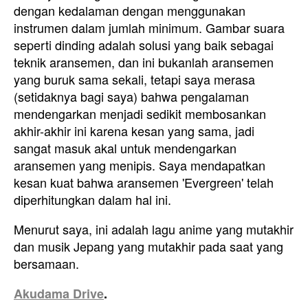
dengan kedalaman dengan menggunakan
instrumen dalam jumlah minimum. Gambar suara
seperti dinding adalah solusi yang baik sebagai
teknik aransemen, dan ini bukanlah aransemen
yang buruk sama sekali, tetapi saya merasa
(setidaknya bagi saya) bahwa pengalaman
mendengarkan menjadi sedikit membosankan
akhir-akhir ini karena kesan yang sama, jadi
sangat masuk akal untuk mendengarkan
aransemen yang menipis. Saya mendapatkan
kesan kuat bahwa aransemen 'Evergreen' telah
diperhitungkan dalam hal ini.
Menurut saya, ini adalah lagu anime yang mutakhir
dan musik Jepang yang mutakhir pada saat yang
bersamaan.
Akudama Drive
.