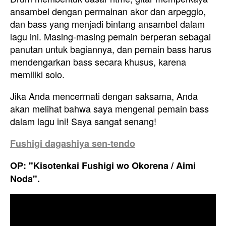
ansambel dengan permainan akor dan arpeggio,
dan bass yang menjadi bintang ansambel dalam
lagu ini. Masing-masing pemain berperan sebagai
panutan untuk bagiannya, dan pemain bass harus
mendengarkan bass secara khusus, karena
memiliki solo.
Jika Anda mencermati dengan saksama, Anda
akan melihat bahwa saya mengenal pemain bass
dalam lagu ini! Saya sangat senang!
Fushigi dagashiya sen-tendo
OP: "Kisotenkai Fushigi wo Okorena / Aimi
Noda".