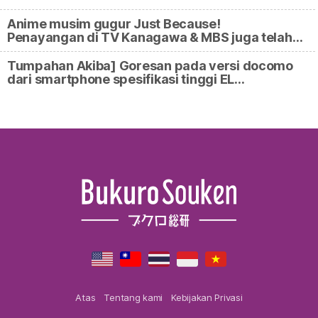
Anime musim gugur Just Because!
Penayangan di TV Kanagawa & MBS juga telah…
Tumpahan Akiba] Goresan pada versi docomo
dari smartphone spesifikasi tinggi EL…
Atas
Tentang kami
Kebijakan Privasi