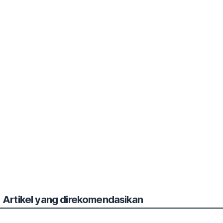
Artikel yang direkomendasikan