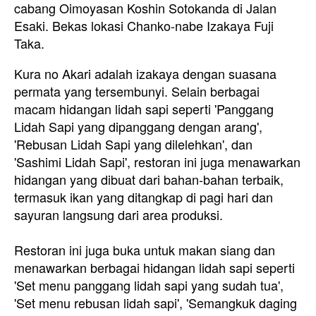
cabang Oimoyasan Koshin Sotokanda di Jalan
Esaki
. Bekas lokasi Chanko-nabe Izakaya Fuji
Taka.
Kura no Akari adalah izakaya dengan suasana
permata yang tersembunyi. Selain berbagai
macam hidangan lidah sapi seperti 'Panggang
Lidah Sapi yang dipanggang dengan arang',
'Rebusan Lidah Sapi yang dilelehkan', dan
'Sashimi Lidah Sapi', restoran ini juga menawarkan
hidangan yang dibuat dari bahan-bahan terbaik,
termasuk ikan yang ditangkap di pagi hari dan
sayuran langsung dari area produksi.
Restoran ini juga buka untuk makan siang dan
menawarkan berbagai hidangan lidah sapi seperti
'Set menu panggang lidah sapi yang sudah tua',
'Set menu rebusan lidah sapi', 'Semangkuk daging