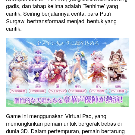
gadis, dan tahap kelima adalah 'Tenhime' yang
cantik. Seiring berjalannya cerita, para Putri
Surgawi bertransformasi menjadi bentuk yang
cantik.
Game ini menggunakan Virtual Pad, yang
memungkinkan pemain untuk bergerak bebas di
dunia 3D. Dalam pertempuran, pemain bertarung