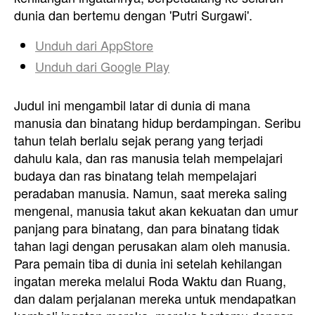
dunia dan bertemu dengan 'Putri Surgawi'.
Unduh dari
AppStore
Unduh dari
Google Play
Judul ini mengambil latar di dunia di mana
manusia dan binatang hidup berdampingan. Seribu
tahun telah berlalu sejak perang yang terjadi
dahulu kala, dan ras manusia telah mempelajari
budaya dan ras binatang telah mempelajari
peradaban manusia. Namun, saat mereka saling
mengenal, manusia takut akan kekuatan dan umur
panjang para binatang, dan para binatang tidak
tahan lagi dengan perusakan alam oleh manusia.
Para pemain tiba di dunia ini setelah kehilangan
ingatan mereka melalui Roda Waktu dan Ruang,
dan dalam perjalanan mereka untuk mendapatkan