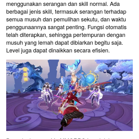
menggunakan serangan dan skill normal. Ada
berbagai jenis skill, termasuk serangan terhadap
semua musuh dan pemulihan sekutu, dan waktu
penggunaannya sangat penting. Fungsi otomatis
telah diterapkan, sehingga pertempuran dengan
musuh yang lemah dapat dibiarkan begitu saja.
Level juga dapat dinaikkan secara efisien.