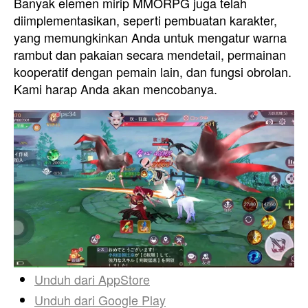
Banyak elemen mirip MMORPG juga telah
diimplementasikan, seperti pembuatan karakter,
yang memungkinkan Anda untuk mengatur warna
rambut dan pakaian secara mendetail, permainan
kooperatif dengan pemain lain, dan fungsi obrolan.
Kami harap Anda akan mencobanya.
Unduh dari
AppStore
Unduh dari
Google Play