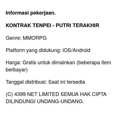
Informasi pekerjaan.
KONTRAK TENPEI - PUTRI TERAKHIR
Genre: MMORPG
Platform yang didukung: iOS/Android
Harga: Gratis untuk dimainkan (beberapa item
berbayar)
Tanggal distribusi: Saat ini tersedia
(C) 4399 NET LIMITED SEMUA HAK CIPTA
DILINDUNGI UNDANG-UNDANG.