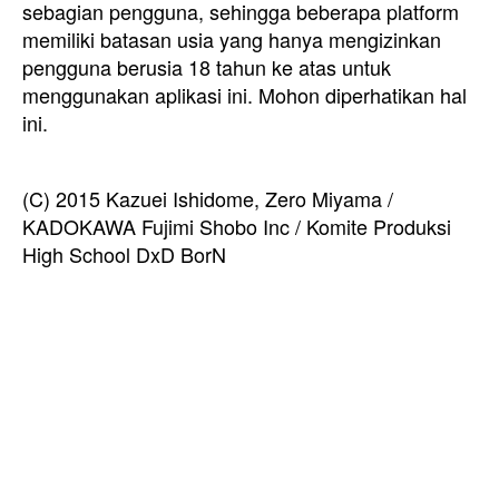
sebagian pengguna, sehingga beberapa platform
memiliki batasan usia yang hanya mengizinkan
pengguna berusia 18 tahun ke atas untuk
menggunakan aplikasi ini. Mohon diperhatikan hal
ini.
(C) 2015 Kazuei Ishidome, Zero Miyama /
KADOKAWA Fujimi Shobo Inc / Komite Produksi
High School DxD BorN