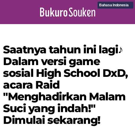
Bahasa Indonesia
Saatnya tahun ini lagi♪
Dalam versi game
sosial High School DxD,
acara Raid
"Menghadirkan Malam
Suci yang indah!"
Dimulai sekarang!