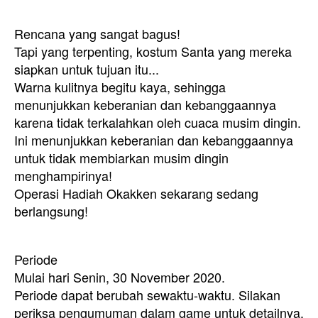
Rencana yang sangat bagus!
Tapi yang terpenting, kostum Santa yang mereka
siapkan untuk tujuan itu...
Warna kulitnya begitu kaya, sehingga
menunjukkan keberanian dan kebanggaannya
karena tidak terkalahkan oleh cuaca musim dingin.
Ini menunjukkan keberanian dan kebanggaannya
untuk tidak membiarkan musim dingin
menghampirinya!
Operasi Hadiah Okakken sekarang sedang
berlangsung!
Periode
Mulai hari Senin, 30 November 2020.
Periode dapat berubah sewaktu-waktu. Silakan
periksa pengumuman dalam game untuk detailnya.