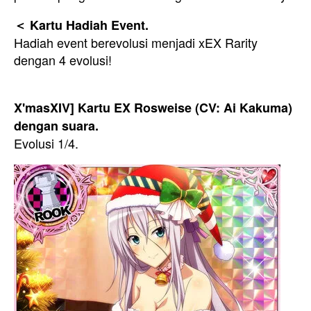
＜ Kartu Hadiah Event.
Hadiah event berevolusi menjadi xEX Rarity
dengan 4 evolusi!
X'masXIV] Kartu EX Rosweise (CV: Ai Kakuma)
dengan suara.
Evolusi 1/4.