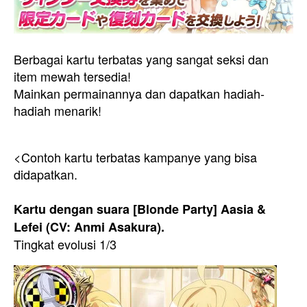
Berbagai kartu terbatas yang sangat seksi dan
item mewah tersedia!
Mainkan permainannya dan dapatkan hadiah-
hadiah menarik!
<Contoh kartu terbatas kampanye yang bisa
didapatkan.
Kartu dengan suara [Blonde Party] Aasia &
Lefei (CV: Anmi Asakura).
Tingkat evolusi 1/3