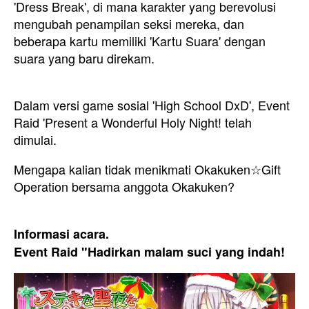
'Dress Break', di mana karakter yang berevolusi
mengubah penampilan seksi mereka, dan
beberapa kartu memiliki 'Kartu Suara' dengan
suara yang baru direkam.
Dalam versi game sosial 'High School DxD', Event
Raid 'Present a Wonderful Holy Night! telah
dimulai.
Mengapa
kalian tidak menikmati Okakuken☆Gift
Operation bersama anggota Okakuken?
Informasi acara.
Event Raid "Hadirkan malam suci yang indah!