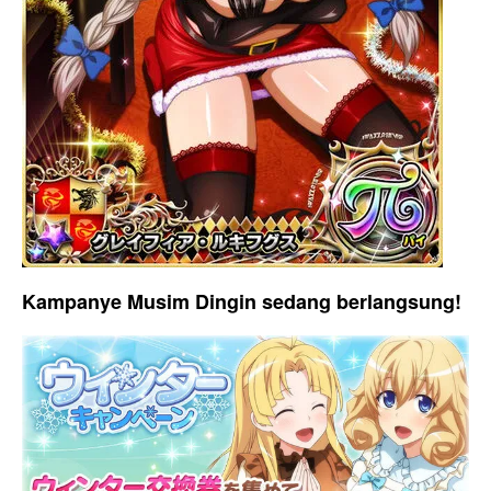
Kampanye Musim Dingin sedang berlangsung!