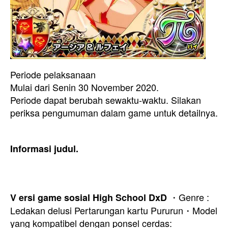
Periode pelaksanaan
Mulai dari Senin 30 November 2020.
Periode dapat berubah sewaktu-waktu. Silakan
periksa pengumuman dalam game untuk detailnya.
Informasi judul.
・Genre
:
V
ersi game sosial High School DxD
Ledakan delusi Pertarungan kartu Pururun
・Model
yang kompatibel dengan
ponsel cerdas: