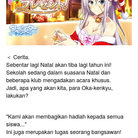
＜ Cerita.
Sebentar lagi Natal akan tiba lagi tahun ini!
Sekolah sedang dalam suasana Natal dan
beberapa klub mengadakan acara khusus.
Jadi, apa yang akan kita, para Oka-kenkyu,
lakukan?
"Kami akan membagikan hadiah kepada semua
siswa..."
Ini juga merupakan tugas seorang bangsawan!