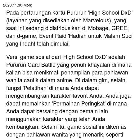
2020.11.30(Mon)
Pada pertarungan kartu Pururun 'High School DxD'
(layanan yang disediakan oleh Marvelous), yang
saat ini sedang didistribusikan di Mobage, GREE,
dan d-game, Event Raid 'Hadiah untuk Malam Suci
yang Indah! telah dimulai.
Versi game sosial dari 'High School DxD' adalah
Pururun Card Battle yang penuh khayalan di mana
kalian bisa menikmati penampilan para pahlawan
wanita cantik dalam anime. Di dalam gim, selain
fungsi 'Pelatihan' di mana Anda dapat
mengembangkan karakter favorit Anda, Anda juga
dapat memainkan 'Permainan Peringkat' di mana
Anda dapat bersaing dengan pemain lain
menggunakan karakter yang telah Anda
kembangkan. Selain itu, game sosial ini dikemas
dengan pahlawan wanita yang menarik, seperti