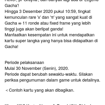
Gacha'!
Hingga 3 Desember 2020 pukul 10:59, tingkat
kemunculan rare 'x' dan 'π' yang sangat kuat di
Gacha ∞ 11 ronde atau fixed frame yang lebih
tinggi juga akan berlipat ganda!
Manfaatkan kesempatan ini untuk mendapatkan
kartu super langka yang hanya bisa didapatkan di
Gacha!
Periode pelaksanaan
Mulai 30 November (Senin), 2020.
Periode dapat berubah sewaktu-waktu. Silakan
periksa pengumuman dalam game untuk detailnya.
＜Contoh kartu yang akan dibagikan.