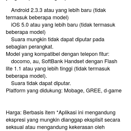
Android 2.3.3 atau yang lebih baru (tidak
termasuk beberapa model)
iOS 5.0 atau yang lebih baru (tidak termasuk
beberapa model)
Suara mungkin tidak dapat diputar pada
sebagian perangkat.
Model yang kompatibel dengan telepon fitur:
docomo, au, SoftBank Handset dengan Flash
lite 1.1 atau yang lebih tinggi (tidak termasuk
beberapa model).
Suara tidak dapat diputar.
Platform yang didukung: Mobage, GREE, d-game
Harga: Berbasis item *Aplikasi ini mengandung
ekspresi yang mungkin dianggap eksplisit secara
seksual atau mengandung kekerasan oleh