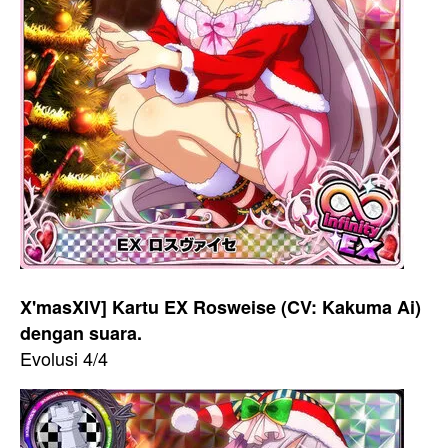
X'masXIV] Kartu EX Rosweise (CV: Kakuma Ai)
dengan suara.
Evolusi 4/4