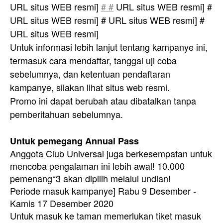
URL situs WEB resmi]
# #
URL situs WEB resmi] #
URL situs WEB resmi] # URL situs WEB resmi] #
URL situs WEB resmi]
Untuk informasi lebih lanjut tentang kampanye ini,
termasuk cara mendaftar, tanggal uji coba
sebelumnya, dan ketentuan pendaftaran
kampanye, silakan lihat situs web resmi.
Promo ini dapat berubah atau dibatalkan tanpa
pemberitahuan sebelumnya.
Untuk pemegang Annual Pass
Anggota Club Universal juga berkesempatan untuk
mencoba pengalaman ini lebih awal! 10.000
pemenang*3 akan dipilih melalui undian!
Periode masuk kampanye] Rabu 9 Desember -
Kamis 17 Desember 2020
Untuk masuk ke taman memerlukan tiket masuk