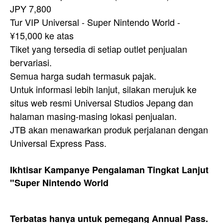
JPY 7,800
Tur VIP Universal - Super Nintendo World -
¥15,000 ke atas
Tiket yang tersedia di setiap outlet penjualan
bervariasi.
Semua harga sudah termasuk pajak.
Untuk informasi lebih lanjut, silakan merujuk ke
situs web resmi Universal Studios Jepang dan
halaman masing-masing lokasi penjualan.
JTB akan menawarkan produk perjalanan dengan
Universal Express Pass.
Ikhtisar Kampanye Pengalaman Tingkat Lanjut
"Super Nintendo World
Terbatas hanya untuk pemegang Annual Pass.