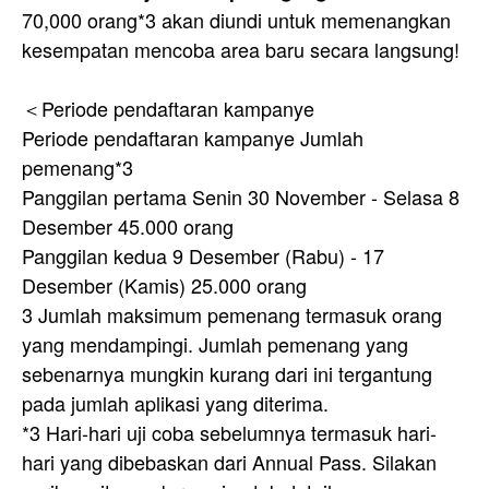
70,000 orang*3 akan diundi untuk memenangkan
kesempatan mencoba area baru secara langsung!
＜Periode pendaftaran kampanye
Periode pendaftaran kampanye Jumlah
pemenang*3
Panggilan pertama Senin 30 November - Selasa 8
Desember 45.000 orang
Panggilan kedua 9 Desember (Rabu) - 17
Desember (Kamis) 25.000 orang
3 Jumlah maksimum pemenang termasuk orang
yang mendampingi. Jumlah pemenang yang
sebenarnya mungkin kurang dari ini tergantung
pada jumlah aplikasi yang diterima.
*3 Hari-hari uji coba sebelumnya termasuk hari-
hari yang dibebaskan dari Annual Pass. Silakan