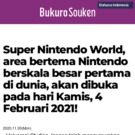
Bahasa Indonesia
Super Nintendo World,
area bertema Nintendo
berskala besar pertama
di dunia, akan dibuka
pada hari Kamis, 4
Februari 2021!
2020.11.30(Mon)