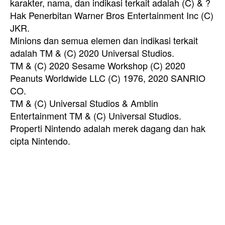
karakter, nama, dan indikasi terkait adalah (C) & ?
Hak Penerbitan Warner Bros Entertainment Inc (C)
JKR.
Minions dan semua elemen dan indikasi terkait
adalah TM & (C) 2020 Universal Studios.
TM & (C) 2020 Sesame Workshop (C) 2020
Peanuts Worldwide LLC (C) 1976, 2020 SANRIO
CO.
TM & (C) Universal Studios & Amblin
Entertainment TM & (C) Universal Studios.
Properti Nintendo adalah merek dagang dan hak
cipta Nintendo.