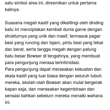
satu simbol area ini, diresmikan untuk pertama
kalinya.
Suasana megah kastil yang dikelilingi oleh dinding
batu ini menciptakan kembali dunia game dengan
strukturnya yang unik dan masif, termasuk pagar
besi yang runcing dan tajam, pintu besi yang tebal
dan berat, serta tangga megah dengan patung
batu besar Bowser di tengahnya, yang membuat
para pengunjung merasa terintimidasi.
Para pengunjung dapat merasakan kekuatan dan
skala kastil yang luar biasa dengan seluruh tubuh
mereka, seolah-olah Bowser akan mulai bergerak
kapan saja, dan merasakan kegembiraan dan
sensasi bahkan sebelum mereka menaiki wahana
ini.