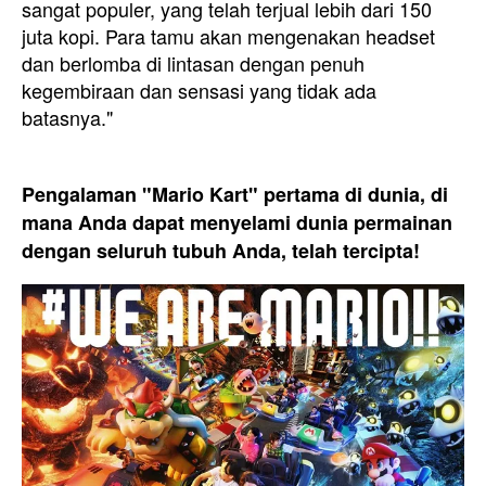
sangat populer, yang telah terjual lebih dari 150
juta kopi. Para tamu akan mengenakan headset
dan berlomba di lintasan dengan penuh
kegembiraan dan sensasi yang tidak ada
batasnya."
Pengalaman "Mario Kart" pertama di dunia, di
mana Anda dapat menyelami dunia permainan
dengan seluruh tubuh Anda, telah tercipta!