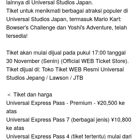
lainnya di Universal Studios Japan.
Tiket untuk menikmati berbagai atraksi populer di
Universal Studios Japan, termasuk Mario Kart:
Bowser's Challenge dan Yoshi's Adventure, telah
tersedia!
Tiket akan mulai dijual pada pukul 17:00 tanggal
30 November (Senin) (Official WEB Ticket Store).
Tiket dijual di: Toko Tiket WEB Resmi Universal
Studios Jepang / Lawson / JTB
＜ Tiket dan harga
Universal Express Pass - Premium - ¥20,500 ke
atas
Universal Express Pass 7 (berbagai jenis) ¥10,800
ke atas
Universal Express Pass 4 (tiket tertentu) mulai dari