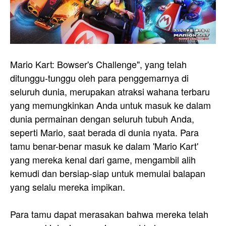
Mario Kart: Bowser's Challenge", yang telah
ditunggu-tunggu oleh para penggemarnya di
seluruh dunia, merupakan atraksi wahana terbaru
yang memungkinkan Anda untuk masuk ke dalam
dunia permainan dengan seluruh tubuh Anda,
seperti Mario, saat berada di dunia nyata. Para
tamu benar-benar masuk ke dalam 'Mario Kart'
yang mereka kenal dari game, mengambil alih
kemudi dan bersiap-siap untuk memulai balapan
yang selalu mereka impikan.
Para tamu dapat merasakan bahwa mereka telah