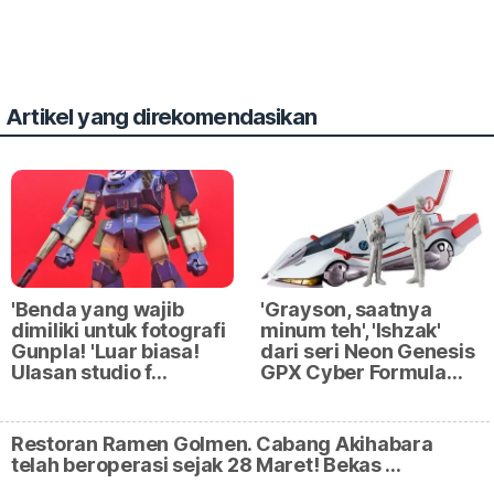
Artikel yang direkomendasikan
'Benda yang wajib
'Grayson, saatnya
dimiliki untuk fotografi
minum teh', 'Ishzak'
Gunpla! 'Luar biasa!
dari seri Neon Genesis
Ulasan studio f…
GPX Cyber Formula…
Restoran Ramen Golmen. Cabang Akihabara
telah beroperasi sejak 28 Maret! Bekas …