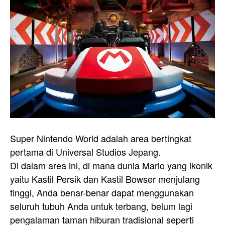
Super Nintendo World adalah area bertingkat
pertama di Universal Studios Jepang.
Di dalam area ini, di mana dunia Mario yang ikonik
yaitu Kastil Persik dan Kastil Bowser menjulang
tinggi, Anda benar-benar dapat menggunakan
seluruh tubuh Anda untuk terbang, belum lagi
pengalaman taman hiburan tradisional seperti