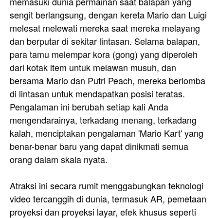
memasuki dunia permainan saat balapan yang
sengit berlangsung, dengan kereta Mario dan Luigi
melesat melewati mereka saat mereka melayang
dan berputar di sekitar lintasan. Selama balapan,
para tamu melempar kora (gong) yang diperoleh
dari kotak item untuk melawan musuh, dan
bersama Mario dan Putri Peach, mereka berlomba
di lintasan untuk mendapatkan posisi teratas.
Pengalaman ini berubah setiap kali Anda
mengendarainya, terkadang menang, terkadang
kalah, menciptakan pengalaman 'Mario Kart' yang
benar-benar baru yang dapat dinikmati semua
orang dalam skala nyata.
Atraksi ini secara rumit menggabungkan teknologi
video tercanggih di dunia, termasuk AR, pemetaan
proyeksi dan proyeksi layar, efek khusus seperti