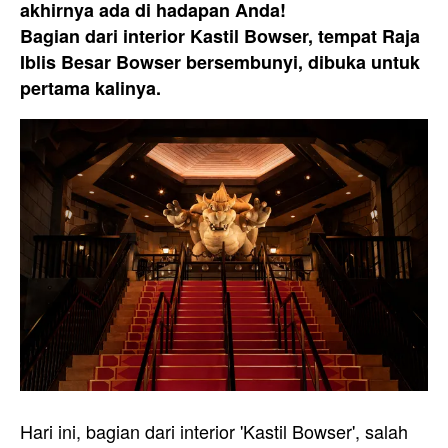
akhirnya ada di hadapan Anda!
Bagian dari interior Kastil Bowser, tempat Raja
Iblis Besar Bowser bersembunyi, dibuka untuk
pertama kalinya.
Hari ini, bagian dari interior 'Kastil Bowser', salah