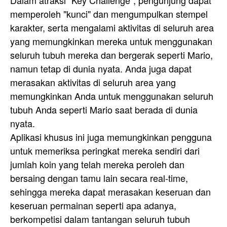
Dalam atraksi "Key Challenge", pengunjung dapat
memperoleh "kunci" dan mengumpulkan stempel
karakter, serta mengalami aktivitas di seluruh area
yang memungkinkan mereka untuk menggunakan
seluruh tubuh mereka dan bergerak seperti Mario,
namun tetap di dunia nyata. Anda juga dapat
merasakan aktivitas di seluruh area yang
memungkinkan Anda untuk menggunakan seluruh
tubuh Anda seperti Mario saat berada di dunia
nyata.
Aplikasi khusus ini juga memungkinkan pengguna
untuk memeriksa peringkat mereka sendiri dari
jumlah koin yang telah mereka peroleh dan
bersaing dengan tamu lain secara real-time,
sehingga mereka dapat merasakan keseruan dan
keseruan permainan seperti apa adanya,
berkompetisi dalam tantangan seluruh tubuh