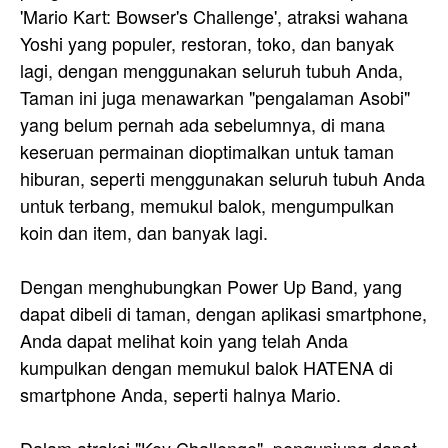
'Mario Kart: Bowser's Challenge', atraksi wahana
Yoshi yang populer, restoran, toko, dan banyak
lagi, dengan menggunakan seluruh tubuh Anda,
Taman ini juga menawarkan "pengalaman Asobi"
yang belum pernah ada sebelumnya, di mana
keseruan permainan dioptimalkan untuk taman
hiburan, seperti menggunakan seluruh tubuh Anda
untuk terbang, memukul balok, mengumpulkan
koin dan item, dan banyak lagi.
Dengan menghubungkan Power Up Band, yang
dapat dibeli di taman, dengan aplikasi smartphone,
Anda dapat melihat koin yang telah Anda
kumpulkan dengan memukul balok HATENA di
smartphone Anda, seperti halnya Mario.