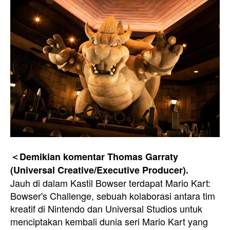
＜Demikian komentar Thomas Garraty
(Universal Creative/Executive Producer).
Jauh di dalam Kastil Bowser terdapat Mario Kart:
Bowser's Challenge, sebuah kolaborasi antara tim
kreatif di Nintendo dan Universal Studios untuk
menciptakan kembali dunia seri Mario Kart yang