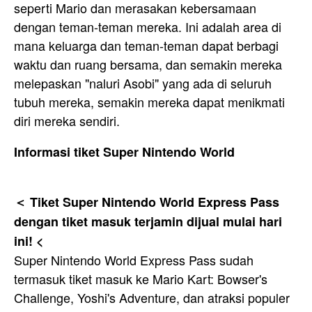
seperti Mario dan merasakan kebersamaan
dengan teman-teman mereka. Ini adalah area di
mana keluarga dan teman-teman dapat berbagi
waktu dan ruang bersama, dan semakin mereka
melepaskan "naluri Asobi" yang ada di seluruh
tubuh mereka, semakin mereka dapat menikmati
diri mereka sendiri.
Informasi tiket Super Nintendo World
＜ Tiket Super Nintendo World Express Pass
dengan tiket masuk terjamin dijual mulai hari
ini! <
Super Nintendo World Express Pass sudah
termasuk tiket masuk ke Mario Kart: Bowser's
Challenge, Yoshi's Adventure, dan atraksi populer