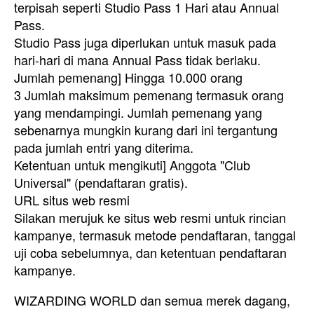
terpisah seperti Studio Pass 1 Hari atau Annual
Pass.
Studio Pass juga diperlukan untuk masuk pada
hari-hari di mana Annual Pass tidak berlaku.
Jumlah pemenang] Hingga 10.000 orang
3 Jumlah maksimum pemenang termasuk orang
yang mendampingi. Jumlah pemenang yang
sebenarnya mungkin kurang dari ini tergantung
pada jumlah entri yang diterima.
Ketentuan untuk mengikuti] Anggota "Club
Universal" (pendaftaran gratis).
URL situs web resmi
Silakan merujuk ke situs web resmi untuk rincian
kampanye, termasuk metode pendaftaran, tanggal
uji coba sebelumnya, dan ketentuan pendaftaran
kampanye.
WIZARDING WORLD dan semua merek dagang,