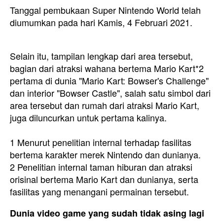
Tanggal pembukaan Super Nintendo World telah
diumumkan pada hari Kamis, 4 Februari 2021.
Selain itu, tampilan lengkap dari area tersebut,
bagian dari atraksi wahana bertema Mario Kart*2
pertama di dunia "Mario Kart: Bowser's Challenge"
dan interior "Bowser Castle", salah satu simbol dari
area tersebut dan rumah dari atraksi Mario Kart,
juga diluncurkan untuk pertama kalinya.
1 Menurut penelitian internal terhadap fasilitas
bertema karakter merek Nintendo dan dunianya.
2 Penelitian internal taman hiburan dan atraksi
orisinal bertema Mario Kart dan dunianya, serta
fasilitas yang menangani permainan tersebut.
Dunia video game yang sudah tidak asing lagi