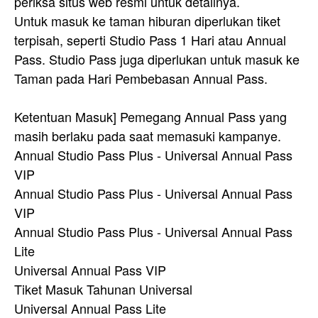
periksa situs web resmi untuk detailnya.
Untuk masuk ke taman hiburan diperlukan tiket
terpisah, seperti Studio Pass 1 Hari atau Annual
Pass. Studio Pass juga diperlukan untuk masuk ke
Taman pada Hari Pembebasan Annual Pass.
Ketentuan Masuk] Pemegang Annual Pass yang
masih berlaku pada saat memasuki kampanye.
Annual Studio Pass Plus - Universal Annual Pass
VIP
Annual Studio Pass Plus - Universal Annual Pass
VIP
Annual Studio Pass Plus - Universal Annual Pass
Lite
Universal Annual Pass VIP
Tiket Masuk Tahunan Universal
Universal Annual Pass Lite