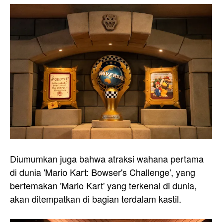
Diumumkan juga bahwa atraksi wahana pertama
di dunia 'Mario Kart: Bowser's Challenge', yang
bertemakan 'Mario Kart' yang terkenal di dunia,
akan ditempatkan di bagian terdalam kastil.