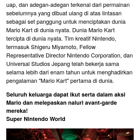
uap, dan adegan-adegan terkenal dari permainan
sebelumnya yang dibuat ulang di atas lintasan
sebagai set panggung untuk menciptakan dunia
Mario Kart di dunia nyata. Dunia Mario Kart
tercipta di dunia nyata. Tim kreatif Nintendo,
termasuk Shigeru Miyamoto, Fellow
Representative Director Nintendo Corporation, dan
Universal Studios Jepang telah bekerja sama
selama lebih dari enam tahun untuk menghadirkan
pengalaman "Mario Kart" pertama di dunia.
Seluruh keluarga dapat ikut serta dalam aksi
Mario dan melepaskan naluri avant-garde
mereka!
Super Nintendo World