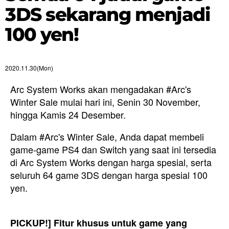
3DS sekarang menjadi
100 yen!
2020.11.30(Mon)
Arc System Works akan mengadakan #Arc's
Winter Sale mulai hari ini, Senin 30 November,
hingga Kamis 24 Desember.
Dalam #Arc's Winter Sale, Anda dapat membeli
game-game PS4 dan Switch yang saat ini tersedia
di Arc System Works dengan harga spesial, serta
seluruh 64 game 3DS dengan harga spesial 100
yen.
PICKUP!] Fitur khusus untuk game yang