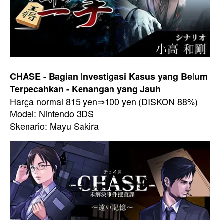
CHASE - Bagian Investigasi Kasus yang Belum
Terpecahkan - Kenangan yang Jauh
Harga normal 815 yen⇒100 yen (DISKON 88%)
Model: Nintendo 3DS
Skenario: Mayu Sakira