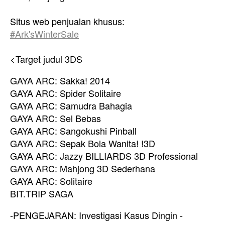
Situs web penjualan khusus:
#Ark'sWinterSale
<Target judul 3DS
GAYA ARC: Sakka! 2014
GAYA ARC: Spider Solitaire
GAYA ARC: Samudra Bahagia
GAYA ARC: Sel Bebas
GAYA ARC: Sangokushi Pinball
GAYA ARC: Sepak Bola Wanita! !3D
GAYA ARC: Jazzy BILLIARDS 3D Professional
GAYA ARC: Mahjong 3D Sederhana
GAYA ARC: Solitaire
BIT.TRIP SAGA
-PENGEJARAN: Investigasi Kasus Dingin -