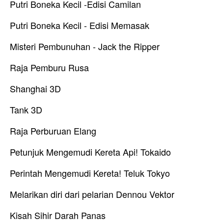
Putri Boneka Kecil -Edisi Camilan
Putri Boneka Kecil - Edisi Memasak
Misteri Pembunuhan - Jack the Ripper
Raja Pemburu Rusa
Shanghai 3D
Tank 3D
Raja Perburuan Elang
Petunjuk Mengemudi Kereta Api! Tokaido
Perintah Mengemudi Kereta! Teluk Tokyo
Melarikan diri dari pelarian Dennou Vektor
Kisah Sihir Darah Panas