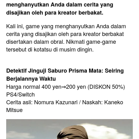
menghanyutkan Anda dalam cerita yang
disajikan oleh para kreator berbakat.
Kali ini, game yang menghanyutkan Anda dalam
cerita yang disajikan oleh para kreator berbakat
disertakan dalam obral. Nikmati game-game
tersebut di kotatsu di musim dingin.
Detektif Jinguji Saburo Prisma Mata: Seiring
Berjalannya Waktu
Harga normal 400 yen⇒200 yen (DISKON 50%)
PS4/Switch
Cerita asli: Nomura Kazunari / Naskah: Kaneko
Mitsue