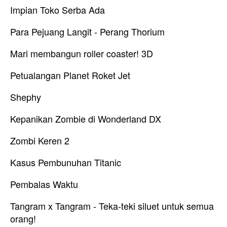
Impian Toko Serba Ada
Para Pejuang Langit - Perang Thorium
Mari membangun roller coaster! 3D
Petualangan Planet Roket Jet
Shephy
Kepanikan Zombie di Wonderland DX
Zombi Keren 2
Kasus Pembunuhan Titanic
Pembalas Waktu
Tangram x Tangram - Teka-teki siluet untuk semua
orang!