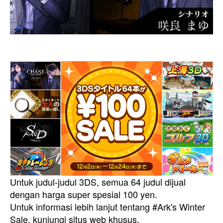
Untuk judul-judul 3DS, semua 64 judul dijual
dengan harga super spesial 100 yen.
Untuk informasi lebih lanjut tentang #Ark's Winter
Sale, kunjungi situs web khusus.