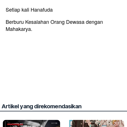
Setiap kali Hanafuda
Berburu Kesalahan Orang Dewasa dengan
Mahakarya.
Artikel yang direkomendasikan