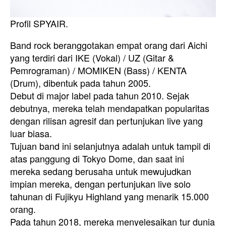
Profil SPYAIR.
Band rock beranggotakan empat orang dari Aichi
yang terdiri dari IKE (Vokal) / UZ (Gitar &
Pemrograman) / MOMIKEN (Bass) / KENTA
(Drum), dibentuk pada tahun 2005.
Debut di major label pada tahun 2010. Sejak
debutnya, mereka telah mendapatkan popularitas
dengan rilisan agresif dan pertunjukan live yang
luar biasa.
Tujuan band ini selanjutnya adalah untuk tampil di
atas panggung di Tokyo Dome, dan saat ini
mereka sedang berusaha untuk mewujudkan
impian mereka, dengan pertunjukan live solo
tahunan di Fujikyu Highland yang menarik 15.000
orang.
Pada tahun 2018, mereka menyelesaikan tur dunia