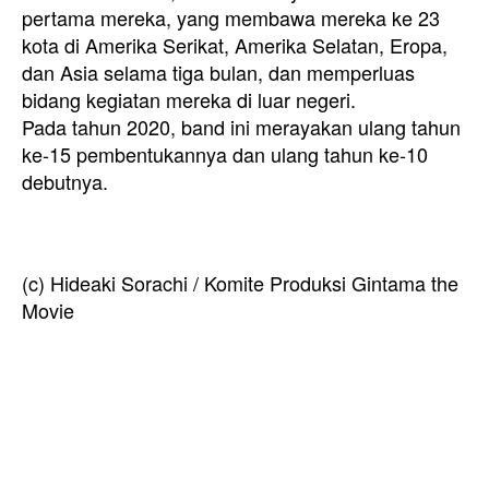
pertama mereka, yang membawa mereka ke 23
kota di Amerika Serikat, Amerika Selatan, Eropa,
dan Asia selama tiga bulan, dan memperluas
bidang kegiatan mereka di luar negeri.
Pada tahun 2020, band ini merayakan ulang tahun
ke-15 pembentukannya dan ulang tahun ke-10
debutnya.
(c) Hideaki Sorachi / Komite Produksi Gintama the
Movie