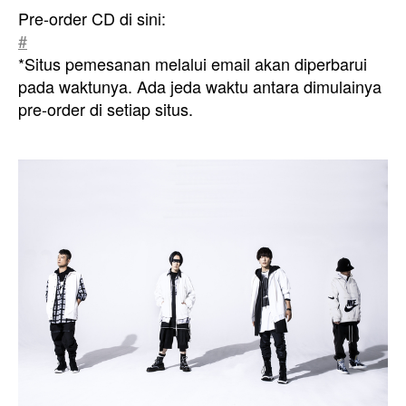
Pre-order CD di sini:
#
*Situs pemesanan melalui email akan diperbarui
pada waktunya. Ada jeda waktu antara dimulainya
pre-order di setiap situs.