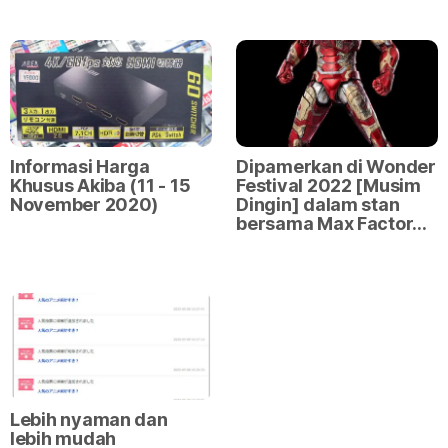
Informasi Harga
Dipamerkan di Wonder
Khusus Akiba (11 - 15
Festival 2022 [Musim
November 2020)
Dingin] dalam stan
bersama Max Factor…
Lebih nyaman dan
lebih mudah