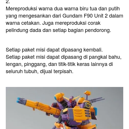
2.
Mereproduksi warna dua warna biru tua dan putih
yang mengesankan dari Gundam F90 Unit 2 dalam
warna cetakan. Juga mereproduksi corak
pelindung dada dan setiap bagian pendorong.
Setiap paket misi dapat dipasang kembali.
Setiap paket misi dapat dipasang di pangkal bahu,
lengan, pinggang, dan titik-titik keras lainnya di
seluruh tubuh, dijual terpisah.