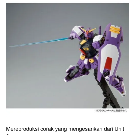
Mereproduksi corak yang mengesankan dari Unit