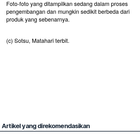
Foto-foto yang ditampilkan sedang dalam proses
pengembangan dan mungkin sedikit berbeda dari
produk yang sebenarnya.
(c) Sotsu, Matahari terbit.
Artikel yang direkomendasikan