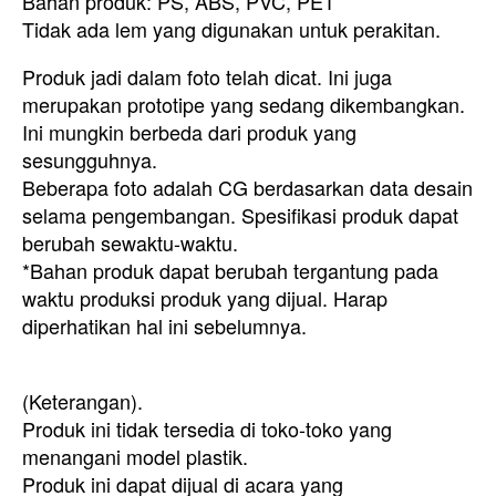
Bahan produk: PS, ABS, PVC, PET
Tidak ada lem yang digunakan untuk perakitan.
Produk jadi dalam foto telah dicat. Ini juga
merupakan prototipe yang sedang dikembangkan.
Ini mungkin berbeda dari produk yang
sesungguhnya.
Beberapa foto adalah CG berdasarkan data desain
selama pengembangan. Spesifikasi produk dapat
berubah sewaktu-waktu.
*Bahan produk dapat berubah tergantung pada
waktu produksi produk yang dijual. Harap
diperhatikan hal ini sebelumnya.
(Keterangan).
Produk ini tidak tersedia di toko-toko yang
menangani model plastik.
Produk ini dapat dijual di acara yang