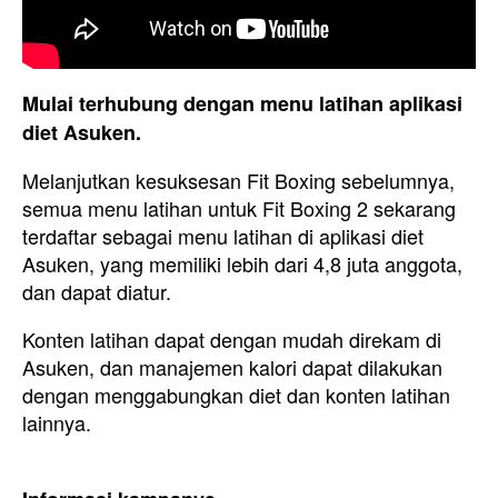
Mulai terhubung dengan menu latihan aplikasi
diet Asuken.
Melanjutkan kesuksesan Fit Boxing sebelumnya,
semua menu latihan untuk Fit Boxing 2 sekarang
terdaftar sebagai menu latihan di aplikasi diet
Asuken, yang memiliki lebih dari 4,8 juta anggota,
dan dapat diatur.
Konten latihan dapat dengan mudah direkam di
Asuken, dan manajemen kalori dapat dilakukan
dengan menggabungkan diet dan konten latihan
lainnya.