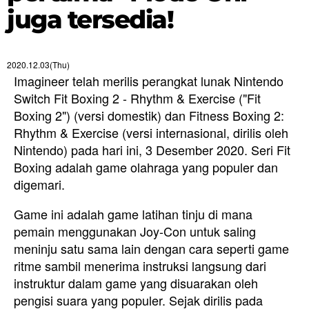
juga tersedia!
2020.12.03(Thu)
Imagineer telah merilis perangkat lunak Nintendo
Switch Fit Boxing 2 - Rhythm & Exercise ("Fit
Boxing 2") (versi domestik) dan Fitness Boxing 2:
Rhythm & Exercise (versi internasional, dirilis oleh
Nintendo) pada hari ini, 3 Desember 2020. Seri Fit
Boxing adalah game olahraga yang populer dan
digemari.
Game ini adalah game latihan tinju di mana
pemain menggunakan Joy-Con untuk saling
meninju satu sama lain dengan cara seperti game
ritme sambil menerima instruksi langsung dari
instruktur dalam game yang disuarakan oleh
pengisi suara yang populer. Sejak dirilis pada