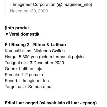
- Imagineer Corporation (@Imagineer_info)
November 30, 2020
[Info produk.
▼Versi domestik.
Fit Boxing 2 - Ritme & Latihan
Kompatibilitas: Nintendo Switch
Harga: 5.800 yen (belum termasuk pajak)
Tanggal rilis: 3 Desember 2020
Genre: Latihan tinju
Pemain: 1-2 pemain
Penerbit: Imagineer Inc.
Target usia: Semua umur
Edisi luar negeri (wilayah lain di luar Jepang)