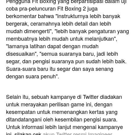
Pengguna Fit Boxing yang berpartisipasi dalam uji
coba pra-peluncuran Fit Boxing 2 juga
berkomentar bahwa "instrukturnya lebih banyak
bergerak, ceramahnya lebih detail dan lebih
mudah dimengerti", "lebih banyak pengaturan yang
membuatnya lebih mudah untuk melanjutkan",
"lamanya latihan dapat dengan mudah
disesuaikan", "semua suaranya baru, jadi lebih
segar, dan pengisi suaranya pun sudah lebih baik.
Suara-suara baru itu segar dan saya senang
dengan suara penuh".
Selain itu, sebuah kampanye di Twitter diadakan
untuk merayakan perilisan game ini, dengan
kesempatan untuk memenangkan kertas yang
ditandatangani oleh kesembilan pengisi suara.
Untuk informasi lebih lanjut mengenai kampanye
ini, silakan cek
akun Twitter resmi Imagineer
.