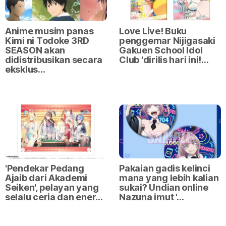
Anime musim panas
Love Live! Buku
Kimi ni Todoke 3RD
penggemar Nijigasaki
SEASON akan
Gakuen School Idol
didistribusikan secara
Club 'dirilis hari ini!…
eksklus…
'Pendekar Pedang
Pakaian gadis kelinci
Ajaib dari Akademi
mana yang lebih kalian
Seiken', pelayan yang
sukai? Undian online
selalu ceria dan ener…
Nazuna imut '…