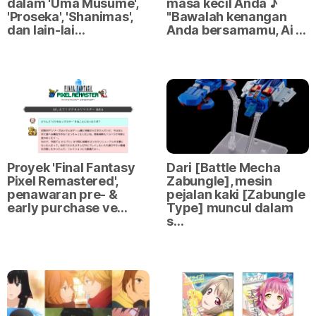
dalam 'Uma Musume',
masa kecil Anda ♪
'Proseka', 'Shanimas',
"Bawalah kenangan
dan lain-lai…
Anda bersamamu, Ai …
Proyek 'Final Fantasy
Dari [Battle Mecha
Pixel Remastered',
Zabungle], mesin
penawaran pre- &
pejalan kaki [Zabungle
early purchase ve…
Type] muncul dalam
s…