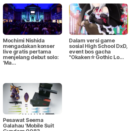
Mochimi Nishida
Dalam versi game
mengadakan konser
sosial High School DxD,
live gratis pertama
event bos gacha
menjelang debut solo:
"Okaken☆Gothic Lo…
'Ma…
Pesawat Seema
Galahau 'Mobile Suit