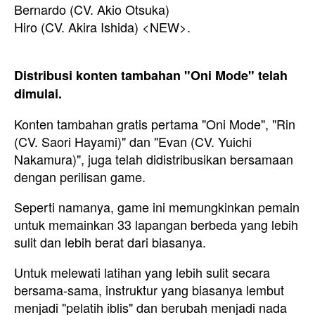
Bernardo (CV. Akio Otsuka)
Hiro (CV. Akira Ishida) <NEW>.
Distribusi konten tambahan "Oni Mode" telah
dimulai.
Konten tambahan gratis pertama "Oni Mode", "Rin
(CV. Saori Hayami)" dan "Evan (CV. Yuichi
Nakamura)", juga telah didistribusikan bersamaan
dengan perilisan game.
Seperti namanya, game ini memungkinkan pemain
untuk memainkan 33 lapangan berbeda yang lebih
sulit dan lebih berat dari biasanya.
Untuk melewati latihan yang lebih sulit secara
bersama-sama, instruktur yang biasanya lembut
menjadi "pelatih iblis" dan berubah menjadi nada