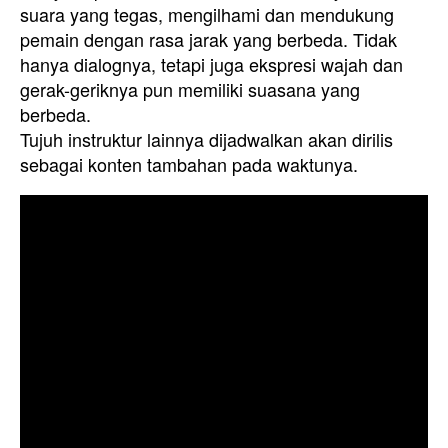
suara yang tegas, mengilhami dan mendukung
pemain dengan rasa jarak yang berbeda. Tidak
hanya dialognya, tetapi juga ekspresi wajah dan
gerak-geriknya pun memiliki suasana yang
berbeda.
Tujuh instruktur lainnya dijadwalkan akan dirilis
sebagai konten tambahan pada waktunya.