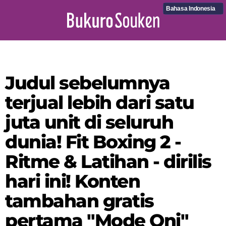
Bahasa Indonesia
Judul sebelumnya
terjual lebih dari satu
juta unit di seluruh
dunia! Fit Boxing 2 -
Ritme & Latihan - dirilis
hari ini! Konten
tambahan gratis
pertama "Mode Oni"