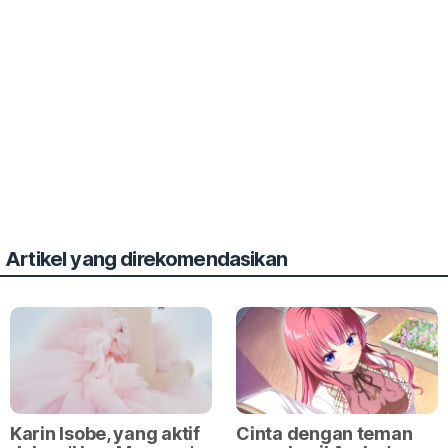
Artikel yang direkomendasikan
Karin Isobe, yang aktif
Cinta dengan teman