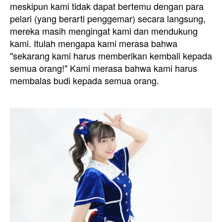
meskipun kami tidak dapat bertemu dengan para
pelari (yang berarti penggemar) secara langsung,
mereka masih mengingat kami dan mendukung
kami. Itulah mengapa kami merasa bahwa
"sekarang kami harus memberikan kembali kepada
semua orang!" Kami merasa bahwa kami harus
membalas budi kepada semua orang.