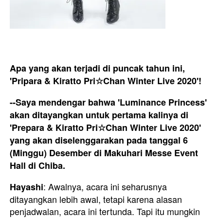
Apa yang akan terjadi di puncak tahun ini,
'Pripara & Kiratto Pri☆Chan Winter Live 2020'!
--Saya mendengar bahwa 'Luminance Princess'
akan ditayangkan untuk pertama kalinya di
'Prepara & Kiratto Pri☆Chan Winter Live 2020'
yang akan diselenggarakan pada tanggal 6
(Minggu) Desember di Makuhari Messe Event
Hall di Chiba.
: Awalnya, acara ini seharusnya
Hayashi
ditayangkan lebih awal, tetapi karena alasan
penjadwalan, acara ini tertunda. Tapi itu mungkin