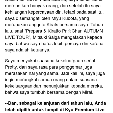
merepotkan banyak orang, dan setelah itu saya
kehilangan kepercayaan diri, tetapi pada saat itu,
saya disemangati oleh Miyu Kubota, yang
merupakan anggota Kirats bersama saya. Tahun
lalu, saat "Prepara & Kiratto Pri☆Chan AUTUMN
LIVE TOUR", Mitsuki Saiga mengatakan kepada
saya bahwa saya harus lebih percaya diri karena
saya adalah ketuanya.
Saya menyukai suasana kekeluargaan serial
Pretty, dan saya rasa para penggemar juga
merasakan hal yang sama. Jadi kali ini, saya juga
ingin merangkul semua orang dalam suasana
kekeluargaan dan menunjukkan kepada mereka,
bahwa saya tumbuh bersama dengan Mirai.
--Dan, sebagai kelanjutan dari tahun lalu, Anda
telah dipilih untuk tampil di Kyo Premium Live