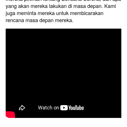
yang akan mereka lakukan di masa depan. Kami
juga meminta mereka untuk membicarakan
rencana masa depan mereka.