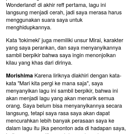
Wonderland! di akhir reff pertama, lagu ini
langsung menjadi cerah, jadi saya merasa harus
menggunakan suara saya untuk
menghidupkannya.
Kata 'tokimeki' juga memiliki unsur Mirai, karakter
yang saya perankan, dan saya menyanyikannya
sambil berpikir bahwa saya ingin menonjolkan
kilau yang khas dari dirinya.
Karena liriknya diakhiri dengan kata-
Morishima
kata "Mari kita pergi ke mana saja", saya
menyanyikan lagu ini sambil berpikir, bahwa ini
akan menjadi lagu yang akan menarik semua
orang. Saya belum bisa menyanyikannya secara
langsung, tetapi saya rasa saya akan dapat
mencurahkan lebih banyak perasaan saya ke
dalam lagu itu jika penonton ada di hadapan saya,