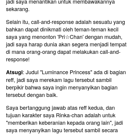
jadi saya menantikan untuk membawakannya
sekarang.
Selain itu, call-and-response adalah sesuatu yang
bahkan dapat dinikmati oleh teman-teman kecil
saya yang menonton 'Pri☆Chan' dengan mudah,
jadi saya harap dunia akan segera menjadi tempat
di mana orang-orang dapat melakukan call-and-
response!
: Judul "Luminance Princess" ada di bagian
Atsugi
reff, jadi saya merekam lagu tersebut sambil
berpikir bahwa saya ingin menyanyikan bagian
tersebut dengan baik.
Saya bertanggung jawab atas reff kedua, dan
tujuan karakter saya Rinka-chan adalah untuk
"memberikan keberanian kepada orang lain", jadi
saya menyanyikan lagu tersebut sambil secara