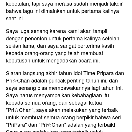
kebetulan, tapi saya merasa sudah menjadi takdir
bahwa lagu ini dimainkan untuk pertama kalinya
saat ini.
Saya juga senang karena kami akan tampil
dengan penonton untuk pertama kalinya setelah
sekian lama, dan saya sangat berterima kasih
kepada orang-orang yang telah membuat
keputusan untuk mengadakan acara ini.
Siaran langsung akhir tahun Idol Time Pripara dan
Pri☆Chan adalah puncak penting tahun ini, dan
saya senang bisa membawakannya lagi tahun ini.
Saya harus menyampaikan kebahagiaan itu
kepada semua orang, dan sebagai ketua
"Pri☆Chan", saya akan melakukan yang terbaik
untuk membuat semua orang berpikir bahwa seri
"PriPara" dan "Pri☆Chan" adalah yang terbaik!
Saya akan melakukan yang terbaik untuk