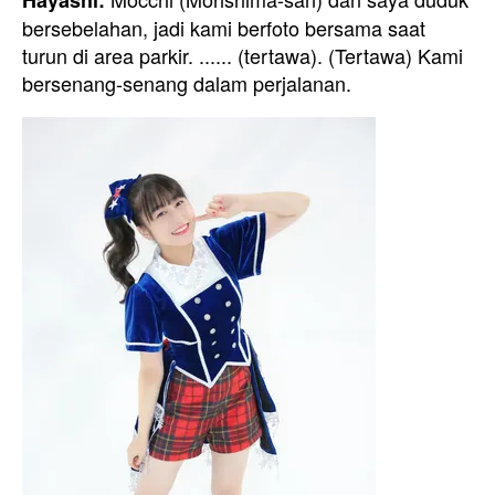
Hayashi:
bersebelahan, jadi kami berfoto bersama saat
turun di area parkir. ...... (tertawa). (Tertawa) Kami
bersenang-senang dalam perjalanan.