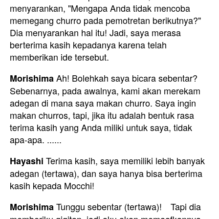
menyarankan, "Mengapa Anda tidak mencoba
memegang churro pada pemotretan berikutnya?"
Dia menyarankan hal itu! Jadi, saya merasa
berterima kasih kepadanya karena telah
memberikan ide tersebut.
Ah! Bolehkah saya bicara sebentar?
Morishima
Sebenarnya, pada awalnya, kami akan merekam
adegan di mana saya makan churro. Saya ingin
makan churros, tapi, jika itu adalah bentuk rasa
terima kasih yang Anda miliki untuk saya, tidak
apa-apa. ......
Terima kasih, saya memiliki lebih banyak
Hayashi
adegan (tertawa), dan saya hanya bisa berterima
kasih kepada Mocchi!
Tunggu sebentar (tertawa)! Tapi dia
Morishima