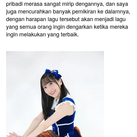
pribadi merasa sangat mirip dengannya, dan saya
juga mencurahkan banyak pemikiran ke dalamnya,
dengan harapan lagu tersebut akan menjadi lagu
yang semua orang ingin dengarkan ketika mereka
ingin melakukan yang terbaik.