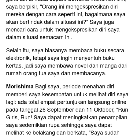
saya berpikir, "Orang ini mengekspresikan diri
mereka dengan cara seperti ini, bagaimana saya
akan bertindak dalam situasi ini?" Saya juga
mencari cara untuk mengekspresikan diri saya
dalam situasi semacam ini.
Selain itu, saya biasanya membaca buku secara
elektronik, tetapi saya ingin menyentuh buku
kertas, jadi saya membawa novel dan manga dari
rumah orang tua saya dan membacanya.
Bagi saya, periode menahan diri
Morishima
memberi saya kesempatan untuk melihat diri saya
lagi: ada total empat pertunjukan langsung online
pada tanggal 26 September dan 11 Oktober, "Run
Girls, Run! Saya dapat meningkatkan penampilan
saya sedemikian rupa sehingga saya dapat
melihat ke belakang dan berkata, "Saya sudah