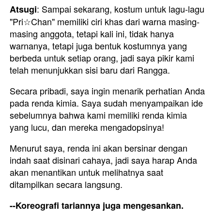
: Sampai sekarang, kostum untuk lagu-lagu
Atsugi
"Pri☆Chan" memiliki ciri khas dari warna masing-
masing anggota, tetapi kali ini, tidak hanya
warnanya, tetapi juga bentuk kostumnya yang
berbeda untuk setiap orang, jadi saya pikir kami
telah menunjukkan sisi baru dari Rangga.
Secara pribadi, saya ingin menarik perhatian Anda
pada renda kimia. Saya sudah menyampaikan ide
sebelumnya bahwa kami memiliki renda kimia
yang lucu, dan mereka mengadopsinya!
Menurut saya, renda ini akan bersinar dengan
indah saat disinari cahaya, jadi saya harap Anda
akan menantikan untuk melihatnya saat
ditampilkan secara langsung.
--Koreografi tariannya juga mengesankan.