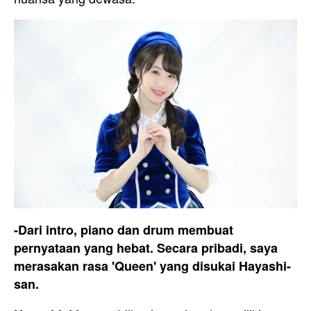
-Dari intro, piano dan drum membuat
pernyataan yang hebat. Secara pribadi, saya
merasakan rasa 'Queen' yang disukai Hayashi-
san.