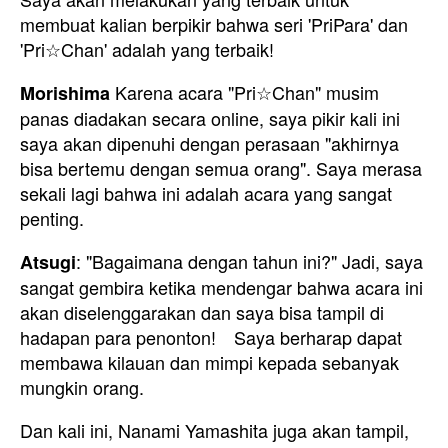
membuat kalian berpikir bahwa seri 'PriPara' dan
'Pri☆Chan' adalah yang terbaik!
Karena acara "Pri☆Chan" musim
Morishima
panas diadakan secara online, saya pikir kali ini
saya akan dipenuhi dengan perasaan "akhirnya
bisa bertemu dengan semua orang". Saya merasa
sekali lagi bahwa ini adalah acara yang sangat
penting.
: "Bagaimana dengan tahun ini?" Jadi, saya
Atsugi
sangat gembira ketika mendengar bahwa acara ini
akan diselenggarakan dan saya bisa tampil di
hadapan para penonton! Saya berharap dapat
membawa kilauan dan mimpi kepada sebanyak
mungkin orang.
Dan kali ini, Nanami Yamashita juga akan tampil,