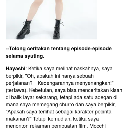
--Tolong ceritakan tentang episode-episode
selama syuting.
: Ketika saya melihat naskahnya, saya
Hayashi
berpikir, "Oh, apakah ini hanya sebuah
perjalanan? Kedengarannya menyenangkan!"
(tertawa). Kebetulan, saya bisa menceritakan kisah
di balik layar sekarang, tetapi ada satu adegan di
mana saya memegang churro dan saya berpikir,
"Apakah saya terlihat sebagai karakter pecinta
makanan?" Tetapi kemudian, ketika saya
menonton rekaman pembuatan film, Mocchi