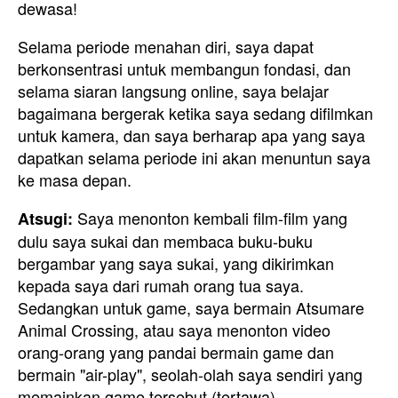
dewasa!
Selama periode menahan diri, saya dapat
berkonsentrasi untuk membangun fondasi, dan
selama siaran langsung online, saya belajar
bagaimana bergerak ketika saya sedang difilmkan
untuk kamera, dan saya berharap apa yang saya
dapatkan selama periode ini akan menuntun saya
ke masa depan.
Saya menonton kembali film-film yang
Atsugi:
dulu saya sukai dan membaca buku-buku
bergambar yang saya sukai, yang dikirimkan
kepada saya dari rumah orang tua saya.
Sedangkan untuk game, saya bermain Atsumare
Animal Crossing, atau saya menonton video
orang-orang yang pandai bermain game dan
bermain "air-play", seolah-olah saya sendiri yang
memainkan game tersebut (tertawa).