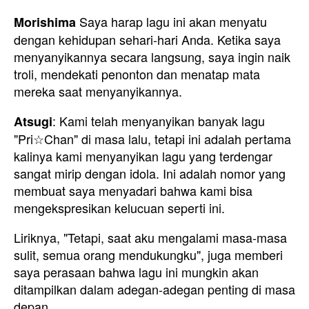
Saya harap lagu ini akan menyatu
Morishima
dengan kehidupan sehari-hari Anda. Ketika saya
menyanyikannya secara langsung, saya ingin naik
troli, mendekati penonton dan menatap mata
mereka saat menyanyikannya.
: Kami telah menyanyikan banyak lagu
Atsugi
"Pri☆Chan" di masa lalu, tetapi ini adalah pertama
kalinya kami menyanyikan lagu yang terdengar
sangat mirip dengan idola. Ini adalah nomor yang
membuat saya menyadari bahwa kami bisa
mengekspresikan kelucuan seperti ini.
Liriknya, "Tetapi, saat aku mengalami masa-masa
sulit, semua orang mendukungku", juga memberi
saya perasaan bahwa lagu ini mungkin akan
ditampilkan dalam adegan-adegan penting di masa
depan.