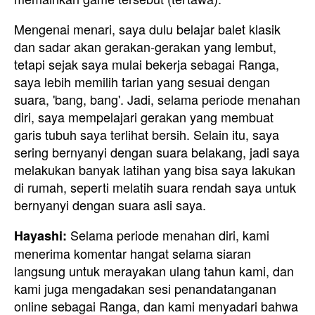
Mengenai menari, saya dulu belajar balet klasik
dan sadar akan gerakan-gerakan yang lembut,
tetapi sejak saya mulai bekerja sebagai Ranga,
saya lebih memilih tarian yang sesuai dengan
suara, 'bang, bang'. Jadi, selama periode menahan
diri, saya mempelajari gerakan yang membuat
garis tubuh saya terlihat bersih. Selain itu, saya
sering bernyanyi dengan suara belakang, jadi saya
melakukan banyak latihan yang bisa saya lakukan
di rumah, seperti melatih suara rendah saya untuk
bernyanyi dengan suara asli saya.
Selama periode menahan diri, kami
Hayashi:
menerima komentar hangat selama siaran
langsung untuk merayakan ulang tahun kami, dan
kami juga mengadakan sesi penandatanganan
online sebagai Ranga, dan kami menyadari bahwa