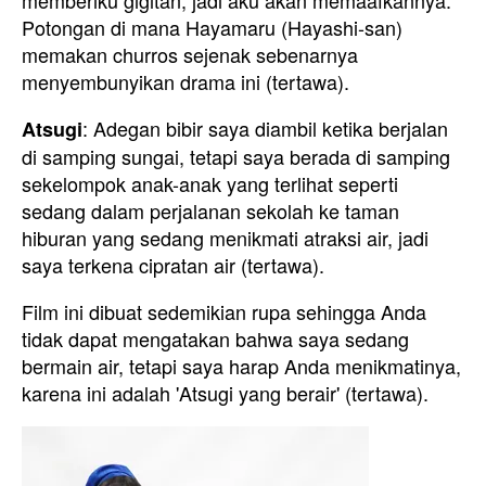
memberiku gigitan, jadi aku akan memaafkannya.
Potongan di mana Hayamaru (Hayashi-san)
memakan churros sejenak sebenarnya
menyembunyikan drama ini (tertawa).
: Adegan bibir saya diambil ketika berjalan
Atsugi
di samping sungai, tetapi saya berada di samping
sekelompok anak-anak yang terlihat seperti
sedang dalam perjalanan sekolah ke taman
hiburan yang sedang menikmati atraksi air, jadi
saya terkena cipratan air (tertawa).
Film ini dibuat sedemikian rupa sehingga Anda
tidak dapat mengatakan bahwa saya sedang
bermain air, tetapi saya harap Anda menikmatinya,
karena ini adalah 'Atsugi yang berair' (tertawa).