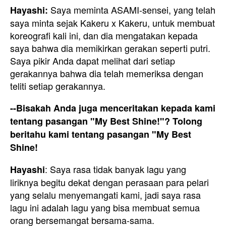
Saya meminta ASAMI-sensei, yang telah
Hayashi:
saya minta sejak Kakeru x Kakeru, untuk membuat
koreografi kali ini, dan dia mengatakan kepada
saya bahwa dia memikirkan gerakan seperti putri.
Saya pikir Anda dapat melihat dari setiap
gerakannya bahwa dia telah memeriksa dengan
teliti setiap gerakannya.
--Bisakah Anda juga menceritakan kepada kami
tentang pasangan "My Best Shine!"? Tolong
beritahu kami tentang pasangan "My Best
Shine!
: Saya rasa tidak banyak lagu yang
Hayashi
liriknya begitu dekat dengan perasaan para pelari
yang selalu menyemangati kami, jadi saya rasa
lagu ini adalah lagu yang bisa membuat semua
orang bersemangat bersama-sama.