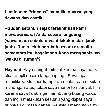
Luminance Princess" memiliki nuansa yang
dewasa dan cantik.
--Sudah setahun sejak terakhir kali kami
mewawancarai Anda secara langsung
(wawancara sebelumnya dilakukan dari jarak
jauh). Dunia telah berubah secara dramatis
sementara itu, bagaimana Anda menghabiskan
'waktu di rumah'?
: Saya sangat terkejut karena saya tidak
Hayashi
bisa tampil secara langsung lagi. Saya juga
memiliki waktu libur hampir dua bulan dari sekolah
menengah atas, tetapi saya menonton banyak film
karena saya tidak ingin membuang-buang waktu
dan ingin melakukan sesuatu yang dapat saya
gunakan di masa depan. Sewaktu menonton film,