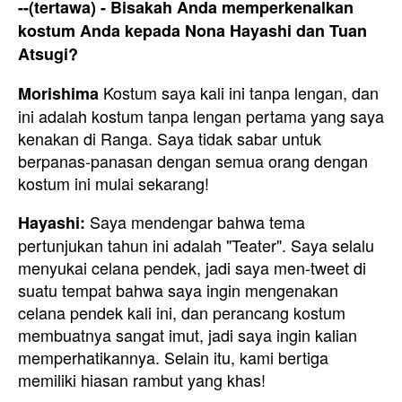
--(tertawa) - Bisakah Anda memperkenalkan
kostum Anda kepada Nona Hayashi dan Tuan
Atsugi?
Kostum saya kali ini tanpa lengan, dan
Morishima
ini adalah kostum tanpa lengan pertama yang saya
kenakan di Ranga. Saya tidak sabar untuk
berpanas-panasan dengan semua orang dengan
kostum ini mulai sekarang!
Saya mendengar bahwa tema
Hayashi:
pertunjukan tahun ini adalah "Teater". Saya selalu
menyukai celana pendek, jadi saya men-tweet di
suatu tempat bahwa saya ingin mengenakan
celana pendek kali ini, dan perancang kostum
membuatnya sangat imut, jadi saya ingin kalian
memperhatikannya. Selain itu, kami bertiga
memiliki hiasan rambut yang khas!