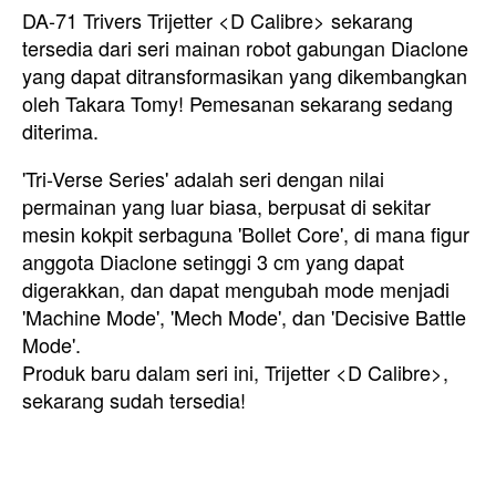
DA-71 Trivers Trijetter <D Calibre> sekarang
tersedia dari seri mainan robot gabungan Diaclone
yang dapat ditransformasikan yang dikembangkan
oleh Takara Tomy! Pemesanan sekarang sedang
diterima.
'Tri-Verse Series' adalah seri dengan nilai
permainan yang luar biasa, berpusat di sekitar
mesin kokpit serbaguna 'Bollet Core', di mana figur
anggota Diaclone setinggi 3 cm yang dapat
digerakkan, dan dapat mengubah mode menjadi
'Machine Mode', 'Mech Mode', dan 'Decisive Battle
Mode'.
Produk baru dalam seri ini,
Trijetter <D Calibre>,
sekarang sudah tersedia!