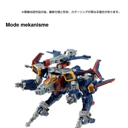
Mode mekanisme