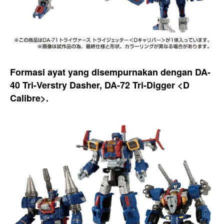
Formasi ayat yang disempurnakan dengan DA-
40 Tri-Verstry Dasher, DA-72 Tri-Digger <D
Calibre>.