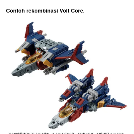
Contoh rekombinasi Volt Core.