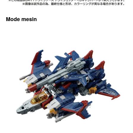
Mode mesin