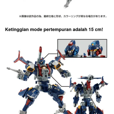
Ketinggian mode pertempuran adalah 15 cm!