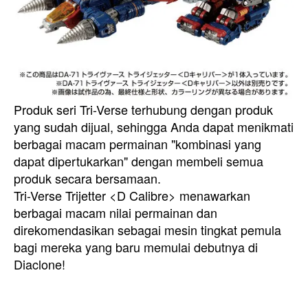
Produk seri Tri-Verse terhubung dengan produk
yang sudah dijual, sehingga Anda dapat menikmati
berbagai macam permainan "kombinasi yang
dapat dipertukarkan" dengan membeli semua
produk secara bersamaan.
Tri-Verse Trijetter <D Calibre> menawarkan
berbagai macam nilai permainan dan
direkomendasikan sebagai mesin tingkat pemula
bagi mereka yang baru memulai debutnya di
Diaclone!