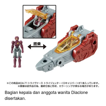
Bagian kepala dan anggota wanita Diaclone
disertakan.