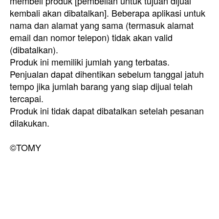
membeli produk [pembelian untuk tujuan dijual
kembali akan dibatalkan]. Beberapa aplikasi untuk
nama dan alamat yang sama (termasuk alamat
email dan nomor telepon) tidak akan valid
(dibatalkan).
Produk ini memiliki jumlah yang terbatas.
Penjualan dapat dihentikan sebelum tanggal jatuh
tempo jika jumlah barang yang siap dijual telah
tercapai.
Produk ini tidak dapat dibatalkan setelah pesanan
dilakukan.
©TOMY