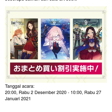
Tanggal acara:
20:00, Rabu 2 Desember 2020 - 10:00, Rabu 27
Januari 2021