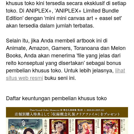
khusus toko kini tersedia secara eksklusif di setiap
toko. Di ANIPLEX+, 'ANIPLEX+ Limited Bundle
Edition' dengan 'mini mini canvas art + easel set'
akan tersedia dalam jumlah terbatas.
Selain itu, jika Anda membeli artbook ini di
Animate, Amazon, Gamers, Toranoana dan Melon
Books, Anda akan menerima 'file yang jelas dari
reito konseptual yang disertakan' sebagai bonus
pembelian khusus toko. Untuk lebih jelasnya,
lihat
situs web resmi
buku seni ini.
Daftar keuntungan pembelian khusus toko