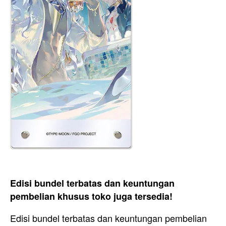
Edisi bundel terbatas dan keuntungan
pembelian khusus toko juga tersedia!
Edisi bundel terbatas dan keuntungan pembelian