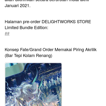
Januari 2021.
Halaman pre-order DELiGHTWORKS STORE
Limited Bundle Edition:
##
Konsep Fate/Grand Order Memakai Piring Akrilik
(Bar Tepi Kolam Renang)