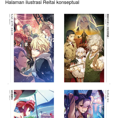
Halaman ilustrasi Reitai konseptual