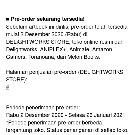
■ Pre-order sekarang tersedia!
Sebelum artbook ini dirilis, pre-order telah tersedia
mulai 2 Desember 2020 (Rabu) di
DELiGHTWORKS STORE, toko online resmi dari
Delightworks, ANIPLEX+, Animate, Amazon,
Gamers, Toranoana, dan Melon Books.
Halaman penjualan pre-order (DELiGHTWORKS
STORE):
#
Periode penerimaan pre-order:
Rabu 2 Desember 2020 - Selasa 26 Januari 2021
*Periode penerimaan pre-order berbeda
tergantung toko. Status penanganan di setiap toko.