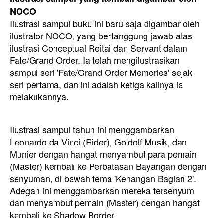
NOCO
Ilustrasi sampul buku ini baru saja digambar oleh
ilustrator NOCO, yang bertanggung jawab atas
ilustrasi Conceptual Reitai dan Servant dalam
Fate/Grand Order. Ia telah mengilustrasikan
sampul seri 'Fate/Grand Order Memories' sejak
seri pertama, dan ini adalah ketiga kalinya ia
melakukannya.
Ilustrasi sampul tahun ini menggambarkan
Leonardo da Vinci (Rider), Goldolf Musik, dan
Munier dengan hangat menyambut para pemain
(Master) kembali ke Perbatasan Bayangan dengan
senyuman, di bawah tema 'Kenangan Bagian 2'.
Adegan ini menggambarkan mereka tersenyum
dan menyambut pemain (Master) dengan hangat
kembali ke Shadow Border.