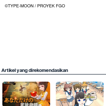
©TYPE-MOON / PROYEK FGO
Artikel yang direkomendasikan