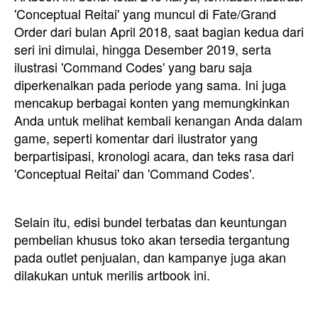
'Conceptual Reitai' yang muncul di Fate/Grand
Order dari bulan April 2018, saat bagian kedua dari
seri ini dimulai, hingga Desember 2019, serta
ilustrasi 'Command Codes' yang baru saja
diperkenalkan pada periode yang sama. Ini juga
mencakup berbagai konten yang memungkinkan
Anda untuk melihat kembali kenangan Anda dalam
game, seperti komentar dari ilustrator yang
berpartisipasi, kronologi acara, dan teks rasa dari
'Conceptual Reitai' dan 'Command Codes'.
Selain itu, edisi bundel terbatas dan keuntungan
pembelian khusus toko akan tersedia tergantung
pada outlet penjualan, dan kampanye juga akan
dilakukan untuk merilis artbook ini.