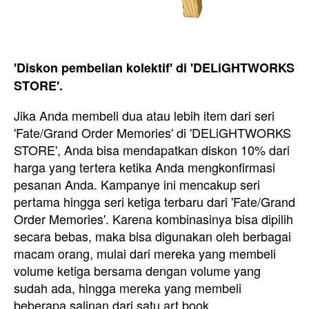
'Diskon pembelian kolektif' di 'DELiGHTWORKS
STORE'.
Jika Anda membeli dua atau lebih item dari seri
'Fate/Grand Order Memories' di 'DELiGHTWORKS
STORE', Anda bisa mendapatkan diskon 10% dari
harga yang tertera ketika Anda mengkonfirmasi
pesanan Anda. Kampanye ini mencakup seri
pertama hingga seri ketiga terbaru dari 'Fate/Grand
Order Memories'. Karena kombinasinya bisa dipilih
secara bebas, maka bisa digunakan oleh berbagai
macam orang, mulai dari mereka yang membeli
volume ketiga bersama dengan volume yang
sudah ada, hingga mereka yang membeli
beberapa salinan dari satu art book.