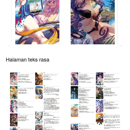
Halaman teks rasa