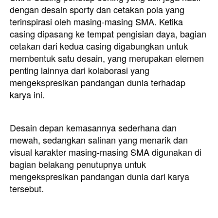
dengan desain sporty dan cetakan pola yang
terinspirasi oleh masing-masing SMA. Ketika
casing dipasang ke tempat pengisian daya, bagian
cetakan dari kedua casing digabungkan untuk
membentuk satu desain, yang merupakan elemen
penting lainnya dari kolaborasi yang
mengekspresikan pandangan dunia terhadap
karya ini.
Desain depan kemasannya sederhana dan
mewah, sedangkan salinan yang menarik dan
visual karakter masing-masing SMA digunakan di
bagian belakang penutupnya untuk
mengekspresikan pandangan dunia dari karya
tersebut.