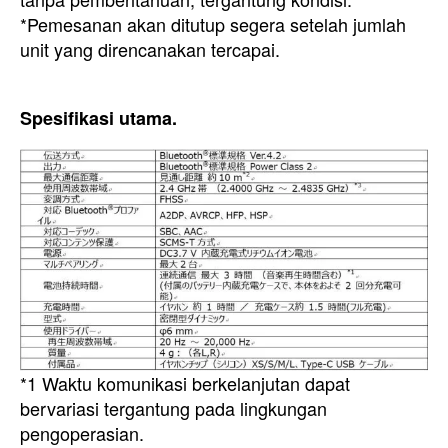
*Pemesanan akan ditutup segera setelah jumlah
unit yang direncanakan tercapai.
Spesifikasi utama.
*1 Waktu komunikasi berkelanjutan dapat
bervariasi tergantung pada lingkungan
pengoperasian.