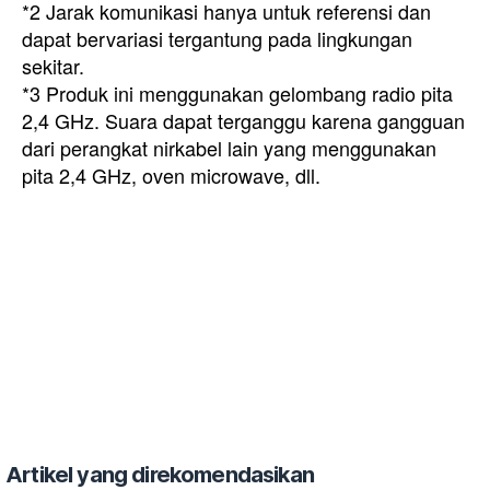
*2 Jarak komunikasi hanya untuk referensi dan
dapat bervariasi tergantung pada lingkungan
sekitar.
*3 Produk ini menggunakan gelombang radio pita
2,4 GHz. Suara dapat terganggu karena gangguan
dari perangkat nirkabel lain yang menggunakan
pita 2,4 GHz, oven microwave, dll.
Artikel yang direkomendasikan