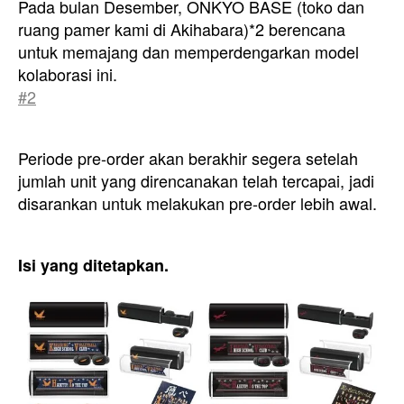
Pada bulan Desember, ONKYO BASE (toko dan
ruang pamer kami di Akihabara)*2 berencana
untuk memajang dan memperdengarkan model
kolaborasi ini.
#2
Periode pre-order akan berakhir segera setelah
jumlah unit yang direncanakan telah tercapai, jadi
disarankan untuk melakukan pre-order lebih awal.
Isi yang ditetapkan.