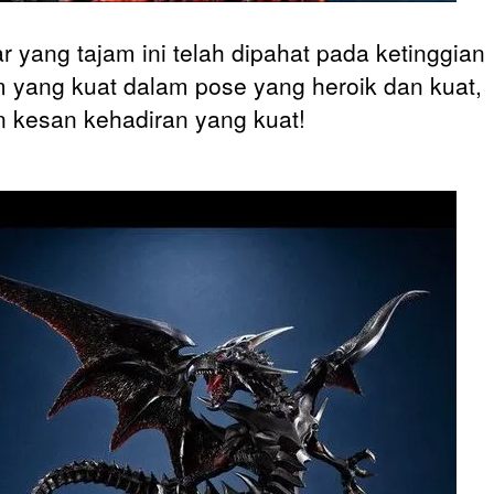
 yang tajam ini telah dipahat pada ketinggian
yang kuat dalam pose yang heroik dan kuat,
 kesan kehadiran yang kuat!