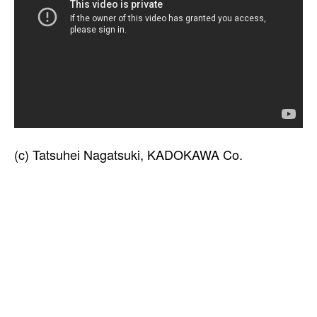
(c) Tatsuhei Nagatsuki, KADOKAWA Co.