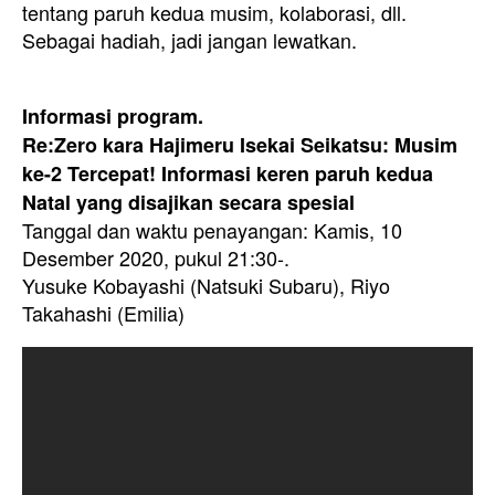
tentang paruh kedua musim, kolaborasi, dll.
Sebagai hadiah, jadi jangan lewatkan.
Informasi program.
Re:Zero kara Hajimeru Isekai Seikatsu: Musim
ke-2 Tercepat! Informasi keren paruh kedua
Natal yang disajikan secara spesial
Tanggal dan waktu penayangan: Kamis, 10
Desember 2020, pukul 21:30-.
Yusuke Kobayashi (Natsuki Subaru), Riyo
Takahashi (Emilia)