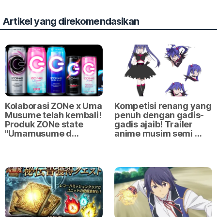
Artikel yang direkomendasikan
Kolaborasi ZONe x Uma
Kompetisi renang yang
Musume telah kembali!
penuh dengan gadis-
Produk ZONe state
gadis ajaib! Trailer
"Umamusume d…
anime musim semi …