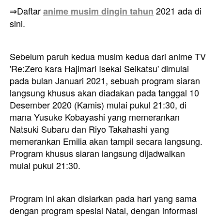
⇒Daftar
2021 ada di
anime musim dingin tahun
sini.
Sebelum paruh kedua musim kedua dari anime TV
'Re:Zero kara Hajimari Isekai Seikatsu' dimulai
pada bulan Januari 2021, sebuah program siaran
langsung khusus akan diadakan pada tanggal 10
Desember 2020 (Kamis) mulai pukul 21:30, di
mana Yusuke Kobayashi yang memerankan
Natsuki Subaru dan Riyo Takahashi yang
memerankan Emilia akan tampil secara langsung.
Program khusus siaran langsung dijadwalkan
mulai pukul 21:30.
Program ini akan disiarkan pada hari yang sama
dengan program spesial Natal, dengan informasi