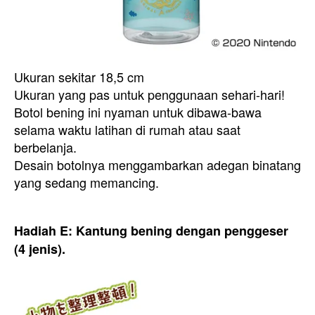
Ukuran sekitar 18,5 cm
Ukuran yang pas untuk penggunaan sehari-hari!
Botol bening ini nyaman untuk dibawa-bawa
selama waktu latihan di rumah atau saat
berbelanja.
Desain botolnya menggambarkan adegan binatang
yang sedang memancing.
Hadiah E: Kantung bening dengan penggeser
(4 jenis).