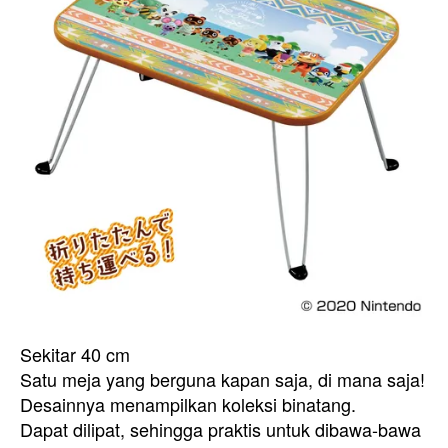
Sekitar 40 cm
Satu meja yang berguna kapan saja, di mana saja!
Desainnya menampilkan koleksi binatang.
Dapat dilipat, sehingga praktis untuk dibawa-bawa