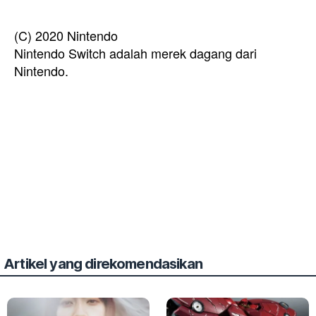
(C) 2020 Nintendo
Nintendo Switch adalah merek dagang dari
Nintendo.
Artikel yang direkomendasikan