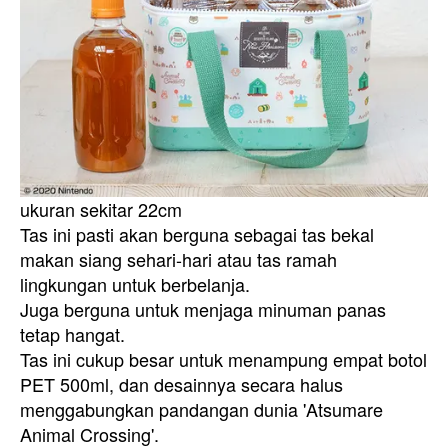
ukuran sekitar 22cm
Tas ini pasti akan berguna sebagai tas bekal
makan siang sehari-hari atau tas ramah
lingkungan untuk berbelanja.
Juga berguna untuk menjaga minuman panas
tetap hangat.
Tas ini cukup besar untuk menampung empat botol
PET 500ml, dan desainnya secara halus
menggabungkan pandangan dunia 'Atsumare
Animal Crossing'.