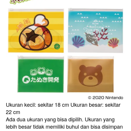
Ukuran kecil: sekitar 18 cm Ukuran besar: sekitar
22 cm
Ada dua ukuran yang bisa dipilih. Ukuran yang
lebih besar tidak memiliki buhul dan bisa disimpan