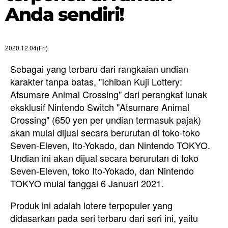
Anda sendiri!
2020.12.04(Fri)
Sebagai yang terbaru dari rangkaian undian
karakter tanpa batas, "Ichiban Kuji Lottery:
Atsumare Animal Crossing" dari perangkat lunak
eksklusif Nintendo Switch "Atsumare Animal
Crossing" (650 yen per undian termasuk pajak)
akan mulai dijual secara berurutan di toko-toko
Seven-Eleven, Ito-Yokado, dan Nintendo TOKYO.
Undian ini akan dijual secara berurutan di toko
Seven-Eleven, toko Ito-Yokado, dan Nintendo
TOKYO mulai tanggal 6 Januari 2021.
Produk ini adalah lotere terpopuler yang
didasarkan pada seri terbaru dari seri ini, yaitu