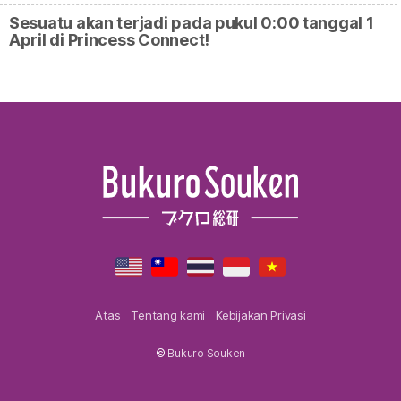
Sesuatu akan terjadi pada pukul 0:00 tanggal 1
April di Princess Connect!
Atas
Tentang kami
Kebijakan Privasi
©
Bukuro Souken