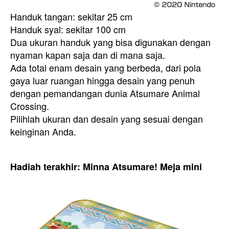
Handuk tangan: sekitar 25 cm
Handuk syal: sekitar 100 cm
Dua ukuran handuk yang bisa digunakan dengan
nyaman kapan saja dan di mana saja.
Ada total enam desain yang berbeda, dari pola
gaya luar ruangan hingga desain yang penuh
dengan pemandangan dunia Atsumare Animal
Crossing.
Pilihlah ukuran dan desain yang sesuai dengan
keinginan Anda.
Hadiah terakhir: Minna Atsumare! Meja mini