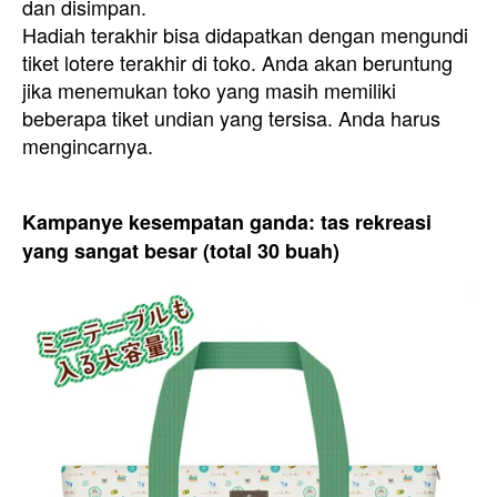
dan disimpan.
Hadiah terakhir bisa didapatkan dengan mengundi
tiket lotere terakhir di toko. Anda akan beruntung
jika menemukan toko yang masih memiliki
beberapa tiket undian yang tersisa. Anda harus
mengincarnya.
Kampanye kesempatan ganda: tas rekreasi
yang sangat besar (total 30 buah)