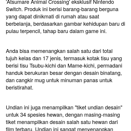
'Atsumare Animal Crossing' eksklusif Nintendo
Switch. Produk ini berisi barang-barang berguna
yang dapat dinikmati di rumah atau saat
berbelanja, berdasarkan gambar kehidupan baru di
pulau terpencil, tahap baru dalam game ini.
Anda bisa memenangkan salah satu dari total
tujuh kelas dan 17 jenis, termasuk kotak tisu yang
berisi tisu Tsubu-kichi dan Mame-kichi, permadani
handuk berukuran besar dengan desain binatang,
dan cangkir mug untuk minuman panas untuk
beristirahat.
Undian ini juga menampilkan "tiket undian desain"
untuk 34 spesies hewan, dengan masing-masing
tiket menampilkan desain salah satu hewan dari
film terbaru. Undian ini sangat menyenangkan