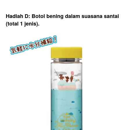
Hadiah D: Botol bening dalam suasana santai
(total 1 jenis).