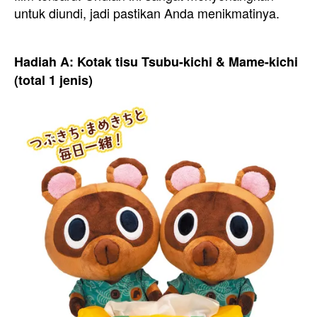
untuk diundi, jadi pastikan Anda menikmatinya.
Hadiah A: Kotak tisu Tsubu-kichi & Mame-kichi
(total 1 jenis)