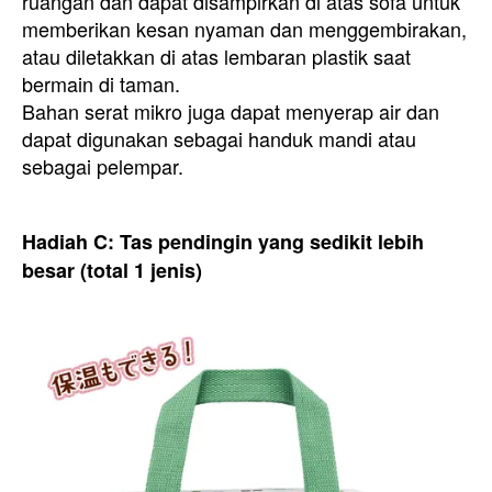
ruangan dan dapat disampirkan di atas sofa untuk
memberikan kesan nyaman dan menggembirakan,
atau diletakkan di atas lembaran plastik saat
bermain di taman.
Bahan serat mikro juga dapat menyerap air dan
dapat digunakan sebagai handuk mandi atau
sebagai pelempar.
Hadiah C: Tas pendingin yang sedikit lebih
besar (total 1 jenis)