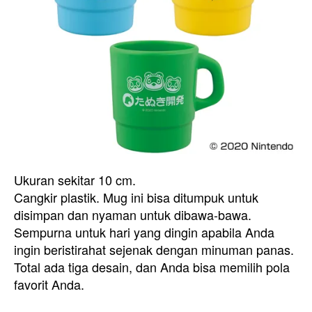
Ukuran sekitar 10 cm.
Cangkir plastik. Mug ini bisa ditumpuk untuk
disimpan dan nyaman untuk dibawa-bawa.
Sempurna untuk hari yang dingin apabila Anda
ingin beristirahat sejenak dengan minuman panas.
Total ada tiga desain, dan Anda bisa memilih pola
favorit Anda.