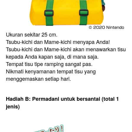
Ukuran sekitar 25 cm.
Tsubu-kichi dan Mame-kichi menyapa Anda!
Tsubu-kichi dan Mame-kichi akan menawarkan tisu
kepada Anda kapan saja, di mana saja.
Tempat tisu tipe ramping sangat pas.
Nikmati kenyamanan tempat tisu yang
menggemaskan setiap hari.
Hadiah B: Permadani untuk bersantai (total 1
jenis)