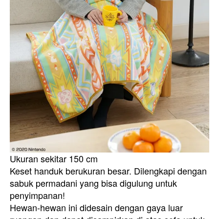
Ukuran sekitar 150 cm
Keset handuk berukuran besar. Dilengkapi dengan
sabuk permadani yang bisa digulung untuk
penyimpanan!
Hewan-hewan ini didesain dengan gaya luar