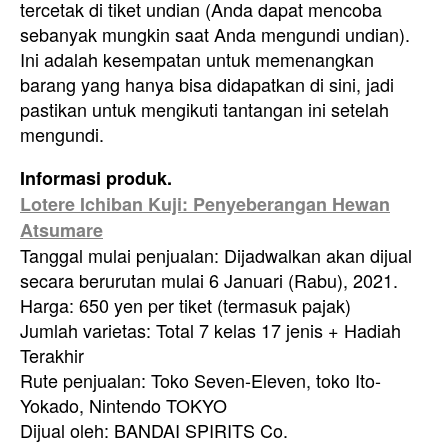
tercetak di tiket undian (Anda dapat mencoba
sebanyak mungkin saat Anda mengundi undian).
Ini adalah kesempatan untuk memenangkan
barang yang hanya bisa didapatkan di sini, jadi
pastikan untuk mengikuti tantangan ini setelah
mengundi.
Informasi produk.
Lotere Ichiban Kuji: Penyeberangan Hewan
Atsumare
Tanggal mulai penjualan: Dijadwalkan akan dijual
secara berurutan mulai 6 Januari (Rabu), 2021.
Harga: 650 yen per tiket (termasuk pajak)
Jumlah varietas: Total 7 kelas 17 jenis + Hadiah
Terakhir
Rute penjualan: Toko Seven-Eleven, toko Ito-
Yokado, Nintendo TOKYO
Dijual oleh: BANDAI SPIRITS Co.