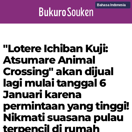
Bahasa Indonesia
"Lotere Ichiban Kuji:
Atsumare Animal
Crossing" akan dijual
lagi mulai tanggal 6
Januari karena
permintaan yang tinggi!
Nikmati suasana pulau
terpencil di rumah