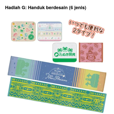
Hadiah G: Handuk berdesain (6 jenis)