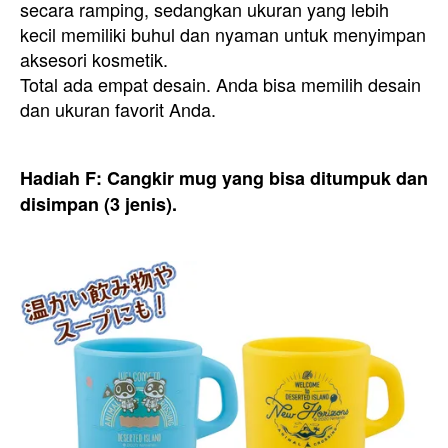
secara ramping, sedangkan ukuran yang lebih
kecil memiliki buhul dan nyaman untuk menyimpan
aksesori kosmetik.
Total ada empat desain. Anda bisa memilih desain
dan ukuran favorit Anda.
Hadiah F: Cangkir mug yang bisa ditumpuk dan
disimpan (3 jenis).