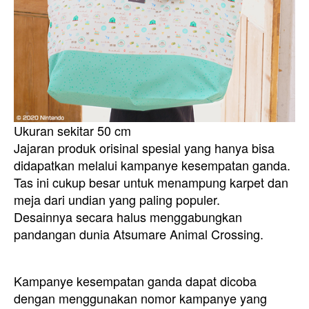
Ukuran sekitar 50 cm
Jajaran produk orisinal spesial yang hanya bisa
didapatkan melalui kampanye kesempatan ganda.
Tas ini cukup besar untuk menampung karpet dan
meja dari undian yang paling populer.
Desainnya secara halus menggabungkan
pandangan dunia Atsumare Animal Crossing.
Kampanye kesempatan ganda dapat dicoba
dengan menggunakan nomor kampanye yang