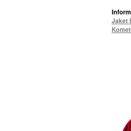
Inform
Jaket 
Komet