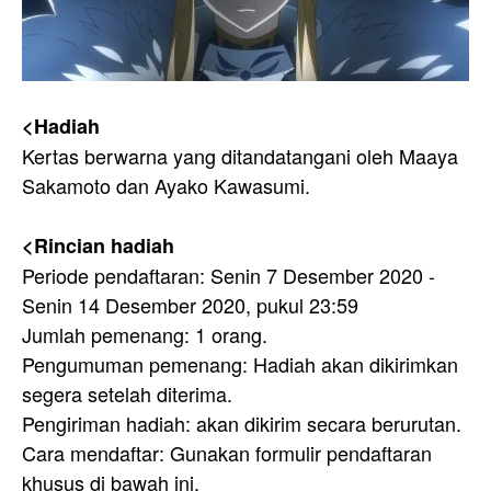
<Hadiah
Kertas berwarna yang ditandatangani oleh Maaya
Sakamoto dan Ayako Kawasumi.
<Rincian hadiah
Periode pendaftaran: Senin 7 Desember 2020 -
Senin 14 Desember 2020, pukul 23:59
Jumlah pemenang: 1 orang.
Pengumuman pemenang: Hadiah akan dikirimkan
segera setelah diterima.
Pengiriman hadiah: akan dikirim secara berurutan.
Cara mendaftar: Gunakan formulir pendaftaran
khusus di bawah ini.