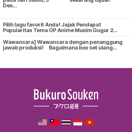
Des…
Pilih lagu favorit Anda! Jajak Pendapat
Popularitas Tema OP Anime Musim Gugur 2…
Wawancara] Wawancara dengan penanggung
jawab produksi! Bagaimana box set ulang…