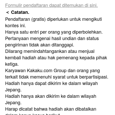
Formulir pendaftaran dapat ditemukan di sini.
＜ Catatan.
Pendaftaran (gratis) diperlukan untuk mengikuti
kontes ini.
Hanya satu entri per orang yang diperbolehkan.
Pertanyaan mengenai hasil undian dan status
pengiriman tidak akan ditanggapi.
Dilarang memindahtangankan atau menjual
kembali hadiah atau hak pemenang kepada pihak
ketiga.
Karyawan Kakaku.com Group dan orang yang
terkait tidak memenuhi syarat untuk berpartisipasi.
Hadiah hanya dapat dikirim ke dalam wilayah
Jepang.
Hadiah hanya akan dikirim ke dalam wilayah
Jepang.
Harap dicatat bahwa hadiah akan dibatalkan