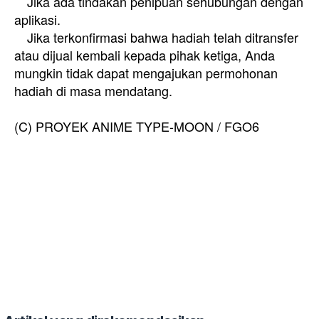
Jika ada tindakan penipuan sehubungan dengan
aplikasi.
Jika terkonfirmasi bahwa hadiah telah ditransfer
atau dijual kembali kepada pihak ketiga, Anda
mungkin tidak dapat mengajukan permohonan
hadiah di masa mendatang.
(C) PROYEK ANIME TYPE-MOON / FGO6