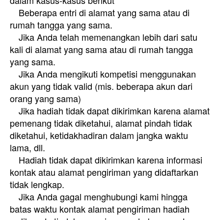
dalam kasus-kasus berikut
Beberapa entri di alamat yang sama atau di
rumah tangga yang sama.
Jika Anda telah memenangkan lebih dari satu
kali di alamat yang sama atau di rumah tangga
yang sama.
Jika Anda mengikuti kompetisi menggunakan
akun yang tidak valid (mis. beberapa akun dari
orang yang sama)
Jika hadiah tidak dapat dikirimkan karena alamat
pemenang tidak diketahui, alamat pindah tidak
diketahui, ketidakhadiran dalam jangka waktu
lama, dll.
Hadiah tidak dapat dikirimkan karena informasi
kontak atau alamat pengiriman yang didaftarkan
tidak lengkap.
Jika Anda gagal menghubungi kami hingga
batas waktu kontak alamat pengiriman hadiah