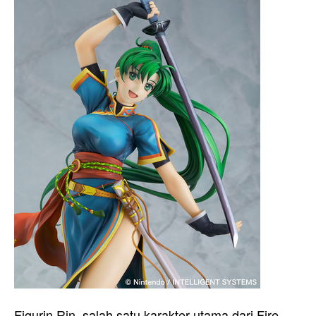
Figurin Rin, salah satu karakter utama dari Fire