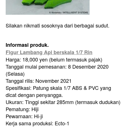
Silakan nikmati sosoknya dari berbagai sudut.
Informasi produk.
Figur Lambang Api berskala 1/7 Rin
Harga: 18,000 yen (belum termasuk pajak)
Tanggal mulai pemesanan: 8 Desember 2020
(Selasa)
Tanggal rilis: November 2021
Spesifikasi: Patung skala 1/7 ABS & PVC yang
dicat dengan penyangga.
Ukuran: Tinggi sekitar 285mm (termasuk dudukan)
Pematung: Hiji
Pewarnaan: Hi-ji
Kerja sama produksi: Ecto-1