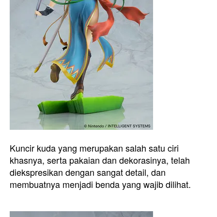
Kuncir kuda yang merupakan salah satu ciri
khasnya, serta pakaian dan dekorasinya, telah
diekspresikan dengan sangat detail, dan
membuatnya menjadi benda yang wajib dilihat.