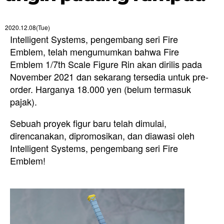
2020.12.08(Tue)
Intelligent Systems, pengembang seri Fire
Emblem, telah mengumumkan bahwa Fire
Emblem 1/7th Scale Figure Rin akan dirilis pada
November 2021 dan sekarang tersedia untuk pre-
order. Harganya 18.000 yen (belum termasuk
pajak).
Sebuah proyek figur baru telah dimulai,
direncanakan, dipromosikan, dan diawasi oleh
Intelligent Systems, pengembang seri Fire
Emblem!