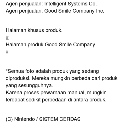
Agen penjualan: Intelligent Systems Co.
Agen penjualan: Good Smile Company Inc.
Halaman khusus produk.
#
Halaman produk Good Smile Company.
#
*Semua foto adalah produk yang sedang
diproduksi. Mereka mungkin berbeda dari produk
yang sesungguhnya.
Karena proses pewarnaan manual, mungkin
terdapat sedikit perbedaan di antara produk.
(C) Nintendo / SISTEM CERDAS