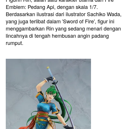
Emblem: Pedang Api, dengan skala 1/7.
Berdasarkan ilustrasi dari ilustrator Sachiko Wada,
yang juga terlibat dalam 'Sword of Fire', figur ini
menggambarkan Rin yang sedang menari dengan
lincahnya di tengah hembusan angin padang
rumput.