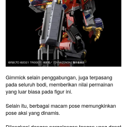
Gimmick selain penggabungan, juga terpasang
pada seluruh bodi, memberikan nilai permainan
yang luar biasa pada figur ini.
Selain itu, berbagai macam pose memungkinkan
pose aksi yang dinamis.
Dilengkapi dengan pergelangan tangan yang dapat