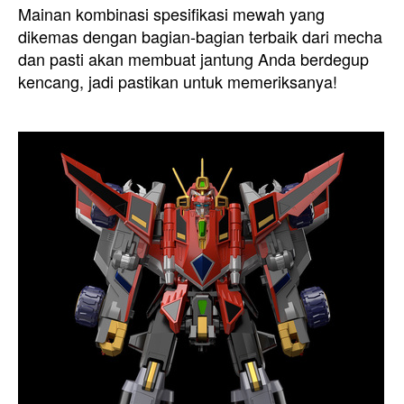
Mainan kombinasi spesifikasi mewah yang
dikemas dengan bagian-bagian terbaik dari mecha
dan pasti akan membuat jantung Anda berdegup
kencang, jadi pastikan untuk memeriksanya!