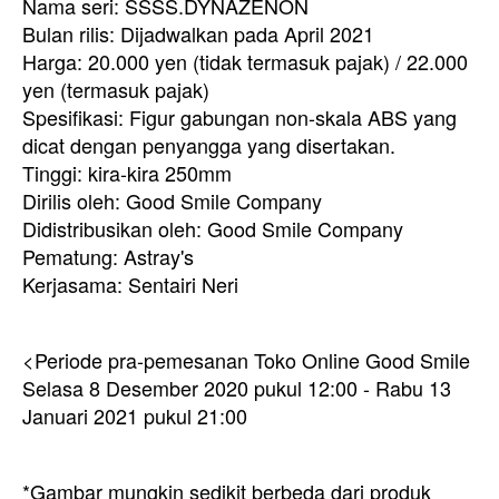
Nama seri: SSSS.DYNAZENON
Bulan rilis: Dijadwalkan pada April 2021
Harga: 20.000 yen (tidak termasuk pajak) / 22.000
yen (termasuk pajak)
Spesifikasi: Figur gabungan non-skala ABS yang
dicat dengan penyangga yang disertakan.
Tinggi: kira-kira 250mm
Dirilis oleh: Good Smile Company
Didistribusikan oleh: Good Smile Company
Pematung: Astray's
Kerjasama: Sentairi Neri
<Periode pra-pemesanan Toko Online Good Smile
Selasa 8 Desember 2020 pukul 12:00 - Rabu 13
Januari 2021 pukul 21:00
*Gambar mungkin sedikit berbeda dari produk