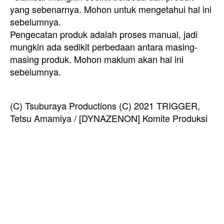
yang sebenarnya. Mohon untuk mengetahui hal ini
sebelumnya.
Pengecatan produk adalah proses manual, jadi
mungkin ada sedikit perbedaan antara masing-
masing produk. Mohon maklum akan hal ini
sebelumnya.
(C) Tsuburaya Productions (C) 2021 TRIGGER,
Tetsu Amamiya / [DYNAZENON] Komite Produksi