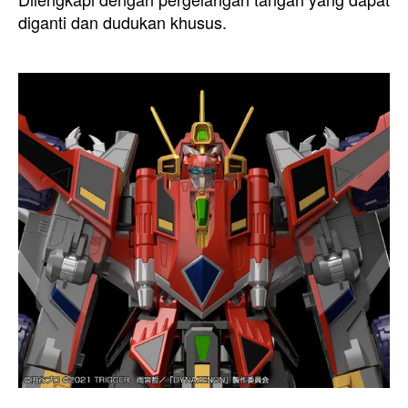
diganti dan dudukan khusus.