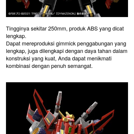
Tingginya sekitar 250mm, produk ABS yang dicat
lengkap.
Dapat mereproduksi gimmick penggabungan yang
lengkap, juga dilengkapi dengan daya tahan dalam
konstruksi yang kuat, Anda dapat menikmati
kombinasi dengan penuh semangat.