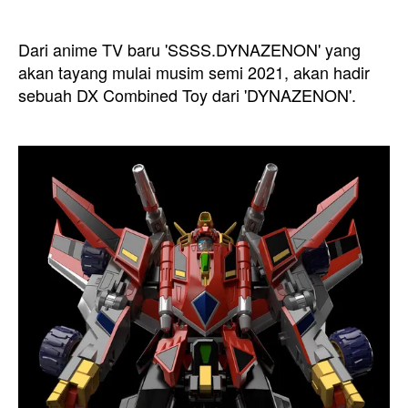
Dari anime TV baru 'SSSS.DYNAZENON' yang
akan tayang mulai musim semi 2021, akan hadir
sebuah DX Combined Toy dari 'DYNAZENON'.