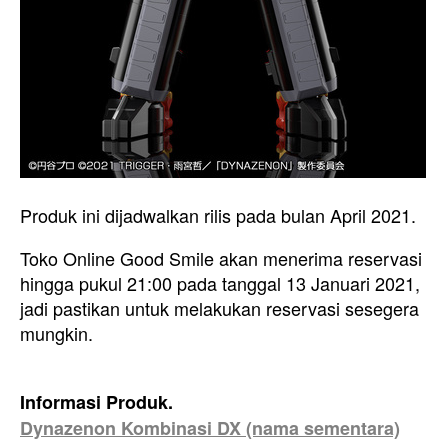
Produk ini dijadwalkan rilis pada bulan April 2021.
Toko Online Good Smile akan menerima reservasi
hingga pukul 21:00 pada tanggal 13 Januari 2021,
jadi pastikan untuk melakukan reservasi sesegera
mungkin.
Informasi Produk.
Dynazenon Kombinasi DX (nama sementara)