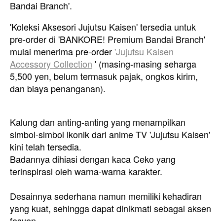
Bandai Branch'.
'Koleksi Aksesori Jujutsu Kaisen' tersedia untuk
pre-order di 'BANKORE! Premium Bandai Branch'
mulai menerima pre-order
'Jujutsu Kaisen
Accessory Collection
' (masing-masing seharga
5,500 yen, belum termasuk pajak, ongkos kirim,
dan biaya penanganan).
Kalung dan anting-anting yang menampilkan
simbol-simbol ikonik dari anime TV 'Jujutsu Kaisen'
kini telah tersedia.
Badannya dihiasi dengan kaca Ceko yang
terinspirasi oleh warna-warna karakter.
Desainnya sederhana namun memiliki kehadiran
yang kuat, sehingga dapat dinikmati sebagai aksen
fesyen.