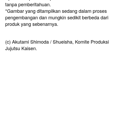
tanpa pemberitahuan.
*Gambar yang ditampilkan sedang dalam proses
pengembangan dan mungkin sedikit berbeda dari
produk yang sebenarnya.
(c) Akutami Shimoda / Shueisha, Komite Produksi
Jujutsu Kaisen.