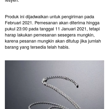
Produk ini dijadwalkan untuk pengiriman pada
Februari 2021. Pemesanan akan diterima hingga
pukul 23:00 pada tanggal 11 Januari 2021, tetapi
harap lakukan pemesanan sesegera mungkin,
karena pesanan mungkin akan ditutup jika jumlah
barang yang tersedia telah habis.