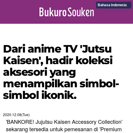
Bahasa Indonesia
Dari anime TV 'Jutsu
Kaisen', hadir koleksi
aksesori yang
menampilkan simbol-
simbol ikonik.
2020.12.08(Tue)
'BANKORE! Jujutsu Kaisen Accessory Collection'
sekarang tersedia untuk pemesanan di 'Premium