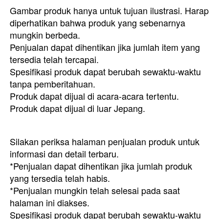
Gambar produk hanya untuk tujuan ilustrasi. Harap
diperhatikan bahwa produk yang sebenarnya
mungkin berbeda.
Penjualan dapat dihentikan jika jumlah item yang
tersedia telah tercapai.
Spesifikasi produk dapat berubah sewaktu-waktu
tanpa pemberitahuan.
Produk dapat dijual di acara-acara tertentu.
Produk dapat dijual di luar Jepang.
Silakan periksa halaman penjualan produk untuk
informasi dan detail terbaru.
*Penjualan dapat dihentikan jika jumlah produk
yang tersedia telah habis.
*Penjualan mungkin telah selesai pada saat
halaman ini diakses.
Spesifikasi produk dapat berubah sewaktu-waktu