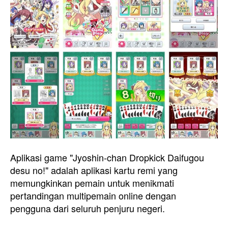
Aplikasi game "Jyoshin-chan Dropkick Daifugou
desu no!" adalah aplikasi kartu remi yang
memungkinkan pemain untuk menikmati
pertandingan multipemain online dengan
pengguna dari seluruh penjuru negeri.