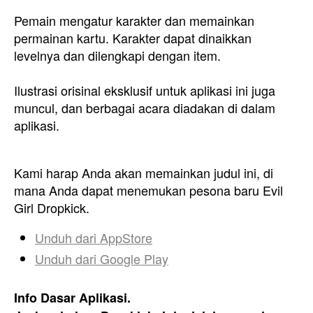
Pemain mengatur karakter dan memainkan
permainan kartu. Karakter dapat dinaikkan
levelnya dan dilengkapi dengan item.
Ilustrasi orisinal eksklusif untuk aplikasi ini juga
muncul, dan berbagai acara diadakan di dalam
aplikasi.
Kami harap Anda akan memainkan judul ini, di
mana Anda dapat menemukan pesona baru Evil
Girl Dropkick.
Unduh dari
AppStore
Unduh dari
Google Play
Info Dasar Aplikasi.