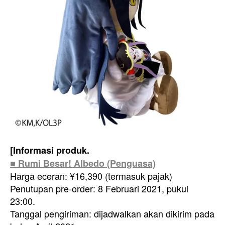
[Informasi produk.
■ Rumi Besar! Albedo (Penguasa)
Harga eceran: ¥16,390 (termasuk pajak)
Penutupan pre-order: 8 Februari 2021, pukul
23:00.
Tanggal pengiriman: dijadwalkan akan dikirim pada