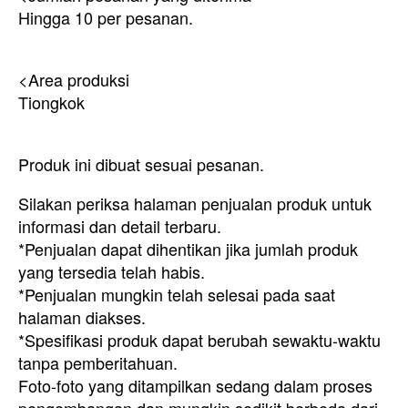
Hingga 10 per pesanan.
<Area produksi
Tiongkok
Produk ini dibuat sesuai pesanan.
Silakan periksa halaman penjualan produk untuk
informasi dan detail terbaru.
*Penjualan dapat dihentikan jika jumlah produk
yang tersedia telah habis.
*Penjualan mungkin telah selesai pada saat
halaman diakses.
*Spesifikasi produk dapat berubah sewaktu-waktu
tanpa pemberitahuan.
Foto-foto yang ditampilkan sedang dalam proses