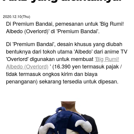
2020.12.10(Thu)
Di Premium Bandai, pemesanan untuk 'Big Rumi!
Albedo (Overlord)' di 'Premium Bandai'.
Di 'Premium Bandai', desain khusus yang diubah
bentuknya dari tokoh utama 'Albedo' dari anime TV
'Overlord' digunakan untuk membuat
'Big Rumi!
Albedo (Overlord)
' (16.390 yen termasuk pajak /
tidak termasuk ongkos kirim dan biaya
penanganan) sekarang tersedia untuk dipesan.