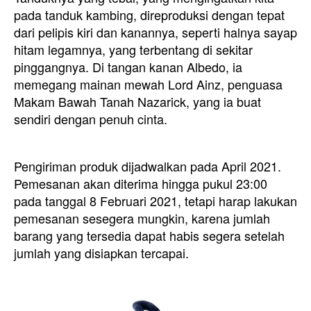
pada tanduk kambing, direproduksi dengan tepat
dari pelipis kiri dan kanannya, seperti halnya sayap
hitam legamnya, yang terbentang di sekitar
pinggangnya. Di tangan kanan Albedo, ia
memegang mainan mewah Lord Ainz, penguasa
Makam Bawah Tanah Nazarick, yang ia buat
sendiri dengan penuh cinta.
Pengiriman produk dijadwalkan pada April 2021.
Pemesanan akan diterima hingga pukul 23:00
pada tanggal 8 Februari 2021, tetapi harap lakukan
pemesanan sesegera mungkin, karena jumlah
barang yang tersedia dapat habis segera setelah
jumlah yang disiapkan tercapai.