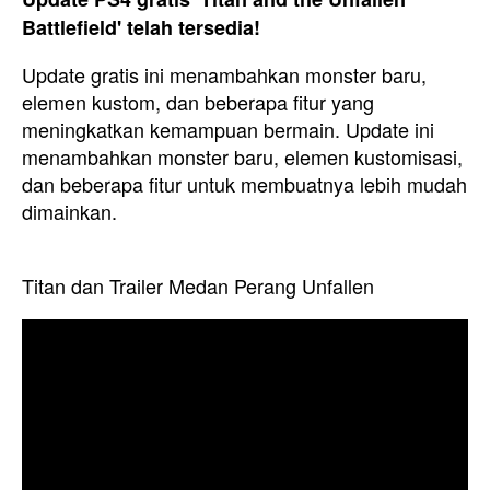
Battlefield' telah tersedia!
Update gratis ini menambahkan monster baru,
elemen kustom, dan beberapa fitur yang
meningkatkan kemampuan bermain. Update ini
menambahkan monster baru, elemen kustomisasi,
dan beberapa fitur untuk membuatnya lebih mudah
dimainkan.
Titan dan Trailer Medan Perang Unfallen