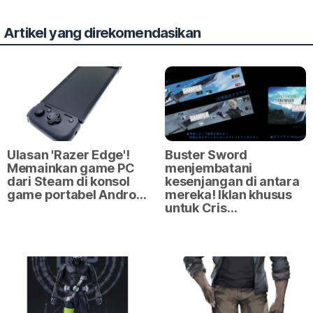
Artikel yang direkomendasikan
Ulasan 'Razer Edge'!
Buster Sword
Memainkan game PC
menjembatani
dari Steam di konsol
kesenjangan di antara
game portabel Andro…
mereka! Iklan khusus
untuk Cris…