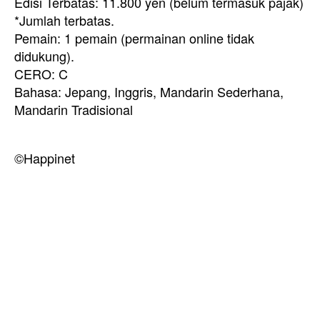
Edisi Terbatas: 11.800 yen (belum termasuk pajak)
*Jumlah terbatas.
Pemain: 1 pemain (permainan online tidak
didukung).
CERO: C
Bahasa: Jepang, Inggris, Mandarin Sederhana,
Mandarin Tradisional
©Happinet