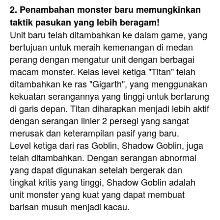
2. Penambahan monster baru memungkinkan
taktik pasukan yang lebih beragam!
Unit baru telah ditambahkan ke dalam game, yang
bertujuan untuk meraih kemenangan di medan
perang dengan mengatur unit dengan berbagai
macam monster. Kelas level ketiga "Titan" telah
ditambahkan ke ras "Gigarth", yang menggunakan
kekuatan serangannya yang tinggi untuk bertarung
di garis depan. Titan diharapkan menjadi lebih aktif
dengan serangan linier 2 persegi yang sangat
merusak dan keterampilan pasif yang baru.
Level ketiga dari ras Goblin, Shadow Goblin, juga
telah ditambahkan. Dengan serangan abnormal
yang dapat digunakan setelah bergerak dan
tingkat kritis yang tinggi, Shadow Goblin adalah
unit monster yang kuat yang dapat membuat
barisan musuh menjadi kacau.