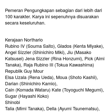
Pemeran Pengungkapan sebagian dari lebih dari
100 karakter. Karya ini sepenuhnya disuarakan
secara keseluruhan.
Kerajaan Northario
Rubino IV (Souma Saito), Glados (Kenta Miyake),
Angel Sizzler (Shinichiro Miki), Jiu (Masako
Katsusei) Jena Sizzler (Rina Honzumi), Pick (Aimi
Tanaka), Raja Rubino III (Tokua Kawashima)
Republik Guy Mour
Elsa Uzala (Rena Ueda), Moua (Shoto Kashii),
Darian (Shinichiro Kamio),
Cain (Komada Wataru) Kate (Toyoguchi Megumi),
Sugar (Hayashi Koko)
Shinobi
Talia (Mimi Tanaka), Della (Ayumi Tsunematsu),