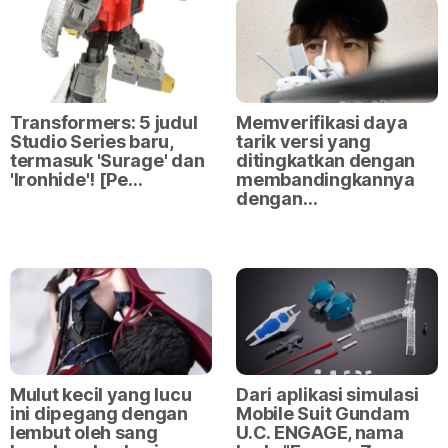
Transformers: 5 judul
Memverifikasi daya
Studio Series baru,
tarik versi yang
termasuk 'Surage' dan
ditingkatkan dengan
'Ironhide'! [Pe…
membandingkannya
dengan…
Mulut kecil yang lucu
Dari aplikasi simulasi
ini dipegang dengan
Mobile Suit Gundam
lembut oleh sang
U.C. ENGAGE, nama