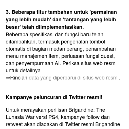
3. Beberapa fitur tambahan untuk 'permainan
yang lebih mudah' dan 'tantangan yang lebih
besar' telah diimplementasikan.
Beberapa spesifikasi dan fungsi baru telah
ditambahkan, termasuk pengenalan tombol
otomatis di bagian medan perang, penambahan
menu manajemen item, perluasan fungsi quest,
dan penyempurnaan AI. Periksa situs web resmi
untuk detailnya.
⇒Rincian
data yang diperbarui di situs web resmi
.
Kampanye peluncuran di Twitter resmi!
Untuk merayakan perilisan Brigandine: The
Lunasia War versi PS4, kampanye follow dan
retweet akan diadakan di Twitter resmi Brigandine