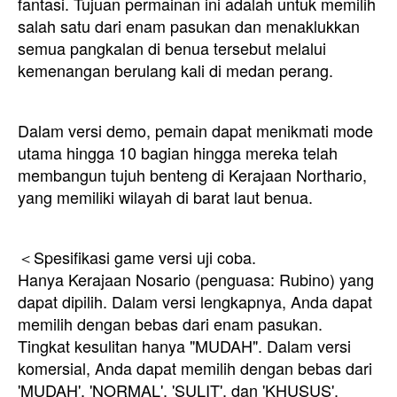
fantasi. Tujuan permainan ini adalah untuk memilih
salah satu dari enam pasukan dan menaklukkan
semua pangkalan di benua tersebut melalui
kemenangan berulang kali di medan perang.
Dalam versi demo, pemain dapat menikmati mode
utama hingga 10 bagian hingga mereka telah
membangun tujuh benteng di Kerajaan Northario,
yang memiliki wilayah di barat laut benua.
＜Spesifikasi game versi uji coba.
Hanya Kerajaan Nosario (penguasa: Rubino) yang
dapat dipilih. Dalam versi lengkapnya, Anda dapat
memilih dengan bebas dari enam pasukan.
Tingkat kesulitan hanya "MUDAH". Dalam versi
komersial, Anda dapat memilih dengan bebas dari
'MUDAH', 'NORMAL', 'SULIT', dan 'KHUSUS'.