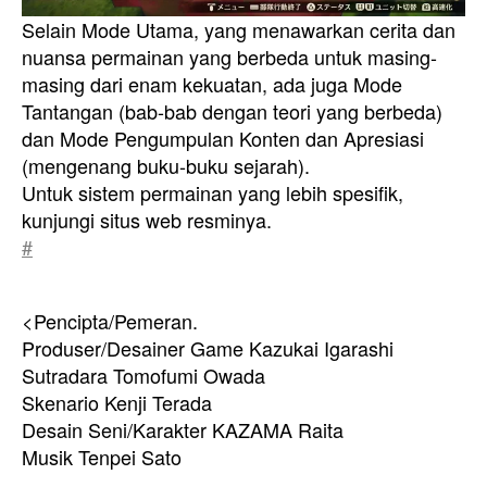
Selain Mode Utama, yang menawarkan cerita dan
nuansa permainan yang berbeda untuk masing-
masing dari enam kekuatan, ada juga Mode
Tantangan (bab-bab dengan teori yang berbeda)
dan Mode Pengumpulan Konten dan Apresiasi
(mengenang buku-buku sejarah).
Untuk sistem permainan yang lebih spesifik,
kunjungi situs web resminya.
#
<Pencipta/Pemeran.
Produser/Desainer Game Kazukai Igarashi
Sutradara Tomofumi Owada
Skenario Kenji Terada
Desain Seni/Karakter KAZAMA Raita
Musik Tenpei Sato