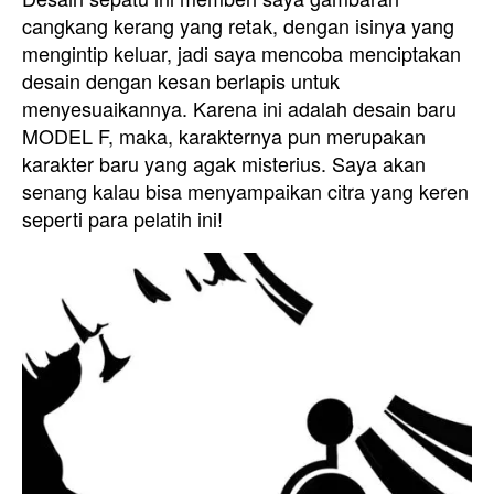
cangkang kerang yang retak, dengan isinya yang
mengintip keluar, jadi saya mencoba menciptakan
desain dengan kesan berlapis untuk
menyesuaikannya. Karena ini adalah desain baru
MODEL F, maka, karakternya pun merupakan
karakter baru yang agak misterius. Saya akan
senang kalau bisa menyampaikan citra yang keren
seperti para pelatih ini!