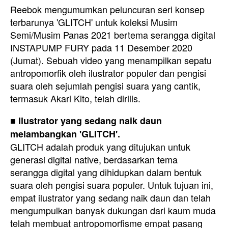
Reebok mengumumkan peluncuran seri konsep
terbarunya 'GLITCH' untuk koleksi Musim
Semi/Musim Panas 2021 bertema serangga digital
INSTAPUMP FURY pada 11 Desember 2020
(Jumat). Sebuah video yang menampilkan sepatu
antropomorfik oleh ilustrator populer dan pengisi
suara oleh sejumlah pengisi suara yang cantik,
termasuk Akari Kito, telah dirilis.
■ Ilustrator yang sedang naik daun
melambangkan 'GLITCH'.
GLITCH adalah produk yang ditujukan untuk
generasi digital native, berdasarkan tema
serangga digital yang dihidupkan dalam bentuk
suara oleh pengisi suara populer. Untuk tujuan ini,
empat ilustrator yang sedang naik daun dan telah
mengumpulkan banyak dukungan dari kaum muda
telah membuat antropomorfisme empat pasang