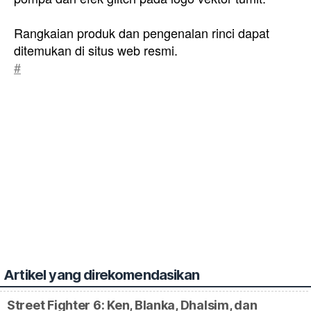
Rangkaian produk dan pengenalan rinci dapat
ditemukan di situs web resmi.
#
Artikel yang direkomendasikan
Street Fighter 6: Ken, Blanka, Dhalsim, dan