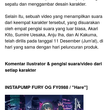
sepatu dan menggambar desain karakter.
Selain itu, sebuah video yang menampilkan suara
dari keempat karakter tersebut, yang disuarakan
oleh empat pengisi suara yang luar biasa, Akari
Kito, Sumire Uesaka, Anju Iha, dan Ai Kakuma,
telah dirilis pada tanggal 11 Desember (Jum'at), di
hari yang sama dengan hari peluncuran produk.
Komentar ilustrator & pengisi suara/video dari
setiap karakter
INSTAPUMP FURY OG FY0988 / "Hare"]