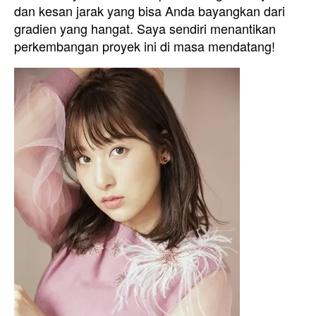
dan kesan jarak yang bisa Anda bayangkan dari
gradien yang hangat. Saya sendiri menantikan
perkembangan proyek ini di masa mendatang!