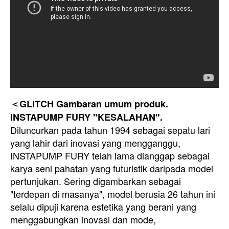
＜GLITCH Gambaran umum produk.
INSTAPUMP FURY "KESALAHAN".
Diluncurkan pada tahun 1994 sebagai sepatu lari
yang lahir dari inovasi yang mengganggu,
INSTAPUMP FURY telah lama dianggap sebagai
karya seni pahatan yang futuristik daripada model
pertunjukan. Sering digambarkan sebagai
"terdepan di masanya", model berusia 26 tahun ini
selalu dipuji karena estetika yang berani yang
menggabungkan inovasi dan mode,