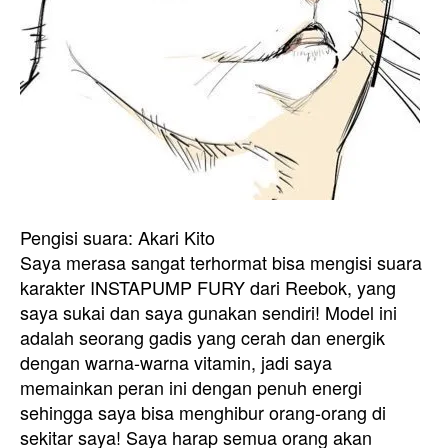
Pengisi suara: Akari Kito
Saya merasa sangat terhormat bisa mengisi suara
karakter INSTAPUMP FURY dari Reebok, yang
saya sukai dan saya gunakan sendiri! Model ini
adalah seorang gadis yang cerah dan energik
dengan warna-warna vitamin, jadi saya
memainkan peran ini dengan penuh energi
sehingga saya bisa menghibur orang-orang di
sekitar saya! Saya harap semua orang akan