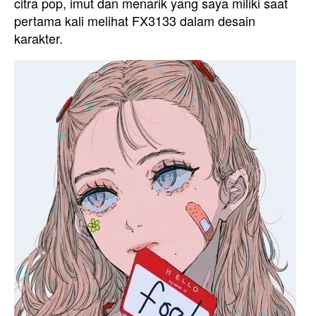
citra pop, imut dan menarik yang saya miliki saat
pertama kali melihat FX3133 dalam desain
karakter.