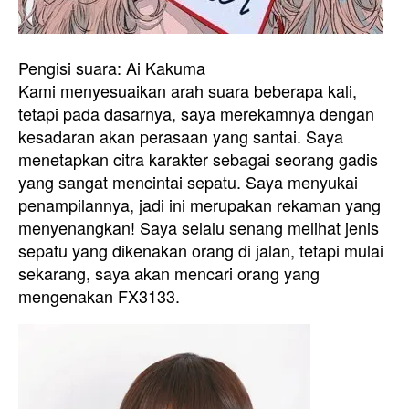
Pengisi suara: Ai Kakuma
Kami menyesuaikan arah suara beberapa kali,
tetapi pada dasarnya, saya merekamnya dengan
kesadaran akan perasaan yang santai. Saya
menetapkan citra karakter sebagai seorang gadis
yang sangat mencintai sepatu. Saya menyukai
penampilannya, jadi ini merupakan rekaman yang
menyenangkan! Saya selalu senang melihat jenis
sepatu yang dikenakan orang di jalan, tetapi mulai
sekarang, saya akan mencari orang yang
mengenakan FX3133.