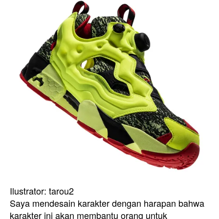
Ilustrator: tarou2
Saya mendesain karakter dengan harapan bahwa
karakter ini akan membantu orang untuk