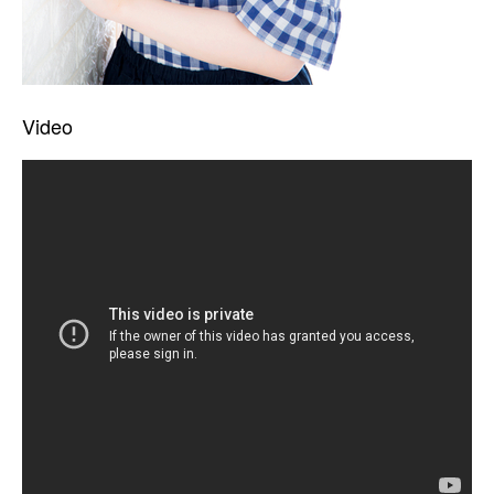
Video