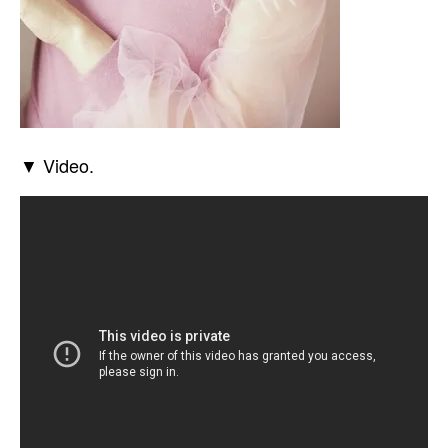
▼ Video.