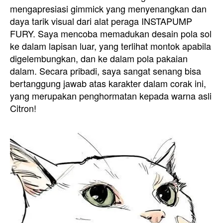
mengapresiasi gimmick yang menyenangkan dan
daya tarik visual dari alat peraga INSTAPUMP
FURY. Saya mencoba memadukan desain pola sol
ke dalam lapisan luar, yang terlihat montok apabila
digelembungkan, dan ke dalam pola pakaian
dalam. Secara pribadi, saya sangat senang bisa
bertanggung jawab atas karakter dalam corak ini,
yang merupakan penghormatan kepada warna asli
Citron!