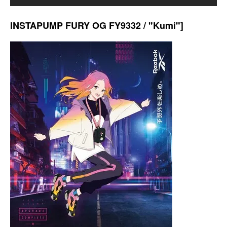
INSTAPUMP FURY OG FY9332 / "Kumi"]