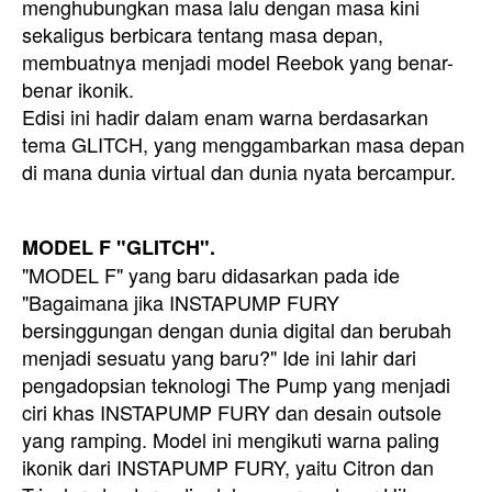
menghubungkan masa lalu dengan masa kini
sekaligus berbicara tentang masa depan,
membuatnya menjadi model Reebok yang benar-
benar ikonik.
Edisi ini hadir dalam enam warna berdasarkan
tema GLITCH, yang menggambarkan masa depan
di mana dunia virtual dan dunia nyata bercampur.
MODEL F "GLITCH".
"MODEL F" yang baru didasarkan pada ide
"Bagaimana jika INSTAPUMP FURY
bersinggungan dengan dunia digital dan berubah
menjadi sesuatu yang baru?" Ide ini lahir dari
pengadopsian teknologi The Pump yang menjadi
ciri khas INSTAPUMP FURY dan desain outsole
yang ramping. Model ini mengikuti warna paling
ikonik dari INSTAPUMP FURY, yaitu Citron dan