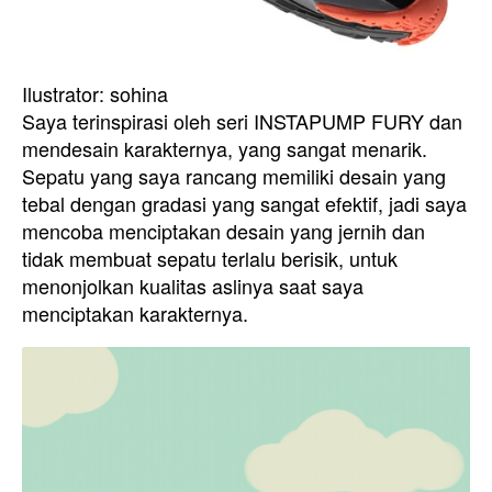
Ilustrator: sohina
Saya terinspirasi oleh seri INSTAPUMP FURY dan
mendesain karakternya, yang sangat menarik.
Sepatu yang saya rancang memiliki desain yang
tebal dengan gradasi yang sangat efektif, jadi saya
mencoba menciptakan desain yang jernih dan
tidak membuat sepatu terlalu berisik, untuk
menonjolkan kualitas aslinya saat saya
menciptakan karakternya.