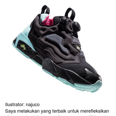
Ilustrator: najuco
Saya melakukan yang terbaik untuk merefleksikan