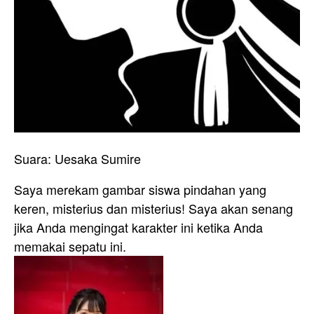
Suara: Uesaka Sumire
Saya merekam gambar siswa pindahan yang
keren, misterius dan misterius! Saya akan senang
jika Anda mengingat karakter ini ketika Anda
memakai sepatu ini.