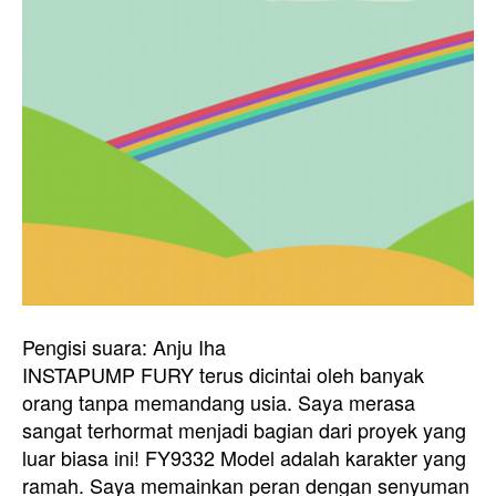
Pengisi suara: Anju Iha
INSTAPUMP FURY terus dicintai oleh banyak
orang tanpa memandang usia. Saya merasa
sangat terhormat menjadi bagian dari proyek yang
luar biasa ini! FY9332 Model adalah karakter yang
ramah. Saya memainkan peran dengan senyuman