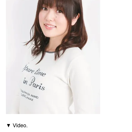
▼ Video.