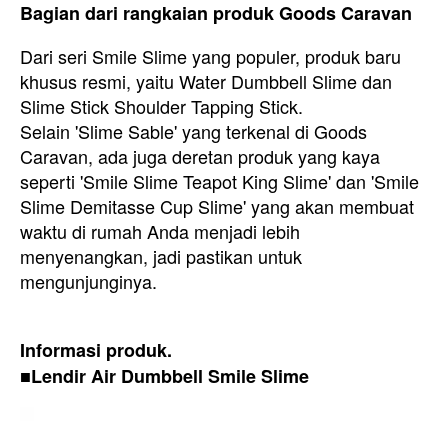
Bagian dari rangkaian produk Goods Caravan
Dari seri Smile Slime yang populer, produk baru
khusus resmi, yaitu Water Dumbbell Slime dan
Slime Stick Shoulder Tapping Stick.
Selain 'Slime Sable' yang terkenal di Goods
Caravan, ada juga deretan produk yang kaya
seperti 'Smile Slime Teapot King Slime' dan 'Smile
Slime Demitasse Cup Slime' yang akan membuat
waktu di rumah Anda menjadi lebih
menyenangkan, jadi pastikan untuk
mengunjunginya.
Informasi produk.
■Lendir Air Dumbbell Smile Slime