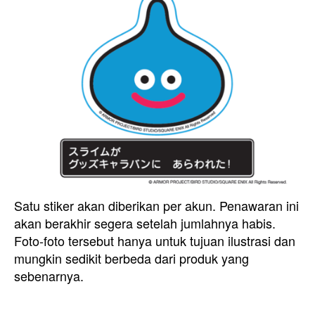
Satu stiker akan diberikan per akun. Penawaran ini
akan berakhir segera setelah jumlahnya habis.
Foto-foto tersebut hanya untuk tujuan ilustrasi dan
mungkin sedikit berbeda dari produk yang
sebenarnya.