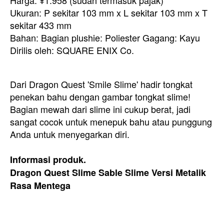
Ukuran: P sekitar 103 mm x L sekitar 103 mm x T
sekitar 433 mm
Bahan: Bagian plushie: Poliester Gagang: Kayu
Dirilis oleh: SQUARE ENIX Co.
Dari Dragon Quest 'Smile Slime' hadir tongkat
penekan bahu dengan gambar tongkat slime!
Bagian mewah dari slime ini cukup berat, jadi
sangat cocok untuk menepuk bahu atau punggung
Anda untuk menyegarkan diri.
Informasi produk.
Dragon Quest Slime Sable Slime Versi Metalik
Rasa Mentega