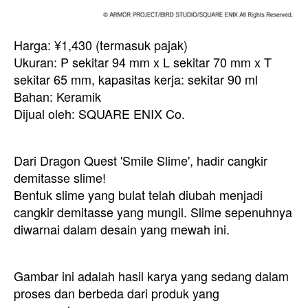
Harga: ¥1,430 (termasuk pajak)
Ukuran: P sekitar 94 mm x L sekitar 70 mm x T
sekitar 65 mm, kapasitas kerja: sekitar 90 ml
Bahan: Keramik
Dijual oleh: SQUARE ENIX Co.
Dari Dragon Quest 'Smile Slime', hadir cangkir
demitasse slime!
Bentuk slime yang bulat telah diubah menjadi
cangkir demitasse yang mungil. Slime sepenuhnya
diwarnai dalam desain yang mewah ini.
Gambar ini adalah hasil karya yang sedang dalam
proses dan berbeda dari produk yang