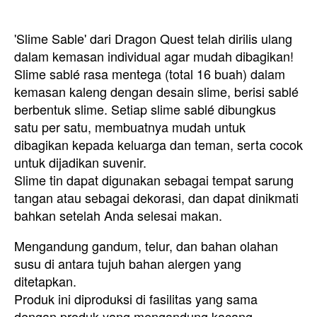
'Slime Sable' dari Dragon Quest telah dirilis ulang
dalam kemasan individual agar mudah dibagikan!
Slime sablé rasa mentega (total 16 buah) dalam
kemasan kaleng dengan desain slime, berisi sablé
berbentuk slime. Setiap slime sablé dibungkus
satu per satu, membuatnya mudah untuk
dibagikan kepada keluarga dan teman, serta cocok
untuk dijadikan suvenir.
Slime tin dapat digunakan sebagai tempat sarung
tangan atau sebagai dekorasi, dan dapat dinikmati
bahkan setelah Anda selesai makan.
Mengandung gandum, telur, dan bahan olahan
susu di antara tujuh bahan alergen yang
ditetapkan.
Produk ini diproduksi di fasilitas yang sama
dengan produk yang mengandung kacang.