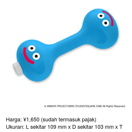
Harga: ¥1,650 (sudah termasuk pajak)
Ukuran: L sekitar 109 mm x D sekitar 103 mm x T