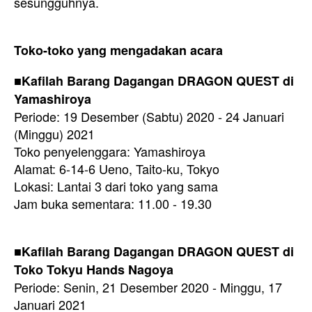
sesungguhnya.
Toko-toko yang mengadakan acara
■Kafilah Barang Dagangan DRAGON QUEST di
Yamashiroya
Periode: 19 Desember (Sabtu) 2020 - 24 Januari
(Minggu) 2021
Toko penyelenggara: Yamashiroya
Alamat: 6-14-6 Ueno, Taito-ku, Tokyo
Lokasi: Lantai 3 dari toko yang sama
Jam buka sementara: 11.00 - 19.30
■Kafilah Barang Dagangan DRAGON QUEST di
Toko Tokyu Hands Nagoya
Periode: Senin, 21 Desember 2020 - Minggu, 17
Januari 2021