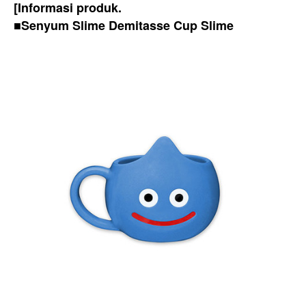
[Informasi produk.
■Senyum Slime Demitasse Cup Slime