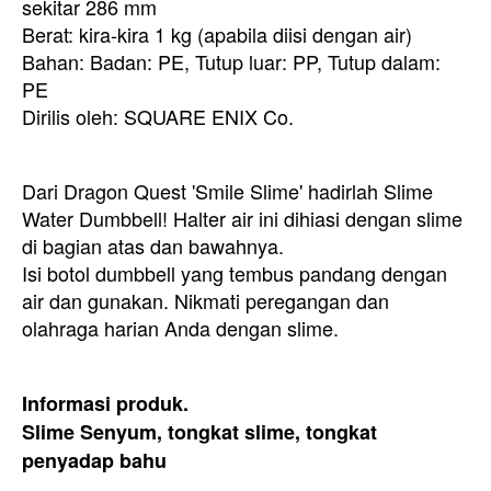
sekitar 286 mm
Berat: kira-kira 1 kg (apabila diisi dengan air)
Bahan: Badan: PE, Tutup luar: PP, Tutup dalam:
PE
Dirilis oleh: SQUARE ENIX Co.
Dari Dragon Quest 'Smile Slime' hadirlah Slime
Water Dumbbell! Halter air ini dihiasi dengan slime
di bagian atas dan bawahnya.
Isi botol dumbbell yang tembus pandang dengan
air dan gunakan. Nikmati peregangan dan
olahraga harian Anda dengan slime.
Informasi produk.
Slime Senyum, tongkat slime, tongkat
penyadap bahu