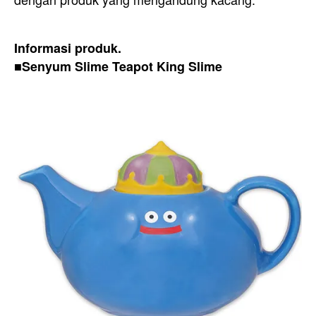
Informasi produk.
■Senyum Slime Teapot King Slime