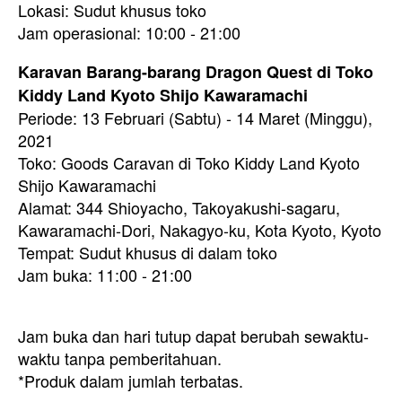
Lokasi: Sudut khusus toko
Jam operasional: 10:00 - 21:00
Karavan Barang-barang Dragon Quest di Toko
Kiddy Land Kyoto Shijo Kawaramachi
Periode: 13 Februari (Sabtu) - 14 Maret (Minggu),
2021
Toko: Goods Caravan di Toko Kiddy Land Kyoto
Shijo Kawaramachi
Alamat: 344 Shioyacho, Takoyakushi-sagaru,
Kawaramachi-Dori, Nakagyo-ku, Kota Kyoto, Kyoto
Tempat: Sudut khusus di dalam toko
Jam buka: 11:00 - 21:00
Jam buka dan hari tutup dapat berubah sewaktu-
waktu tanpa pemberitahuan.
*Produk dalam jumlah terbatas.