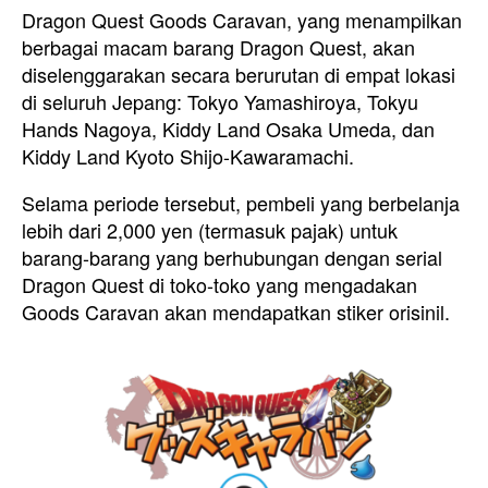
Dragon Quest Goods Caravan, yang menampilkan
berbagai macam barang Dragon Quest, akan
diselenggarakan secara berurutan di empat lokasi
di seluruh Jepang: Tokyo Yamashiroya, Tokyu
Hands Nagoya, Kiddy Land Osaka Umeda, dan
Kiddy Land Kyoto Shijo-Kawaramachi.
Selama periode tersebut, pembeli yang berbelanja
lebih dari 2,000 yen (termasuk pajak) untuk
barang-barang yang berhubungan dengan serial
Dragon Quest di toko-toko yang mengadakan
Goods Caravan akan mendapatkan stiker orisinil.