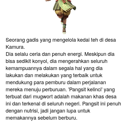
Seorang gadis yang mengelola kedai teh di desa
Kamura.
Dia selalu ceria dan penuh energi. Meskipun dia
bisa sedikit konyol, dia mengerahkan seluruh
kemampuannya dalam segala hal yang dia
lakukan dan melakukan yang terbaik untuk
mendukung para pemburu dalam perjalanan
mereka menuju perburuan. 'Pangsit kelinci' yang
terbuat dari mugwort adalah makanan khas desa
ini dan terkenal di seluruh negeri. Pangsit ini penuh
dengan nutrisi, jadi jangan lupa untuk
memakannya sebelum berburu.