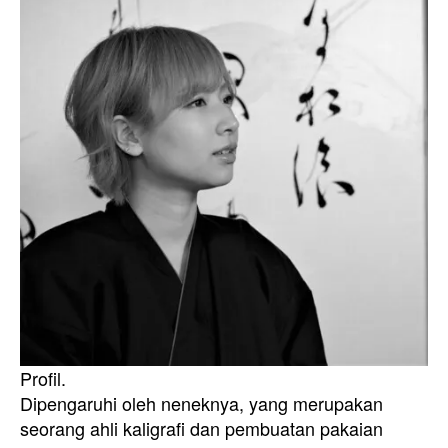
Profil.
Dipengaruhi oleh neneknya, yang merupakan
seorang ahli kaligrafi dan pembuatan pakaian