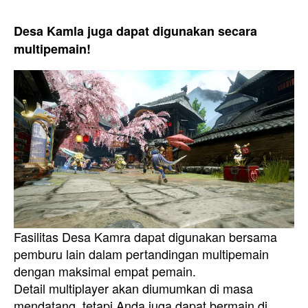
Desa Kamla juga dapat digunakan secara
multipemain!
Fasilitas Desa Kamra dapat digunakan bersama
pemburu lain dalam pertandingan multipemain
dengan maksimal empat pemain.
Detail multiplayer akan diumumkan di masa
mendatang, tetapi Anda juga dapat bermain di