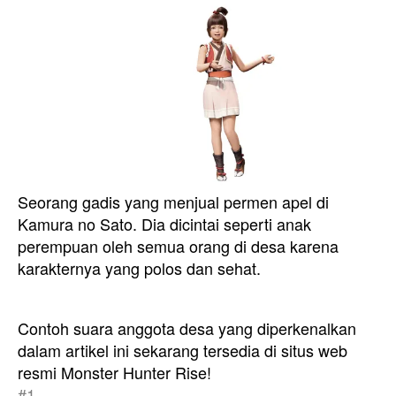
Seorang gadis yang menjual permen apel di
Kamura no Sato. Dia dicintai seperti anak
perempuan oleh semua orang di desa karena
karakternya yang polos dan sehat.
Contoh suara anggota desa yang diperkenalkan
dalam artikel ini sekarang tersedia di situs web
resmi Monster Hunter Rise!
#1