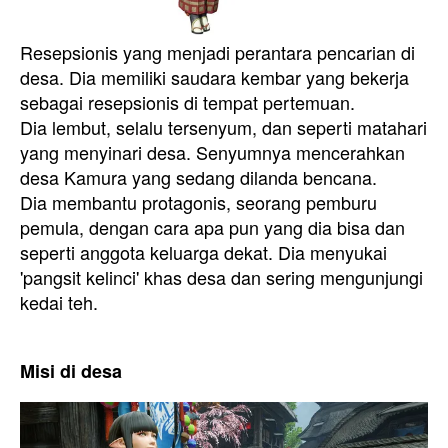
Resepsionis yang menjadi perantara pencarian di
desa. Dia memiliki saudara kembar yang bekerja
sebagai resepsionis di tempat pertemuan.
Dia lembut, selalu tersenyum, dan seperti matahari
yang menyinari desa. Senyumnya mencerahkan
desa Kamura yang sedang dilanda bencana.
Dia membantu protagonis, seorang pemburu
pemula, dengan cara apa pun yang dia bisa dan
seperti anggota keluarga dekat. Dia menyukai
'pangsit kelinci' khas desa dan sering mengunjungi
kedai teh.
Misi di desa