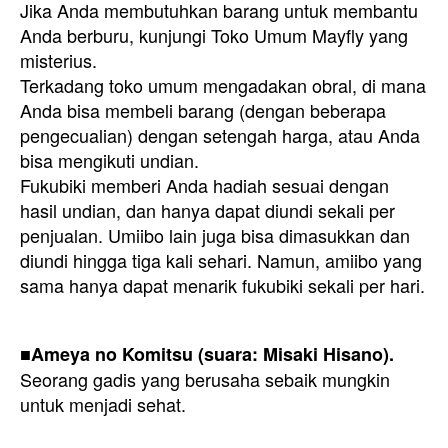
Jika Anda membutuhkan barang untuk membantu
Anda berburu, kunjungi Toko Umum Mayfly yang
misterius.
Terkadang toko umum mengadakan obral, di mana
Anda bisa membeli barang (dengan beberapa
pengecualian) dengan setengah harga, atau Anda
bisa mengikuti undian.
Fukubiki memberi Anda hadiah sesuai dengan
hasil undian, dan hanya dapat diundi sekali per
penjualan. Umiibo lain juga bisa dimasukkan dan
diundi hingga tiga kali sehari. Namun, amiibo yang
sama hanya dapat menarik fukubiki sekali per hari.
■Ameya no Komitsu (suara: Misaki Hisano).
Seorang gadis yang berusaha sebaik mungkin
untuk menjadi sehat.