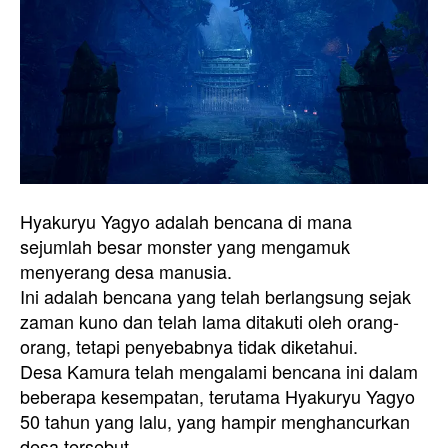
Hyakuryu Yagyo adalah bencana di mana
sejumlah besar monster yang mengamuk
menyerang desa manusia.
Ini adalah bencana yang telah berlangsung sejak
zaman kuno dan telah lama ditakuti oleh orang-
orang, tetapi penyebabnya tidak diketahui.
Desa Kamura telah mengalami bencana ini dalam
beberapa kesempatan, terutama Hyakuryu Yagyo
50 tahun yang lalu, yang hampir menghancurkan
desa tersebut.