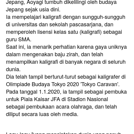
Jepang, Aoyagi tumbuh dikelilingi oleh budaya
Jepang sejak usia dini.
Ia mempelajari kaligrafi dengan sungguh-sungguh
di universitas dan sekolah pascasarjana, dan
memperoleh lisensi kelas satu (kaligrafi) sebagai
guru SMA.
Saat ini, ia menarik perhatian karena gaya uniknya
dalam mengenakan baju zirah, dan telah
menampilkan kaligrafi di banyak negara di seluruh
dunia.
Dia telah tampil berturut-turut sebagai kaligrafer di
Olimpiade Budaya Tokyo 2020 'Tokyo Caravan'.
Pada tanggal 1.1.2020, ia tampil sebagai pembuka
untuk Piala Kaisar JFA di Stadion Nasional
sebagai pembukaan acara olahraga, dan telah
diliput secara luas oleh media.