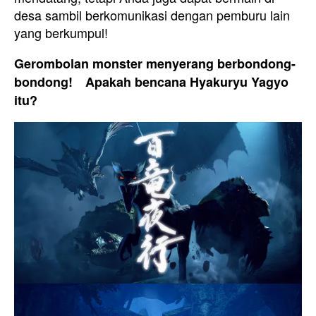
desa sambil berkomunikasi dengan pemburu lain
yang berkumpul!
Gerombolan monster menyerang berbondong-
bondong! Apakah bencana Hyakuryu Yagyo
itu?