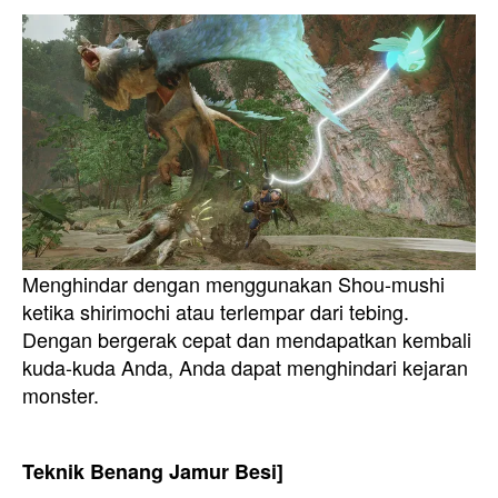
Menghindar dengan menggunakan Shou-mushi
ketika shirimochi atau terlempar dari tebing.
Dengan bergerak cepat dan mendapatkan kembali
kuda-kuda Anda, Anda dapat menghindari kejaran
monster.
Teknik Benang Jamur Besi]