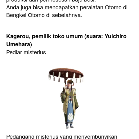
Anda juga bisa mendapatkan peralatan Otomo di
Bengkel Otomo di sebelahnya.
Kagerou, pemilik toko umum (suara: Yuichiro
Umehara)
Pedlar misterius.
Pedangang misterius yang menyembunyikan