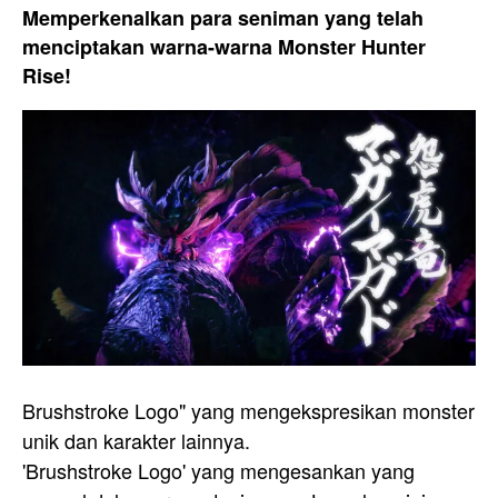
Memperkenalkan para seniman yang telah
menciptakan warna-warna Monster Hunter
Rise!
Brushstroke Logo" yang mengekspresikan monster
unik dan karakter lainnya.
'Brushstroke Logo' yang mengesankan yang