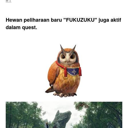
Hewan peliharaan baru "FUKUZUKU" juga aktif
dalam quest.