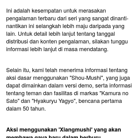
Ini adalah kesempatan untuk merasakan
pengalaman terbaru dari seri yang sangat dinanti-
nantikan ini selangkah lebih maju daripada yang
lain. Untuk detail lebih lanjut tentang tanggal
distribusi dan konten pengalaman, silakan tunggu
informasi lebih lanjut di masa mendatang.
Selain itu, kami telah menerima informasi tentang
aksi dasar menggunakan "Shou-Mushi", yang juga
dapat dimainkan dalam versi demo, serta informasi
tentang teman dan fasilitas di markas "Kamura no
Sato" dan "Hyakuryu Yagyo", bencana pertama
dalam 50 tahun.
Aksi menggunakan 'Xiangmushi' yang akan
membawa gaya baru dalam berburu.