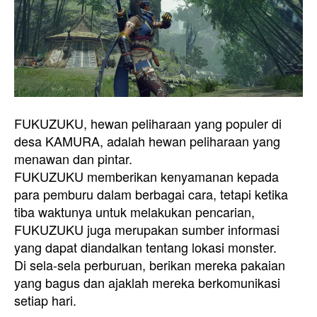
FUKUZUKU, hewan peliharaan yang populer di
desa KAMURA, adalah hewan peliharaan yang
menawan dan pintar.
FUKUZUKU memberikan kenyamanan kepada
para pemburu dalam berbagai cara, tetapi ketika
tiba waktunya untuk melakukan pencarian,
FUKUZUKU juga merupakan sumber informasi
yang dapat diandalkan tentang lokasi monster.
Di sela-sela perburuan, berikan mereka pakaian
yang bagus dan ajaklah mereka berkomunikasi
setiap hari.