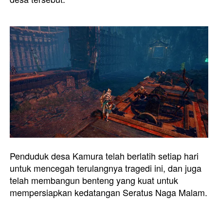
Penduduk desa Kamura telah berlatih setiap hari
untuk mencegah terulangnya tragedi ini, dan juga
telah membangun benteng yang kuat untuk
mempersiapkan kedatangan Seratus Naga Malam.