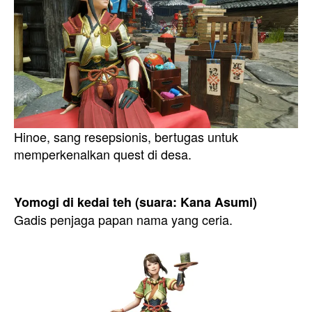
Hinoe, sang resepsionis, bertugas untuk
memperkenalkan quest di desa.
Yomogi di kedai teh (suara: Kana Asumi)
Gadis penjaga papan nama yang ceria.