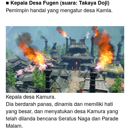
■ Kepala Desa Fugen (suara: Takaya Doji)
Pemimpin handal yang mengatur desa Kamla.
Kepala desa Kamura.
Dia berdarah panas, dinamis dan memiliki hati
yang besar, dan menyatukan desa Kamura yang
telah dilanda bencana Seratus Naga dan Parade
Malam.