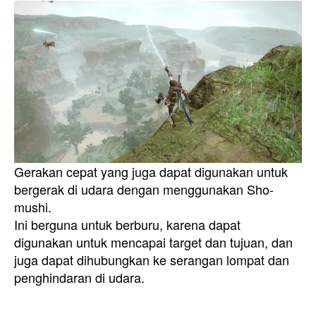
Gerakan cepat yang juga dapat digunakan untuk
bergerak di udara dengan menggunakan Sho-
mushi.
Ini berguna untuk berburu, karena dapat
digunakan untuk mencapai target dan tujuan, dan
juga dapat dihubungkan ke serangan lompat dan
penghindaran di udara.