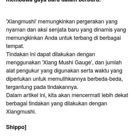
'Xiangmushi' memungkinkan pergerakan yang
nyaman dan aksi senjata baru yang dinamis yang
memungkinkan Anda untuk terbang di berbagai
tempat.
Tindakan ini dapat dilakukan dengan
menggunakan 'Xiang Mushi Gauge', dan jumlah
alat pengukur yang digunakan serta waktu yang
diperlukan untuk memulihkannya berbeda-beda,
tergantung pada tindakannya.
Dalam artikel ini, kita akan mencermati lebih dekat
berbagai tindakan yang dilakukan dengan
Xiangmushi.
Shippo]