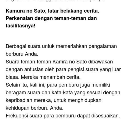
Kamura no Sato, latar belakang cerita.
Perkenalan dengan teman-teman dan
fasilitasnya!
Berbagai suara untuk memeriahkan pengalaman
berburu Anda.
Suara teman-teman Kamra no Sato dibawakan
dengan antusias oleh para pengisi suara yang luar
biasa. Mereka menambah cerita.
Selain itu, kali ini, para pemburu juga memiliki
beragam suara dan kata-kata yang sesuai dengan
kepribadian mereka, untuk menghidupkan
kehidupan berburu Anda.
Frekuensi suara para pemburu dapat disesuaikan.