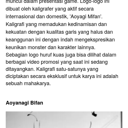
muncul dalam presentasi game. Logo-logo ini
dibuat oleh kaligrafer yang aktif secara
internasional dan domestik, 'Aoyagi Mifan'.
Kaligrafi yang memadukan kedinamisan dan
kekuatan dengan kualitas garis yang halus dan
keanggunan ini dengan indah mengekspresikan
keunikan monster dan karakter lainnya.
Sebagian logo huruf kuas juga bisa dilihat dalam
berbagai video promosi yang saat ini sedang
ditayangkan. Kaligrafi satu-satunya yang
diciptakan secara eksklusif untuk karya ini adalah
sebuah mahakarya.
Aoyanagi Bifan