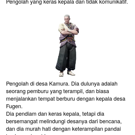
Pengolah yang keras kepala dan tidak komunikatif.
Pengolah di desa Kamura. Dia dulunya adalah
seorang pemburu yang terampil, dan biasa
menjalankan tempat berburu dengan kepala desa
Fugen.
Dia pendiam dan keras kepala, tetapi dia
bersemangat melindungi desanya dari bencana,
dan dia murah hati dengan keterampilan pandai