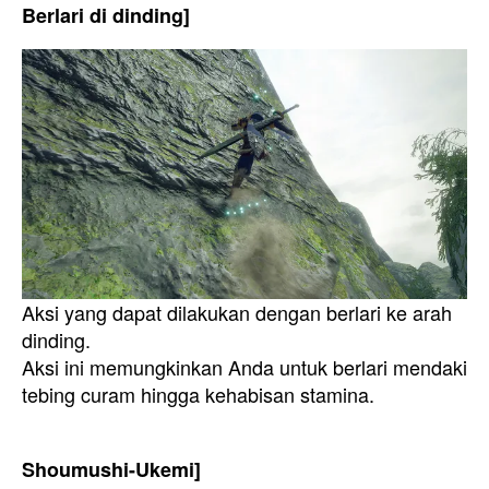
Berlari di dinding]
Aksi yang dapat dilakukan dengan berlari ke arah
dinding.
Aksi ini memungkinkan Anda untuk berlari mendaki
tebing curam hingga kehabisan stamina.
Shoumushi-Ukemi]