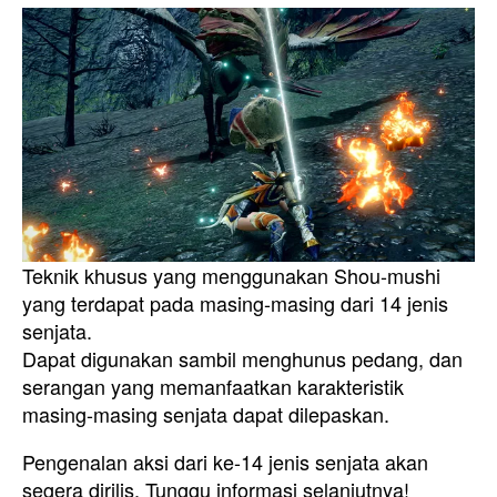
Teknik khusus yang menggunakan Shou-mushi
yang terdapat pada masing-masing dari 14 jenis
senjata.
Dapat digunakan sambil menghunus pedang, dan
serangan yang memanfaatkan karakteristik
masing-masing senjata dapat dilepaskan.
Pengenalan aksi dari ke-14 jenis senjata akan
segera dirilis. Tunggu informasi selanjutnya!