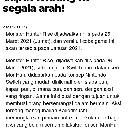
segala arah!
2020.12.11(Fri)
Monster Hunter Rise dijadwalkan rilis pada 26
Maret 2021 (Jumat), dan versi uji coba game ini
akan tersedia pada Januari 2021.
Monster Hunter Rise (dijadwalkan rilis pada 26
Maret 2021), sebuah judul Switch baru dalam seri
MonHun, didasarkan pada konsep Nintendo
Switch yang mudah dinikmati oleh siapa pun,
kapan pun, di mana pun, dan seru dengan aksi
yang ringan. Game ini dibuat dengan tujuan untuk
membuat orang bersemangat dalam bermain. Aksi
terbang menggunakan Kakerimushi
memungkinkan pemain untuk melakukan berbagai
aksi yang belum pernah dilakukan di seri MonHun