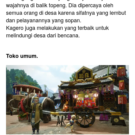
wajahnya di balik topeng. Dia dipercaya oleh
semua orang di desa karena sifatnya yang lembut
dan pelayanannya yang sopan.
Kagero juga melakukan yang terbaik untuk
melindungi desa dari bencana.
Toko umum.