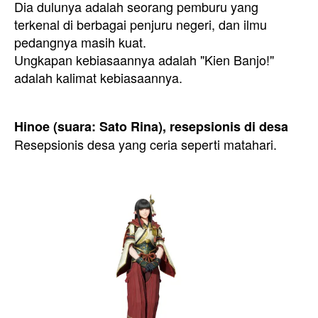
Dia dulunya adalah seorang pemburu yang
terkenal di berbagai penjuru negeri, dan ilmu
pedangnya masih kuat.
Ungkapan kebiasaannya adalah "Kien Banjo!"
adalah kalimat kebiasaannya.
Hinoe (suara: Sato Rina), resepsionis di desa
Resepsionis desa yang ceria seperti matahari.