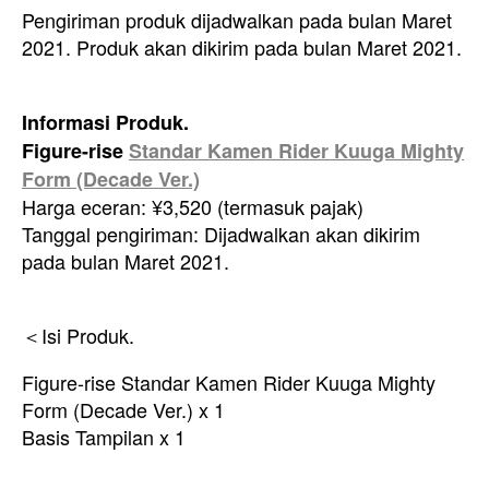
Pengiriman produk dijadwalkan pada bulan Maret
2021. Produk akan dikirim pada bulan Maret 2021.
Informasi Produk.
Figure-rise
Standar Kamen Rider Kuuga Mighty
Form (Decade Ver.)
Harga eceran: ¥3,520 (termasuk pajak)
Tanggal pengiriman: Dijadwalkan akan dikirim
pada bulan Maret 2021.
＜Isi Produk.
Figure-rise Standar Kamen Rider Kuuga Mighty
Form (Decade Ver.) x 1
Basis Tampilan x 1