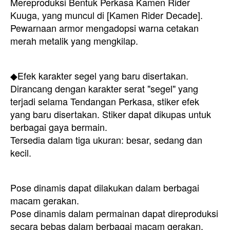
Mereproduksi Bentuk Perkasa Kamen Rider
Kuuga, yang muncul di [Kamen Rider Decade].
Pewarnaan armor mengadopsi warna cetakan
merah metalik yang mengkilap.
◆Efek karakter segel yang baru disertakan.
Dirancang dengan karakter serat "segel" yang
terjadi selama Tendangan Perkasa, stiker efek
yang baru disertakan. Stiker dapat dikupas untuk
berbagai gaya bermain.
Tersedia dalam tiga ukuran: besar, sedang dan
kecil.
Pose dinamis dapat dilakukan dalam berbagai
macam gerakan.
Pose dinamis dalam permainan dapat direproduksi
secara bebas dalam berbagai macam gerakan.