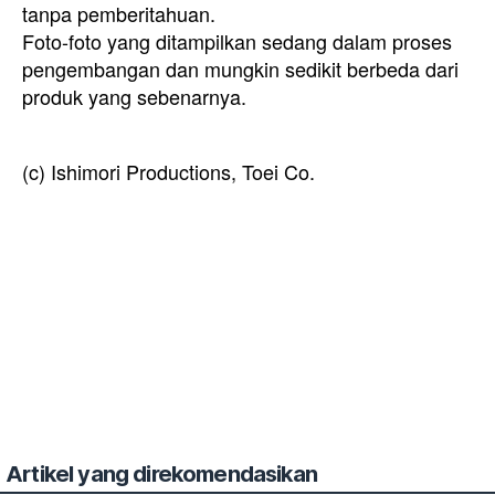
tanpa pemberitahuan.
Foto-foto yang ditampilkan sedang dalam proses
pengembangan dan mungkin sedikit berbeda dari
produk yang sebenarnya.
(c) Ishimori Productions, Toei Co.
Artikel yang direkomendasikan