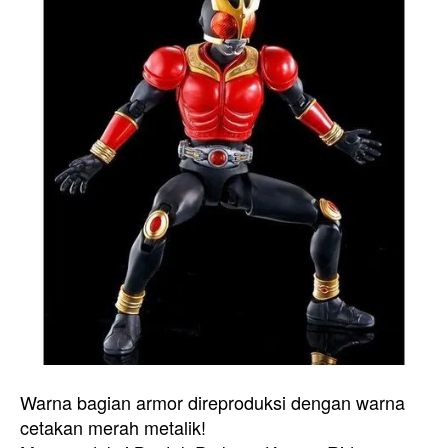
Warna bagian armor direproduksi dengan warna
cetakan merah metalik!