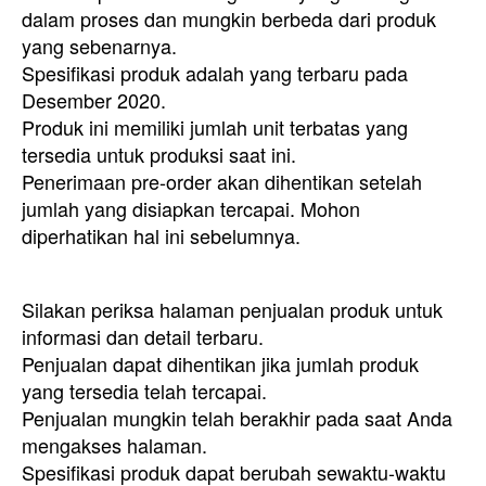
dalam proses dan mungkin berbeda dari produk
yang sebenarnya.
Spesifikasi produk adalah yang terbaru pada
Desember 2020.
Produk ini memiliki jumlah unit terbatas yang
tersedia untuk produksi saat ini.
Penerimaan pre-order akan dihentikan setelah
jumlah yang disiapkan tercapai. Mohon
diperhatikan hal ini sebelumnya.
Silakan periksa halaman penjualan produk untuk
informasi dan detail terbaru.
Penjualan dapat dihentikan jika jumlah produk
yang tersedia telah tercapai.
Penjualan mungkin telah berakhir pada saat Anda
mengakses halaman.
Spesifikasi produk dapat berubah sewaktu-waktu