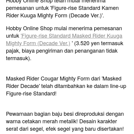
Hobby Online Shop telah mulai menerima
pemesanan untuk 'Figure-rise Standard Kamen
Rider Kuuga Mighty Form (Decade Ver.)'.
Hobby Online Shop mulai menerima pemesanan
untuk
'Figure-rise Standard Masked Rider Kuuga
Mighty Form (Decade Ver.)
' (3.520 yen termasuk
pajak, biaya pengiriman dan penanganan tidak
termasuk).
Masked Rider Cougar Mighty Form dari 'Masked
Rider Decade' telah ditambahkan ke dalam line-up
Figure-rise Standard!
Pewarnaan bagian baju besi direproduksi dengan
warna cetakan merah metalik! Desain karakter
serat dari segel, efek segel yang baru disertakan!