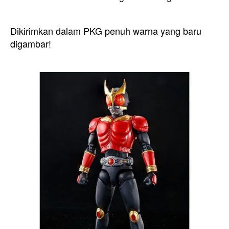
Dikirimkan dalam PKG penuh warna yang baru
digambar!