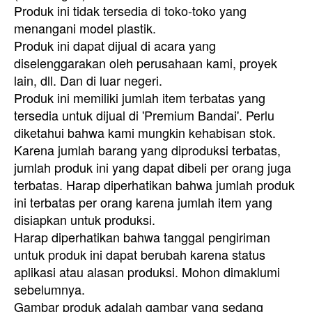
Produk ini tidak tersedia di toko-toko yang
menangani model plastik.
Produk ini dapat dijual di acara yang
diselenggarakan oleh perusahaan kami, proyek
lain, dll. Dan di luar negeri.
Produk ini memiliki jumlah item terbatas yang
tersedia untuk dijual di 'Premium Bandai'. Perlu
diketahui bahwa kami mungkin kehabisan stok.
Karena jumlah barang yang diproduksi terbatas,
jumlah produk ini yang dapat dibeli per orang juga
terbatas. Harap diperhatikan bahwa jumlah produk
ini terbatas per orang karena jumlah item yang
disiapkan untuk produksi.
Harap diperhatikan bahwa tanggal pengiriman
untuk produk ini dapat berubah karena status
aplikasi atau alasan produksi. Mohon dimaklumi
sebelumnya.
Gambar produk adalah gambar yang sedang