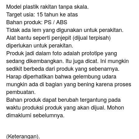
Model plastik rakitan tanpa skala.
Target usia: 15 tahun ke atas
Bahan produk: PS / ABS
Tidak ada lem yang digunakan untuk perakitan.
Alat bantu seperti penjepit (dijual terpisah)
diperlukan untuk perakitan.
Produk jadi dalam foto adalah prototipe yang
sedang dikembangkan. Itu juga dicat. Ini mungkin
sedikit berbeda dari produk yang sebenarnya.
Harap diperhatikan bahwa gelembung udara
mungkin ada di bagian yang bening karena proses
pembuatan.
Bahan produk dapat berubah tergantung pada
waktu produksi produk yang akan dijual. Mohon
dimaklumi sebelumnya.
(Keterangan).