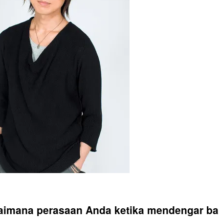
aimana perasaan Anda ketika mendengar b