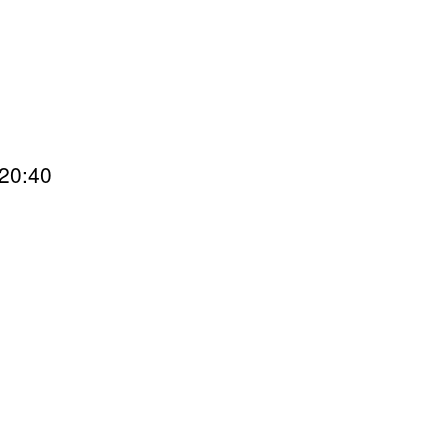
20:40