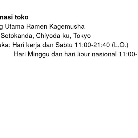
masi toko
g Utama Ramen Kagemusha
 Sotokanda, Chiyoda-ku, Tokyo
ka: Hari kerja dan Sabtu 11:00-21:40 (L.O.)
Minggu dan hari libur nasional 11:00-