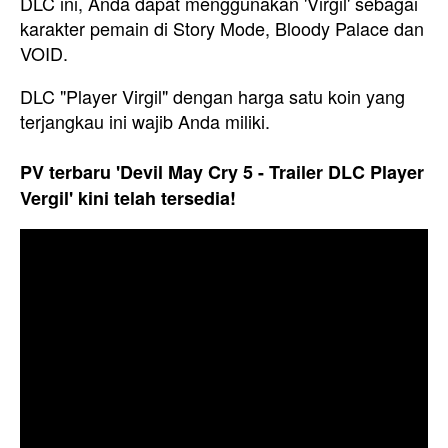
DLC ini, Anda dapat menggunakan 'Virgil' sebagai
karakter pemain di Story Mode, Bloody Palace dan
VOID.
DLC "Player Virgil" dengan harga satu koin yang
terjangkau ini wajib Anda miliki.
PV terbaru 'Devil May Cry 5 - Trailer DLC Player
Vergil' kini telah tersedia!