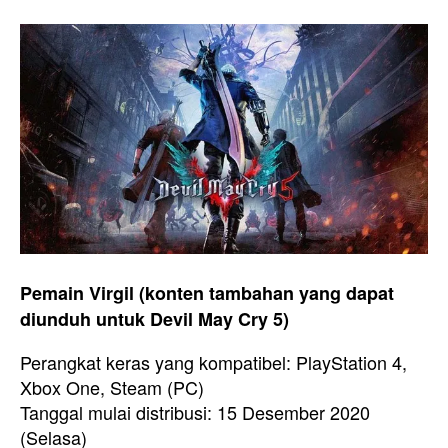
Pemain Virgil (konten tambahan yang dapat
diunduh untuk Devil May Cry 5)
Perangkat keras yang kompatibel: PlayStation 4,
Xbox One, Steam (PC)
Tanggal mulai distribusi: 15 Desember 2020
(Selasa)