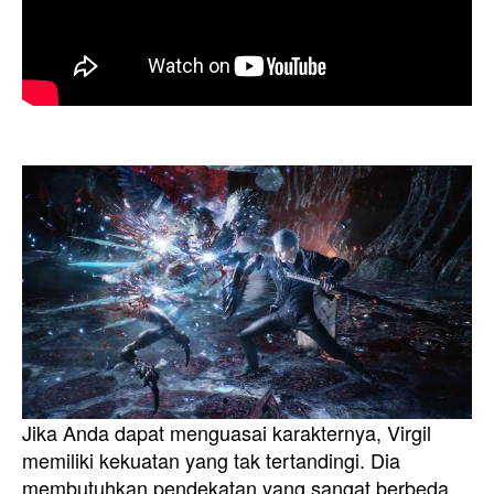
Jika Anda dapat menguasai karakternya, Virgil
memiliki kekuatan yang tak tertandingi. Dia
membutuhkan pendekatan yang sangat berbeda