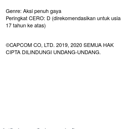
Genre: Aksi penuh gaya
Peringkat CERO: D (direkomendasikan untuk usia
17 tahun ke atas)
©CAPCOM CO, LTD. 2019, 2020 SEMUA HAK
CIPTA DILINDUNGI UNDANG-UNDANG.