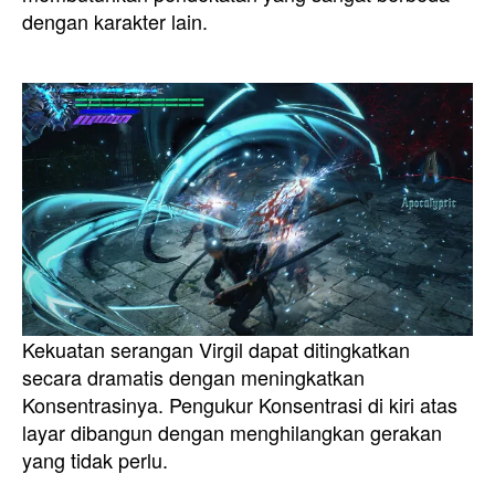
dengan karakter lain.
Kekuatan serangan Virgil dapat ditingkatkan
secara dramatis dengan meningkatkan
Konsentrasinya. Pengukur Konsentrasi di kiri atas
layar dibangun dengan menghilangkan gerakan
yang tidak perlu.