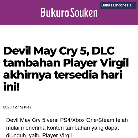
Bahasa Indonesia
Devil May Cry 5, DLC
tambahan Player Virgil
akhirnya tersedia hari
ini!
2020.12.15(Tue)
Devil May Cry 5 versi PS4/Xbox One/Steam telah
mulai menerima konten tambahan yang dapat
diunduh, yaitu Player Virgil.