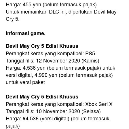
Harga: 455 yen (belum termasuk pajak)
Untuk memainkan DLC ini, diperlukan Devil May
Cry 5.
Informasi game.
Devil May Cry 5 Edisi Khusus
Perangkat keras yang kompatibel: PS5
Tanggal rilis: 12 November 2020 (Kamis)
Harga: 4.536 yen (belum termasuk pajak) untuk
versi digital, 4.990 yen (belum termasuk pajak)
untuk versi paket
Devil May Cry 5 Edisi Khusus
Perangkat keras yang kompatibel: Xbox Seri X
Tanggal rilis: 10 November 2020 (Selasa)
Harga: ¥4.536 (versi digital) (belum termasuk
pajak)