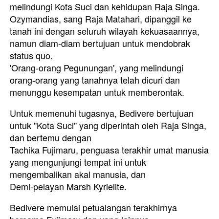
melindungi Kota Suci dan kehidupan Raja Singa.
Ozymandias, sang Raja Matahari, dipanggil ke
tanah ini dengan seluruh wilayah kekuasaannya,
namun diam-diam bertujuan untuk mendobrak
status quo.
'Orang-orang Pegunungan', yang melindungi
orang-orang yang tanahnya telah dicuri dan
menunggu kesempatan untuk memberontak.
Untuk memenuhi tugasnya, Bedivere bertujuan
untuk "Kota Suci" yang diperintah oleh Raja Singa,
dan bertemu dengan
Tachika Fujimaru, penguasa terakhir umat manusia
yang mengunjungi tempat ini untuk
mengembalikan akal manusia, dan
Demi-pelayan Marsh Kyrielite.
Bedivere memulai petualangan terakhirnya