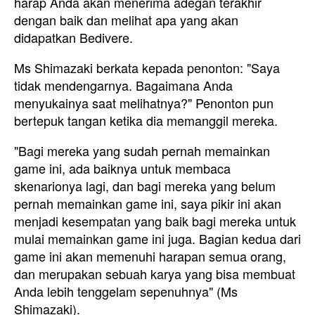
harap Anda akan menerima adegan terakhir
dengan baik dan melihat apa yang akan
didapatkan Bedivere.
Ms Shimazaki berkata kepada penonton: "Saya
tidak mendengarnya. Bagaimana Anda
menyukainya saat melihatnya?" Penonton pun
bertepuk tangan ketika dia memanggil mereka.
"Bagi mereka yang sudah pernah memainkan
game ini, ada baiknya untuk membaca
skenarionya lagi, dan bagi mereka yang belum
pernah memainkan game ini, saya pikir ini akan
menjadi kesempatan yang baik bagi mereka untuk
mulai memainkan game ini juga. Bagian kedua dari
game ini akan memenuhi harapan semua orang,
dan merupakan sebuah karya yang bisa membuat
Anda lebih tenggelam sepenuhnya" (Ms
Shimazaki).