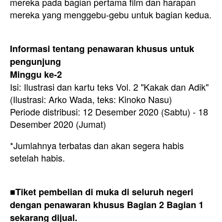
mereka pada bagian pertama film dan harapan
mereka yang menggebu-gebu untuk bagian kedua.
Informasi tentang penawaran khusus untuk
pengunjung
Minggu ke-2
Isi: Ilustrasi dan kartu teks Vol. 2 "Kakak dan Adik"
(Ilustrasi: Arko Wada, teks: Kinoko Nasu)
Periode distribusi: 12 Desember 2020 (Sabtu) - 18
Desember 2020 (Jumat)
*Jumlahnya terbatas dan akan segera habis
setelah habis.
■Tiket pembelian di muka di seluruh negeri
dengan penawaran khusus Bagian 2 Bagian 1
sekarang dijual.