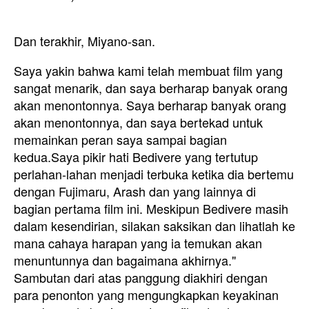
Dan terakhir, Miyano-san.
Saya yakin bahwa kami telah membuat film yang
sangat menarik, dan saya berharap banyak orang
akan menontonnya. Saya berharap banyak orang
akan menontonnya, dan saya bertekad untuk
memainkan peran saya sampai bagian
kedua.
Saya pikir hati Bedivere yang tertutup
perlahan-lahan menjadi terbuka ketika dia bertemu
dengan Fujimaru, Arash dan yang lainnya di
bagian pertama film ini. Meskipun Bedivere masih
dalam kesendirian, silakan saksikan dan lihatlah ke
mana cahaya harapan yang ia temukan akan
menuntunnya dan bagaimana akhirnya."
Sambutan dari atas panggung diakhiri dengan
para penonton yang mengungkapkan keyakinan