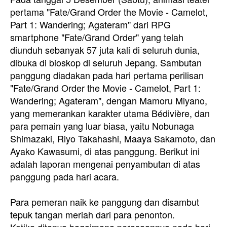
pertama "Fate/Grand Order the Movie - Camelot,
Part 1: Wandering; Agateram" dari RPG
smartphone "Fate/Grand Order" yang telah
diunduh sebanyak 57 juta kali di seluruh dunia,
dibuka di bioskop di seluruh Jepang. Sambutan
panggung diadakan pada hari pertama perilisan
"Fate/Grand Order the Movie - Camelot, Part 1:
Wandering; Agateram", dengan Mamoru Miyano,
yang memerankan karakter utama Bédivière, dan
para pemain yang luar biasa, yaitu Nobunaga
Shimazaki, Riyo Takahashi, Maaya Sakamoto, dan
Ayako Kawasumi, di atas panggung. Berikut ini
adalah laporan mengenai penyambutan di atas
panggung pada hari acara.
Para pemeran naik ke panggung dan disambut
tepuk tangan meriah dari para penonton.