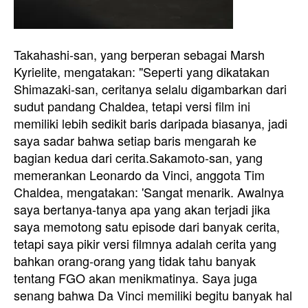
Takahashi-san, yang berperan sebagai Marsh
Kyrielite, mengatakan: "Seperti yang dikatakan
Shimazaki-san, ceritanya selalu digambarkan dari
sudut pandang Chaldea, tetapi versi film ini
memiliki lebih sedikit baris daripada biasanya, jadi
saya sadar bahwa setiap baris mengarah ke
bagian kedua dari cerita.
Sakamoto-san, yang
memerankan Leonardo da Vinci, anggota Tim
Chaldea, mengatakan: 'Sangat menarik. Awalnya
saya bertanya-tanya apa yang akan terjadi jika
saya memotong satu episode dari banyak cerita,
tetapi saya pikir versi filmnya adalah cerita yang
bahkan orang-orang yang tidak tahu banyak
tentang FGO akan menikmatinya. Saya juga
senang bahwa Da Vinci memiliki begitu banyak hal