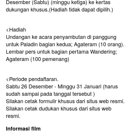
Desember (Sabtu) (minggu ketiga) ke kertas
dukungan khusus.
(Hadiah tidak dapat dipilih.)
<Hadiah
Undangan ke acara penyambutan di panggung
untuk Paladin bagian kedua; Agateram (10 orang).
Lembar pers untuk bagian pertama Wandering;
Agateram (100 pemenang)
<Periode pendaftaran.
Sabtu 26 Desember - Minggu 31 Januari (harus
sudah sampai pada tanggal tersebut
)
Silakan cetak formulir khusus dari situs web resmi.
Silakan cetak dudukan khusus dari situs web
resmi.
Informasi film