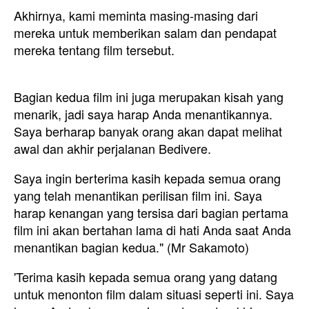
Akhirnya, kami meminta masing-masing dari
mereka untuk memberikan salam dan pendapat
mereka tentang film tersebut.
Bagian kedua film ini juga merupakan kisah yang
menarik, jadi saya harap Anda menantikannya.
Saya berharap banyak orang akan dapat melihat
awal dan akhir perjalanan Bedivere.
Saya ingin berterima kasih kepada semua orang
yang telah menantikan perilisan film ini. Saya
harap kenangan yang tersisa dari bagian pertama
film ini akan bertahan lama di hati Anda saat Anda
menantikan bagian kedua." (Mr Sakamoto)
'Terima kasih kepada semua orang yang datang
untuk menonton film dalam situasi seperti ini. Saya