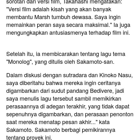
sorotan dari versi film, Takahashi mengatakan:
"Versi film adalah kisah yang akan banyak
membantu Marsh tumbuh dewasa. Saya ingin
memainkan peran saya secara maksimal." Ia juga
mengungkapkan antusiasmenya terhadap film ini.
Setelah itu, ia membicarakan tentang lagu tema
"Monolog", yang ditulis oleh Sakamoto-san.
Dalam diskusi dengan sutradara dan Kinoko Nasu,
saya diberitahu bahwa mereka ingin ceritanya
digambarkan dari sudut pandang Bedivere, jadi
saya menulis lagu tersebut sambil memikirkan
perasaannya di adegan terakhir, yang tidak dapat
sepenuhnya digambarkan, dan perasaan penonton
saat mereka menatap pesan akhir..." kata
Sakamoto. Sakamoto berbagi pemikirannya
tentang proyek ini.