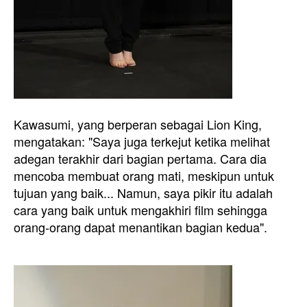
Kawasumi, yang berperan sebagai Lion King,
mengatakan: "Saya juga terkejut ketika melihat
adegan terakhir dari bagian pertama. Cara dia
mencoba membuat orang mati, meskipun untuk
tujuan yang baik... Namun, saya pikir itu adalah
cara yang baik untuk mengakhiri film sehingga
orang-orang dapat menantikan bagian kedua".