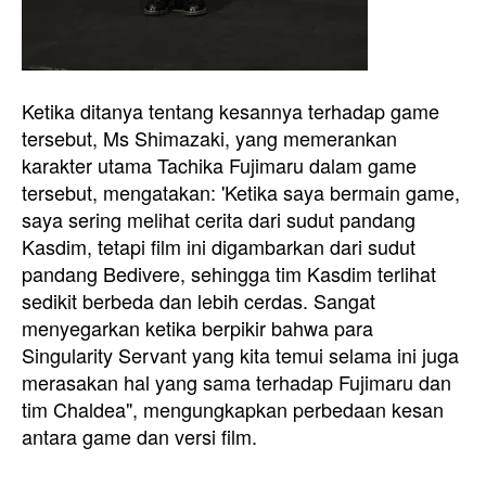
Ketika ditanya tentang kesannya terhadap game
tersebut, Ms Shimazaki, yang memerankan
karakter utama Tachika Fujimaru dalam game
tersebut, mengatakan: 'Ketika saya bermain game,
saya sering melihat cerita dari sudut pandang
Kasdim, tetapi film ini digambarkan dari sudut
pandang Bedivere, sehingga tim Kasdim terlihat
sedikit berbeda dan lebih cerdas. Sangat
menyegarkan ketika berpikir bahwa para
Singularity Servant yang kita temui selama ini juga
merasakan hal yang sama terhadap Fujimaru dan
tim Chaldea", mengungkapkan perbedaan kesan
antara game dan versi film.