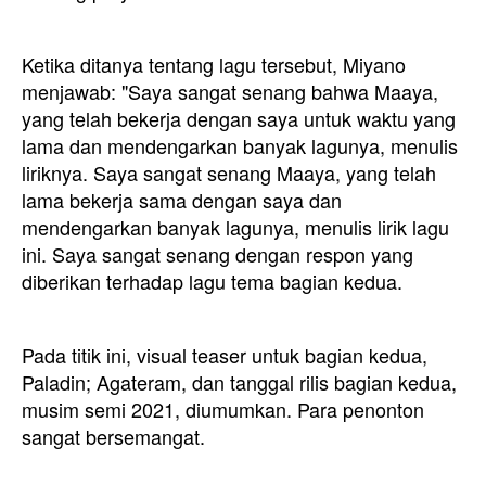
Ketika ditanya tentang lagu tersebut, Miyano
menjawab: "Saya sangat senang bahwa Maaya,
yang telah bekerja dengan saya untuk waktu yang
lama dan mendengarkan banyak lagunya, menulis
liriknya. Saya sangat senang Maaya, yang telah
lama bekerja sama dengan saya dan
mendengarkan banyak lagunya, menulis lirik lagu
ini. Saya sangat senang dengan respon yang
diberikan terhadap lagu tema bagian kedua.
Pada titik ini, visual teaser untuk bagian kedua,
Paladin; Agateram, dan tanggal rilis bagian kedua,
musim semi 2021, diumumkan. Para penonton
sangat bersemangat.