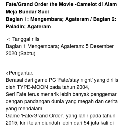
Fate/Grand Order the Movie -Camelot di Alam
Meja Bundar Suci
Bagian 1: Mengembara; Agateram / Bagian 2:
Paladin; Agateram
＜ Tanggal rilis
Bagian 1 Mengembara; Agateram: 5 Desember
2020 (Sabtu)
<Pengantar.
Berasal dari game PC 'Fate/stay night' yang dirilis
oleh TYPE-MOON pada tahun 2004,
Seri Fate terus menarik lebih banyak penggemar
dengan pandangan dunia yang megah dan cerita
yang mendalam.
Game 'Fate/Grand Order', yang lahir pada tahun
2015, kini telah diunduh lebih dari 54 juta kali di