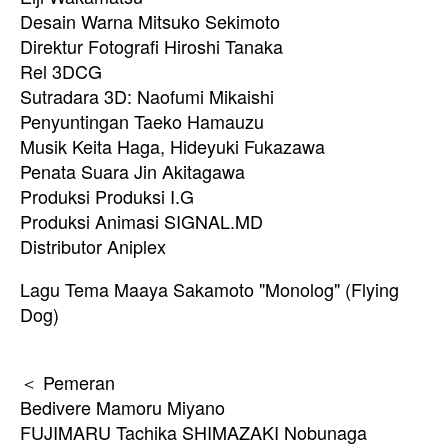
Desain Warna Mitsuko Sekimoto
Direktur Fotografi Hiroshi Tanaka
Rel 3DCG
Sutradara 3D: Naofumi Mikaishi
Penyuntingan Taeko Hamauzu
Musik Keita Haga, Hideyuki Fukazawa
Penata Suara Jin Akitagawa
Produksi Produksi I.G
Produksi Animasi SIGNAL.MD
Distributor Aniplex
Lagu Tema Maaya Sakamoto "Monolog" (Flying
Dog)
＜ Pemeran
Bedivere Mamoru Miyano
FUJIMARU Tachika SHIMAZAKI Nobunaga