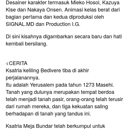
Desainer karakter termasuk Mieko Hosoi, Kazuya
Kise dan Nakaya Onsen. Animasi kelas berat dari
bagian pertama dan kedua diproduksi oleh
SIGNAL.MD dan Production I.G.
Di sini kisahnya digambarkan secara baru dan hati
kembali bersilang.
<CERITA
Ksatria keliling Bedivere tiba di akhir
perjalanannya.
Itu adalah Yerusalem pada tahun 1273 Masehi.
Tanah yang dulunya merupakan tempat berdoa
telah menjadi tanah pasir, orang-orang telah terusir
dari rumah mereka, dan tiga kekuatan saling
berhadapan di tanah yang tandus ini.
Ksatria Meja Bundar telah berkumpul untuk