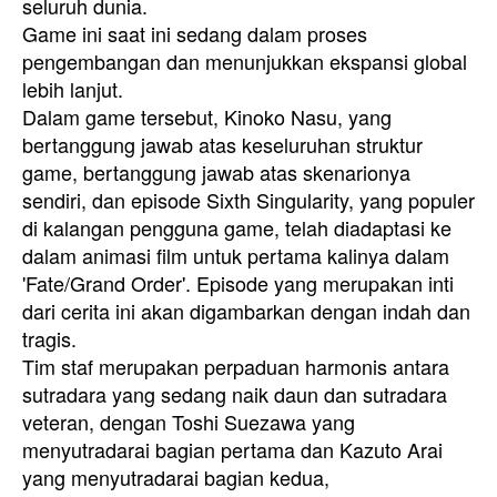
seluruh dunia.
Game ini saat ini sedang dalam proses
pengembangan dan menunjukkan ekspansi global
lebih lanjut.
Dalam game tersebut, Kinoko Nasu, yang
bertanggung jawab atas keseluruhan struktur
game, bertanggung jawab atas skenarionya
sendiri, dan episode Sixth Singularity, yang populer
di kalangan pengguna game, telah diadaptasi ke
dalam animasi film untuk pertama kalinya dalam
'Fate/Grand Order'. Episode yang merupakan inti
dari cerita ini akan digambarkan dengan indah dan
tragis.
Tim staf merupakan perpaduan harmonis antara
sutradara yang sedang naik daun dan sutradara
veteran, dengan Toshi Suezawa yang
menyutradarai bagian pertama dan Kazuto Arai
yang menyutradarai bagian kedua,