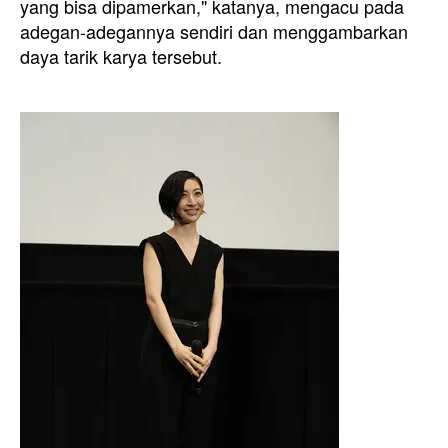
yang bisa dipamerkan," katanya, mengacu pada
adegan-adegannya sendiri dan menggambarkan
daya tarik karya tersebut.