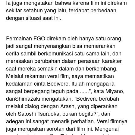
Ia juga mengatakan bahwa karena film ini direkam
sekitar setahun yang lalu, terdapat perbedaan
dengan situasi saat ini.
Permainan FGO direkam oleh hanya satu orang,
jadi sangat menyenangkan bisa memerankan
cerita sambil berkomunikasi satu sama lain, dan
merasakan perubahan dalam perasaan karakter
saat mereka semakin dalam dan berkembang.
Melalui rekaman versi film, saya memastikan
kedalaman cinta Bedivere. Itulah mengapa ia
sangat berpegang teguh pada ......", kata Miyano,
dan
Shimazaki mengatakan, "Bedivere berubah
melalui dialog dengan Arash, yang diperankan
oleh Satoshi Tsuruoka, bukan begitu?", dan
adegan ini sangat menarik perhatian. Versi filmnya
juga merupakan sorotan dari film ini. Mengenai