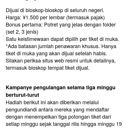
Dijual di bioskop-bioskop di seluruh negeri.
Harga: ¥1.500 per lembar (termasuk pajak)
Bonus pertama: Potret yang jelas dengan folder
(set 2, 3 jenis)
Satu keistimewaan dapat dipilih per tiket di muka.
*Ada batasan jumlah penawaran khusus. Hanya
tiket di muka yang akan dijual setelah habis.
Silakan periksa situs web resmi untuk detailnya,
termasuk bioskop tempat tiket dijual.
Kampanye pengulangan selama tiga minggu
berturut-turut
Hadiah berikut ini akan diberikan melalui
pengundian
di antara mereka yang mendaftar
dengan menempelkan tiga potongan tiket dari
setiap minggu sejak tanggal rilis hingga minggu 19