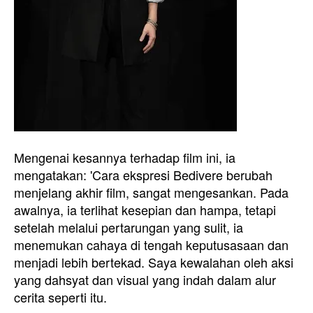
Mengenai kesannya terhadap film ini, ia
mengatakan: 'Cara ekspresi Bedivere berubah
menjelang akhir film, sangat mengesankan. Pada
awalnya, ia terlihat kesepian dan hampa, tetapi
setelah melalui pertarungan yang sulit, ia
menemukan cahaya di tengah keputusasaan dan
menjadi lebih bertekad. Saya kewalahan oleh aksi
yang dahsyat dan visual yang indah dalam alur
cerita seperti itu.