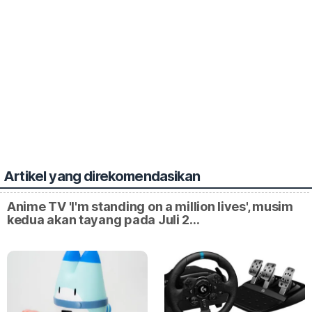
Artikel yang direkomendasikan
Anime TV 'I'm standing on a million lives', musim
kedua akan tayang pada Juli 2…