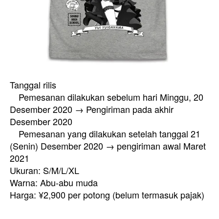
Tanggal rilis
Pemesanan dilakukan sebelum hari Minggu, 20
Desember 2020 → Pengiriman pada akhir
Desember 2020
Pemesanan yang dilakukan setelah tanggal 21
(Senin) Desember 2020 → pengiriman awal Maret
2021
Ukuran: S/M/L/XL
Warna: Abu-abu muda
Harga: ¥2,900 per potong (belum termasuk pajak)