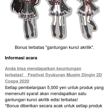
Bonus terbatas "gantungan kunci akrilik".
Informasi acara
Anda bisa mendapatkan keuntungan
terbatas! Festival Syukuran Musim Dingin 2D
Cospa 2020
Setiap pembelanjaan 5,000 yen untuk produk yang
memenuhi syarat akan mendapatkan satu
gantungan kunci akrilik edisi terbatas!
*Bonus diberikan secara acak untuk setiap produk