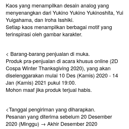
Kaos yang menampilkan desain analog yang
menyenangkan dari Yukino Yukino Yukinoshita, Yui
Yuigahama, dan Iroha Isshiki.
Setiap kaos menampilkan berbagai motif yang
terinspirasi oleh gambar karakter.
< Barang-barang penjualan di muka.
Produk pra-penjualan di acara khusus online (2D
Cospa Winter Thanksgiving 2020), yang akan
diselenggarakan mulai 10 Des (Kamis) 2020 - 14
Jan (Kamis) 2021 pukul 19:00.
Mohon maaf jika produk terjual habis.
<Tanggal pengiriman yang diharapkan.
Pesanan yang diterima sebelum 20 Desember
2020 (Minggu) → Akhir Desember 2020