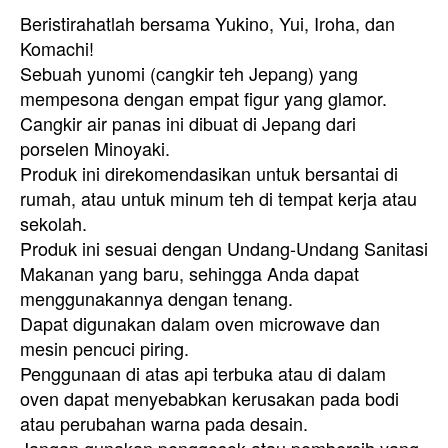
Beristirahatlah bersama Yukino, Yui, Iroha, dan
Komachi!
Sebuah yunomi (cangkir teh Jepang) yang
mempesona dengan empat figur yang glamor.
Cangkir air panas ini dibuat di Jepang dari
porselen Minoyaki.
Produk ini direkomendasikan untuk bersantai di
rumah, atau untuk minum teh di tempat kerja atau
sekolah.
Produk ini sesuai dengan Undang-Undang Sanitasi
Makanan yang baru, sehingga Anda dapat
menggunakannya dengan tenang.
Dapat digunakan dalam oven microwave dan
mesin pencuci piring.
Penggunaan di atas api terbuka atau di dalam
oven dapat menyebabkan kerusakan pada bodi
atau perubahan warna pada desain.