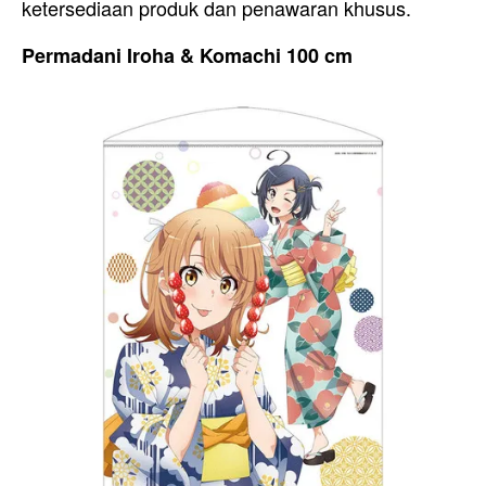
ketersediaan produk dan penawaran khusus.
Permadani Iroha & Komachi 100 cm