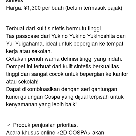
Harga: ¥1,300 per buah (belum termasuk pajak)
Terbuat dari kulit sintetis bermutu tinggi.
Tas passcase dari Yukino Yukino Yukinoshita dan
Yui Yuigahama, ideal untuk bepergian ke tempat
kerja atau sekolah.
Cetakan penuh warna definisi tinggi yang indah.
Dompet ini terbuat dari kulit sintetis berkualitas
tinggi dan sangat cocok untuk bepergian ke kantor
atau sekolah!
Dapat dikombinasikan dengan seri gantungan
kunci gulungan Cospa yang dijual terpisah untuk
kenyamanan yang lebih baik!
＜ Produk penjualan prioritas.
Acara khusus online <2D COSPA> akan