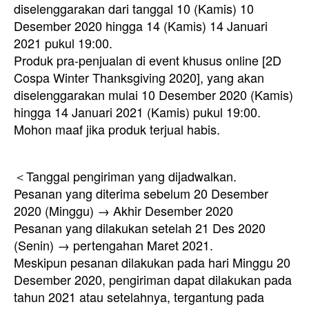
diselenggarakan dari tanggal 10 (Kamis) 10
Desember 2020 hingga 14 (Kamis) 14 Januari
2021 pukul 19:00.
Produk pra-penjualan di event khusus online [2D
Cospa Winter Thanksgiving 2020], yang akan
diselenggarakan mulai 10 Desember 2020 (Kamis)
hingga 14 Januari 2021 (Kamis) pukul 19:00.
Mohon maaf jika produk terjual habis.
＜Tanggal pengiriman yang dijadwalkan.
Pesanan yang diterima sebelum 20 Desember
2020 (Minggu) → Akhir Desember 2020
Pesanan yang dilakukan setelah 21 Des 2020
(Senin) → pertengahan Maret 2021.
Meskipun pesanan dilakukan pada hari Minggu 20
Desember 2020, pengiriman dapat dilakukan pada
tahun 2021 atau setelahnya, tergantung pada