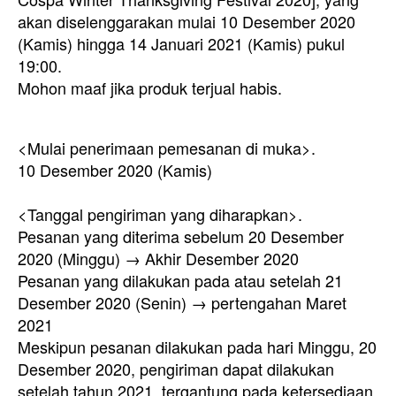
akan diselenggarakan mulai 10 Desember 2020
(Kamis) hingga 14 Januari 2021 (Kamis) pukul
19:00.
Mohon maaf jika produk terjual habis.
<Mulai penerimaan pemesanan di muka>.
10 Desember 2020 (Kamis)
<Tanggal pengiriman yang diharapkan>.
Pesanan yang diterima sebelum 20 Desember
2020 (Minggu) → Akhir Desember 2020
Pesanan yang dilakukan pada atau setelah 21
Desember 2020 (Senin) → pertengahan Maret
2021
Meskipun pesanan dilakukan pada hari Minggu, 20
Desember 2020, pengiriman dapat dilakukan
setelah tahun 2021, tergantung pada ketersediaan