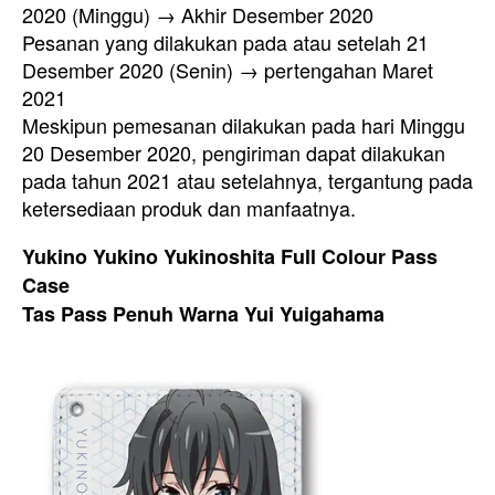
2020 (Minggu) → Akhir Desember 2020
Pesanan yang dilakukan pada atau setelah 21
Desember 2020 (Senin) → pertengahan Maret
2021
Meskipun pemesanan dilakukan pada hari Minggu
20 Desember 2020, pengiriman dapat dilakukan
pada tahun 2021 atau setelahnya, tergantung pada
ketersediaan produk dan manfaatnya.
Yukino Yukino Yukinoshita Full Colour Pass
Case
Tas Pass Penuh Warna Yui Yuigahama