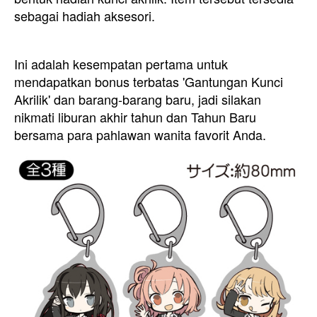
sebagai hadiah aksesori.
Ini adalah kesempatan pertama untuk
mendapatkan bonus terbatas 'Gantungan Kunci
Akrilik' dan barang-barang baru, jadi silakan
nikmati liburan akhir tahun dan Tahun Baru
bersama para pahlawan wanita favorit Anda.