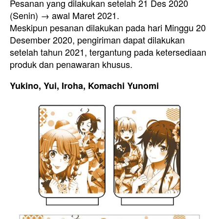
Pesanan yang dilakukan setelah 21 Des 2020
(Senin) → awal Maret 2021.
Meskipun pesanan dilakukan pada hari Minggu 20
Desember 2020, pengiriman dapat dilakukan
setelah tahun 2021, tergantung pada ketersediaan
produk dan penawaran khusus.
Yukino, Yui, Iroha, Komachi Yunomi