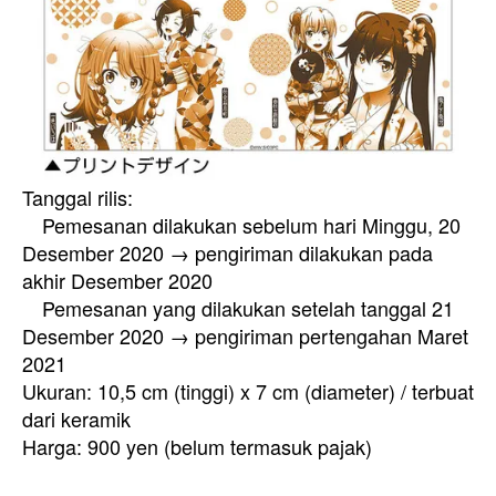
Tanggal rilis:
Pemesanan dilakukan sebelum hari Minggu, 20
Desember 2020 → pengiriman dilakukan pada
akhir Desember 2020
Pemesanan yang dilakukan setelah tanggal 21
Desember 2020 → pengiriman pertengahan Maret
2021
Ukuran: 10,5 cm (tinggi) x 7 cm (diameter) / terbuat
dari keramik
Harga: 900 yen (belum termasuk pajak)