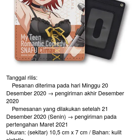
Tanggal rilis:
Pesanan diterima pada hari Minggu 20
Desember 2020 → pengiriman akhir Desember
2020
Pemesanan yang dilakukan setelah 21
Desember 2020 (Senin) → pengiriman pada
pertengahan Maret 2021
Ukuran: (sekitar) 10,5 cm x 7 cm / Bahan: kulit
sintetis