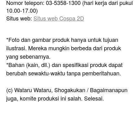
Nomor telepon: 03-5358-1300 (hari kerja dari pukul
10.00-17.00)
Situs web:
Situs web Cospa 2D
*Foto dan gambar produk hanya untuk tujuan
ilustrasi. Mereka mungkin berbeda dari produk
yang sebenarnya.
*Bahan (kain, dll.) dan spesifikasi produk dapat
berubah sewaktu-waktu tanpa pemberitahuan.
(c) Wataru Wataru, Shogakukan / Bagaimanapun
juga, komite produksi ini salah. Selesai.