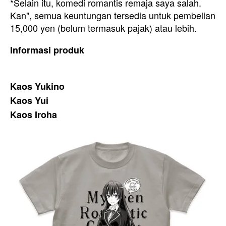
*Selain itu, komedi romantis remaja saya salah.
Kan", semua keuntungan tersedia untuk pembelian
15,000 yen (belum termasuk pajak) atau lebih.
Informasi produk
Kaos Yukino
Kaos Yui
Kaos Iroha