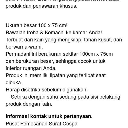
produk dan penawaran khusus.
Ukuran besar 100 x 75 cm!
Bawalah Iroha & Komachi ke kamar Anda!
Terbuat dari kain yang mengkilap, tahan kusut, dan
berwarna-warni.
Permadani ini berukuran sekitar 100cm x 75cm
dan berukuran besar, sehingga cocok untuk
interior ruangan Anda.
Produk ini memiliki lipatan yang terlipat saat
dibuka.
Harap disetrika sebelum digunakan.
Setrika dengan suhu sedang pada sisi belakang
produk dengan kain.
Informasi kontak untuk pertanyaan.
Pusat Pemesanan Surat Cospa