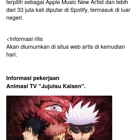
terpilih sebagai Apple Music New Artist dan lebih
dari 33 juta kali diputar di Spotify, termasuk di luar
negeri.
<Informasi rilis
Akan diumumkan di situs web artis di kemudian
hari.
Informasi pekerjaan
Animasi TV "Jujutsu Kaisen".