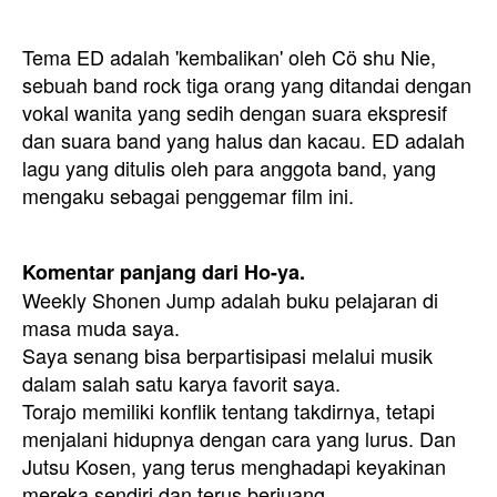
Tema ED adalah 'kembalikan' oleh Cö shu Nie,
sebuah band rock tiga orang yang ditandai dengan
vokal wanita yang sedih dengan suara ekspresif
dan suara band yang halus dan kacau. ED adalah
lagu yang ditulis oleh para anggota band, yang
mengaku sebagai penggemar film ini.
Komentar panjang dari Ho-ya.
Weekly Shonen Jump adalah buku pelajaran di
masa muda saya.
Saya senang bisa berpartisipasi melalui musik
dalam salah satu karya favorit saya.
Torajo memiliki konflik tentang takdirnya, tetapi
menjalani hidupnya dengan cara yang lurus. Dan
Jutsu Kosen, yang terus menghadapi keyakinan
mereka sendiri dan terus berjuang.