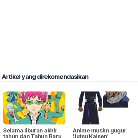
Artikel yang direkomendasikan
Selama liburan akhir
Anime musim gugur
tahun dan Tahun Baru,
'Jutsu Kaisen'