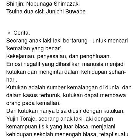
Shinjin: Nobunaga Shimazaki
Tsuina dua sisi: Junichi Suwabe
＜ Cerita.
Seorang anak laki-laki bertarung - untuk mencari
'kematian yang benar'.
Kekejaman, penyesalan, dan penghinaan.
Emosi negatif yang dihasilkan manusia menjadi
kutukan dan mengintai dalam kehidupan sehari-
hari.
Kutukan adalah sumber kemalangan di dunia, dan
dalam kasus terburuk, kutukan dapat membawa
orang pada kematian.
Dan kutukan hanya bisa diusir dengan kutukan.
Yujin Toraje, seorang anak laki-laki dengan
kemampuan fisik yang luar biasa, menjalani
kehidupan sekolah menengah biasa, tetapi suatu