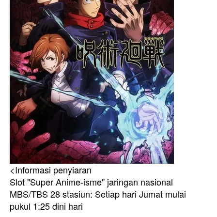
<Informasi penyiaran
Slot "Super Anime-isme" jaringan nasional
MBS/TBS 28 stasiun: Setiap hari Jumat mulai
pukul 1:25 dini hari