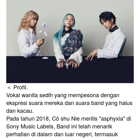
＜ Profil.
Vokal wanita sedih yang mempesona dengan
ekspresi suara mereka dan suara band yang halus
dan kacau.
Pada tahun 2018, Cö shu Nie merilis "asphyxia" di
Sony Music Labels, Band ini telah menarik
perhatian di dalam dan luar negeri, termasuk