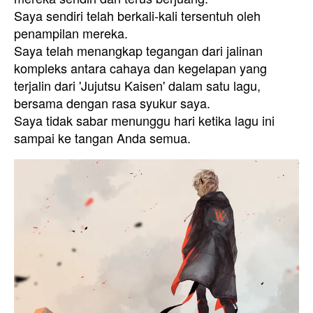
Saya sendiri telah berkali-kali tersentuh oleh
penampilan mereka.
Saya telah menangkap tegangan dari jalinan
kompleks antara cahaya dan kegelapan yang
terjalin dari 'Jujutsu Kaisen' dalam satu lagu,
bersama dengan rasa syukur saya.
Saya tidak sabar menunggu hari ketika lagu ini
sampai ke tangan Anda semua.