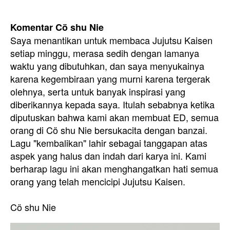
Komentar Cö shu Nie
Saya menantikan untuk membaca Jujutsu Kaisen
setiap minggu, merasa sedih dengan lamanya
waktu yang dibutuhkan, dan saya menyukainya
karena kegembiraan yang murni karena tergerak
olehnya, serta untuk banyak inspirasi yang
diberikannya kepada saya. Itulah sebabnya ketika
diputuskan bahwa kami akan membuat ED, semua
orang di Cö shu Nie bersukacita dengan banzai.
Lagu "kembalikan" lahir sebagai tanggapan atas
aspek yang halus dan indah dari karya ini. Kami
berharap lagu ini akan menghangatkan hati semua
orang yang telah mencicipi Jujutsu Kaisen.
Cö shu Nie