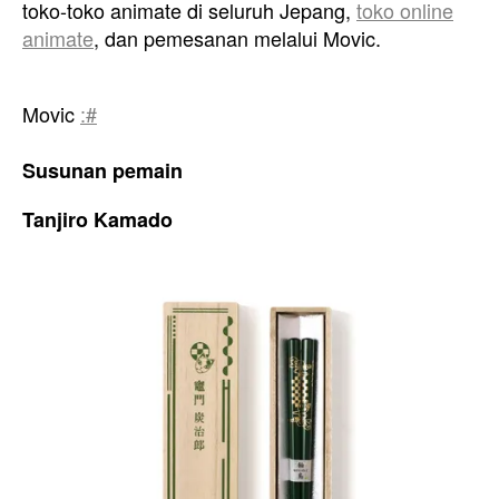
toko-toko animate di seluruh Jepang,
toko online
animate
, dan pemesanan melalui Movic.
Movic
:#
Susunan pemain
Tanjiro Kamado