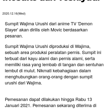
2020.12.16(Wed)
Sumpit Wajima Urushi dari anime TV 'Demon
Slayer' akan dirilis oleh Movic berdasarkan
pesanan.
Sumpit Wajima Urushi diproduksi di Wajima,
sebuah area produksi peralatan pernis. Sumpit ini
terbuat dari kayu alami dan pernis alami, serta
memiliki rasa yang lembab di tangan dan sentuhan
lembut di mulut. Nikmati kebahagiaan dalam
menghubungkan orang-orang dengan sumpit
urushi dari Wajima.
Pemesanan dapat dilakukan hingga Rabu 13
Januari 2021. Pemesanan sekarang diterima di