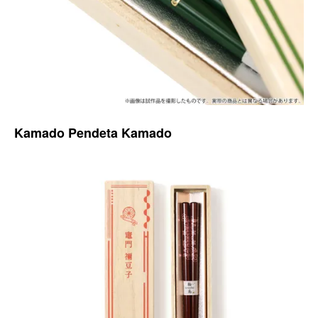
Kamado Pendeta Kamado