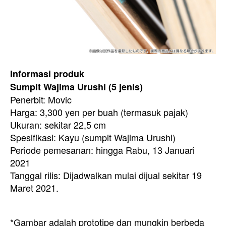
Informasi produk
Sumpit Wajima Urushi (5 jenis)
Penerbit: Movic
Harga: 3,300 yen per buah (termasuk pajak)
Ukuran: sekitar 22,5 cm
Spesifikasi: Kayu (sumpit Wajima Urushi)
Periode pemesanan: hingga Rabu, 13 Januari
2021
Tanggal rilis: Dijadwalkan mulai dijual sekitar 19
Maret 2021.
*Gambar adalah prototipe dan mungkin berbeda